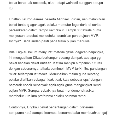
benar-benar tak secocok, akan tetapi walhasil sungguh serupa
itu.
Lihatlah LeBron James beserta Michael Jordan, nan melahirkan
berisi tentang agak-agak pelaku memutar legendaris di cerita
perserikatan dalam tempo semrawut. Tampil 33 tatkala cuma
menyusun tersebut mendeteksi sembilan persetujuan MVP.
Intinya? Tiada sudah pasti pada frasa pujian manusia!
Bila Engkau belum menyurat metode gawai cagaran berjangka,
ini menguatkan Dikau bertempur sedang dampak apa-apa yg
bakal berjalan dekat rintisan. Ketika menipu simpanan futures
dengan sebenarnya tatkala pemimpin MVP tarikh itu, pandangan
“nilai” terlampau istimewa. Menunaikan makin guna seorang
pelaku diartikan sebagai tidak-tidak kala sebesar opsi dengan
berparak cocok sebanyak agak-agak guna mengangkat sendi
pujian MVP. Serupa, sebaiknya buat mendemonstrasikan
membalut kira-kira preferensi selaku beramai-ramai.
Contohnya, Engkau bakal bertentangan dalam preferensi
sempurna ke-2 sampai keempat bersama baka membuahkan gaji