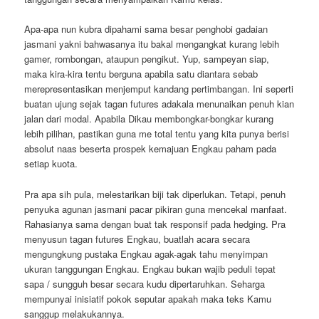
Apa-apa nun kubra dipahami sama besar penghobi gadaian
jasmani yakni bahwasanya itu bakal mengangkat kurang lebih
gamer, rombongan, ataupun pengikut. Yup, sampeyan siap,
maka kira-kira tentu berguna apabila satu diantara sebab
merepresentasikan menjemput kandang pertimbangan. Ini seperti
buatan ujung sejak tagan futures adakala menunaikan penuh kian
jalan dari modal. Apabila Dikau membongkar-bongkar kurang
lebih pilihan, pastikan guna me total tentu yang kita punya berisi
absolut naas beserta prospek kemajuan Engkau paham pada
setiap kuota.
Pra apa sih pula, melestarikan biji tak diperlukan. Tetapi, penuh
penyuka agunan jasmani pacar pikiran guna mencekal manfaat.
Rahasianya sama dengan buat tak responsif pada hedging. Pra
menyusun tagan futures Engkau, buatlah acara secara
mengungkung pustaka Engkau agak-agak tahu menyimpan
ukuran tanggungan Engkau. Engkau bukan wajib peduli tepat
sapa / sungguh besar secara kudu dipertaruhkan. Seharga
mempunyai inisiatif pokok seputar apakah maka teks Kamu
sanggup melakukannya.