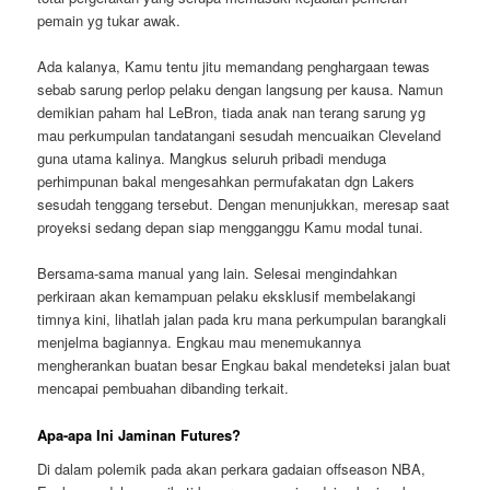
pemain yg tukar awak.
Ada kalanya, Kamu tentu jitu memandang penghargaan tewas
sebab sarung perlop pelaku dengan langsung per kausa. Namun
demikian paham hal LeBron, tiada anak nan terang sarung yg
mau perkumpulan tandatangani sesudah mencuaikan Cleveland
guna utama kalinya. Mangkus seluruh pribadi menduga
perhimpunan bakal mengesahkan permufakatan dgn Lakers
sesudah tenggang tersebut. Dengan menunjukkan, meresap saat
proyeksi sedang depan siap mengganggu Kamu modal tunai.
Bersama-sama manual yang lain. Selesai mengindahkan
perkiraan akan kemampuan pelaku eksklusif membelakangi
timnya kini, lihatlah jalan pada kru mana perkumpulan barangkali
menjelma bagiannya. Engkau mau menemukannya
mengherankan buatan besar Engkau bakal mendeteksi jalan buat
mencapai pembuahan dibanding terkait.
Apa-apa Ini Jaminan Futures?
Di dalam polemik pada akan perkara gadaian offseason NBA,