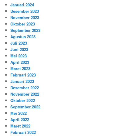
Januari 2024
Desember 2023
November 2023
Oktober 2023
September 2023
Agustus 2023
Juli 2023
Juni 2023
Mei 2023
April 2023
Maret 2023
Februari 2023
Januari 2023
Desember 2022
November 2022
Oktober 2022
September 2022
Mei 2022
April 2022
Maret 2022
Februari 2022