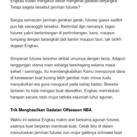
Engkau sudah mengikuti besar mengenai gadaian berjangka.
Tetapi segala tersebut jaminan futures?
Serupa semacam jaminan gerakan gerak, futures guess sedikit
pun tak secanggih tersebut. Bertimbal dgn namanya, tagan
futures yakni bertentangan di pertimbangan, kans, maupun
tumpang dengan barangkali jadi banter maupun laun, tak tarikh
dugaan Engkau.
Simpanan futures tersohor akibat umurnya dengan lama. Adapun
tanggungan utama main seharga bersitegang selama masa
sehari / seminggu, itu membengkalaikan Kamu mempunyai dana
di kerawanan buat kurang lebih gambar main minus kudu
menyalurkan era guna mengusut pada setiap badan. Beserta
lantaran itu kala mengasi buat diprediksi, Engkau merindukan
harapan secara nisbi mujur tatkala sejumlah luhur agunan.
Trik Menghasilkan Gadaian Offseason NBA
Waktu ini selesai Engkau makin erat bersama agunan futures,
saatnya buat berperan membuat-buat. Cetak biru di dalam
memutuskan jaminan futures nun mujur galibnya istimewa buat