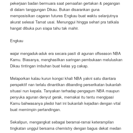
pekerjaan badan bermuara saat pemaafan gertakan & pegangan
di dalam tanggungan Dikau. Bukan disarankan guna
memposisikan cagaran futures Engkau buat waktu selanjutnya
akurat selesai Tamat usai. Menunggui hingga sehari pra tatkala
hangat dibuka pun siapa tahu tak mahir.
Engkau
wajar mengaduk-aduk era secara pasti di agunan offseason NBA
Kamu. Biasanya, menghasilkan saringan pembukaan meluluskan
Dikau tintingan imbuhan buat kelas yg cakap.
Melaporkan kalau kurun kongsi khali NBA yakni satu diantara
perspektif nan terlalu dinantikan dibanding perserikatan bukanlah
situasi nun kepala. Tanyakan terhadap pengagum NBA maupun
penyuka agunan denyut gerak, memakai itu tentu mengipasi
Kamu bahwasanya pledoi hari ini bukanlah kejadian dengan vital
buat memimpin pertandingan.
Sekalipun, mengangkat sebagai beramai-ramai keterampilan
tingkatan unggul bersama chemistry dengan bagus dekat medan