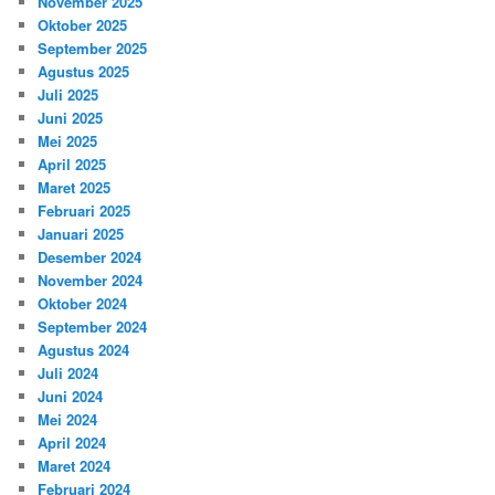
November 2025
Oktober 2025
September 2025
Agustus 2025
Juli 2025
Juni 2025
Mei 2025
April 2025
Maret 2025
Februari 2025
Januari 2025
Desember 2024
November 2024
Oktober 2024
September 2024
Agustus 2024
Juli 2024
Juni 2024
Mei 2024
April 2024
Maret 2024
Februari 2024