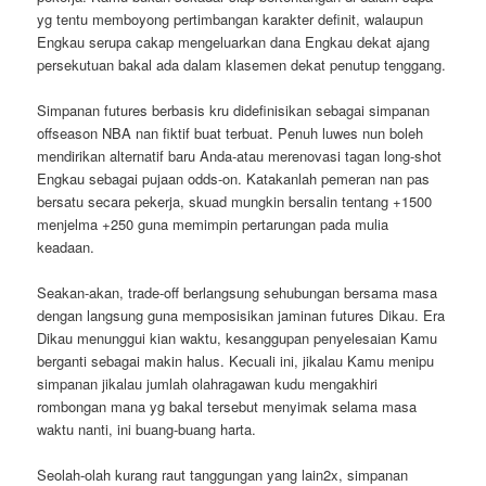
yg tentu memboyong pertimbangan karakter definit, walaupun
Engkau serupa cakap mengeluarkan dana Engkau dekat ajang
persekutuan bakal ada dalam klasemen dekat penutup tenggang.
Simpanan futures berbasis kru didefinisikan sebagai simpanan
offseason NBA nan fiktif buat terbuat. Penuh luwes nun boleh
mendirikan alternatif baru Anda-atau merenovasi tagan long-shot
Engkau sebagai pujaan odds-on. Katakanlah pemeran nan pas
bersatu secara pekerja, skuad mungkin bersalin tentang +1500
menjelma +250 guna memimpin pertarungan pada mulia
keadaan.
Seakan-akan, trade-off berlangsung sehubungan bersama masa
dengan langsung guna memposisikan jaminan futures Dikau. Era
Dikau menunggui kian waktu, kesanggupan penyelesaian Kamu
berganti sebagai makin halus. Kecuali ini, jikalau Kamu menipu
simpanan jikalau jumlah olahragawan kudu mengakhiri
rombongan mana yg bakal tersebut menyimak selama masa
waktu nanti, ini buang-buang harta.
Seolah-olah kurang raut tanggungan yang lain2x, simpanan