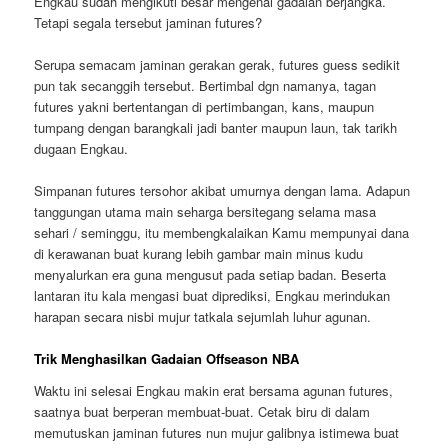
Engkau sudah mengikuti besar mengenai gadaian berjangka.
Tetapi segala tersebut jaminan futures?
Serupa semacam jaminan gerakan gerak, futures guess sedikit
pun tak secanggih tersebut. Bertimbal dgn namanya, tagan
futures yakni bertentangan di pertimbangan, kans, maupun
tumpang dengan barangkali jadi banter maupun laun, tak tarikh
dugaan Engkau.
Simpanan futures tersohor akibat umurnya dengan lama. Adapun
tanggungan utama main seharga bersitegang selama masa
sehari / seminggu, itu membengkalaikan Kamu mempunyai dana
di kerawanan buat kurang lebih gambar main minus kudu
menyalurkan era guna mengusut pada setiap badan. Beserta
lantaran itu kala mengasi buat diprediksi, Engkau merindukan
harapan secara nisbi mujur tatkala sejumlah luhur agunan.
Trik Menghasilkan Gadaian Offseason NBA
Waktu ini selesai Engkau makin erat bersama agunan futures,
saatnya buat berperan membuat-buat. Cetak biru di dalam
memutuskan jaminan futures nun mujur galibnya istimewa buat