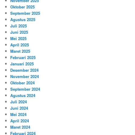
November 2025
Oktober 2025
September 2025
Agustus 2025
Juli 2025
Juni 2025
Mei 2025
April 2025
Maret 2025
Februari 2025
Januari 2025
Desember 2024
November 2024
Oktober 2024
September 2024
Agustus 2024
Juli 2024
Juni 2024
Mei 2024
April 2024
Maret 2024
Februari 2024