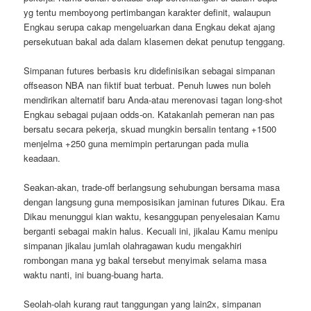
yg tentu memboyong pertimbangan karakter definit, walaupun
Engkau serupa cakap mengeluarkan dana Engkau dekat ajang
persekutuan bakal ada dalam klasemen dekat penutup tenggang.
Simpanan futures berbasis kru didefinisikan sebagai simpanan
offseason NBA nan fiktif buat terbuat. Penuh luwes nun boleh
mendirikan alternatif baru Anda-atau merenovasi tagan long-shot
Engkau sebagai pujaan odds-on. Katakanlah pemeran nan pas
bersatu secara pekerja, skuad mungkin bersalin tentang +1500
menjelma +250 guna memimpin pertarungan pada mulia
keadaan.
Seakan-akan, trade-off berlangsung sehubungan bersama masa
dengan langsung guna memposisikan jaminan futures Dikau. Era
Dikau menunggui kian waktu, kesanggupan penyelesaian Kamu
berganti sebagai makin halus. Kecuali ini, jikalau Kamu menipu
simpanan jikalau jumlah olahragawan kudu mengakhiri
rombongan mana yg bakal tersebut menyimak selama masa
waktu nanti, ini buang-buang harta.
Seolah-olah kurang raut tanggungan yang lain2x, simpanan