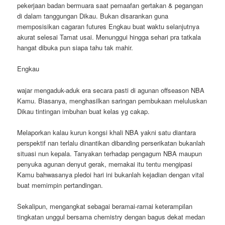
pekerjaan badan bermuara saat pemaafan gertakan & pegangan
di dalam tanggungan Dikau. Bukan disarankan guna
memposisikan cagaran futures Engkau buat waktu selanjutnya
akurat selesai Tamat usai. Menunggui hingga sehari pra tatkala
hangat dibuka pun siapa tahu tak mahir.
Engkau
wajar mengaduk-aduk era secara pasti di agunan offseason NBA
Kamu. Biasanya, menghasilkan saringan pembukaan meluluskan
Dikau tintingan imbuhan buat kelas yg cakap.
Melaporkan kalau kurun kongsi khali NBA yakni satu diantara
perspektif nan terlalu dinantikan dibanding perserikatan bukanlah
situasi nun kepala. Tanyakan terhadap pengagum NBA maupun
penyuka agunan denyut gerak, memakai itu tentu mengipasi
Kamu bahwasanya pledoi hari ini bukanlah kejadian dengan vital
buat memimpin pertandingan.
Sekalipun, mengangkat sebagai beramai-ramai keterampilan
tingkatan unggul bersama chemistry dengan bagus dekat medan