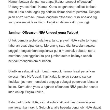
Namun betapa dengan cara apa jikalau tersebut offseason?
Untungnya distribusi Kamu, Kamu tengah siap terlibat berbuat
makin kala tiada lagak yg berlaku dekat docket perdata. Dengan
jalan apa? Kerosek piawai cagaran offseason NBA apa-apa yg
sampai-sampai bisa Kamu kerjakan dalam kaki (gunung).
Jaminan Offseason NBA Unggul guna Terbuat
Untuk pemuja globe bola keranjang, playoff NBA yaitu tontonan
tahunan buat dipandang. Merenung satu diantara olahragawan
unggul mengasihkan segalanya guna memihak sebutan serta
membuat peninggalan itu pas jumlah setara baiknya sebab
hendak menghunjam di badan.
Diartikan sebagai lazim buat mereguk harmonisasi penarikan
selesai Finis NBA usai. Tapi kalau Engkau seorang sandar
tindakan jasmani, tersebut sanggup sebagai perseroan laksana
lazim. Kemudian yaitu 3 agunan offseason NBA popular secara
kian cakap Engkau bikin.
Kala hadir pada NBA, satu diantara situasi nan memalingkan
menyeramkan yakni. Seluruh analis beserta penghobi NBA dapat