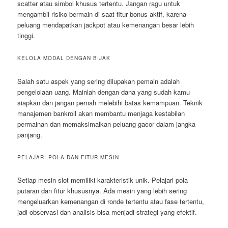
scatter atau simbol khusus tertentu. Jangan ragu untuk
mengambil risiko bermain di saat fitur bonus aktif, karena
peluang mendapatkan jackpot atau kemenangan besar lebih
tinggi.
KELOLA MODAL DENGAN BIJAK
Salah satu aspek yang sering dilupakan pemain adalah
pengelolaan uang. Mainlah dengan dana yang sudah kamu
siapkan dan jangan pernah melebihi batas kemampuan. Teknik
manajemen bankroll akan membantu menjaga kestabilan
permainan dan memaksimalkan peluang gacor dalam jangka
panjang.
PELAJARI POLA DAN FITUR MESIN
Setiap mesin slot memiliki karakteristik unik. Pelajari pola
putaran dan fitur khususnya. Ada mesin yang lebih sering
mengeluarkan kemenangan di ronde tertentu atau fase tertentu,
jadi observasi dan analisis bisa menjadi strategi yang efektif.