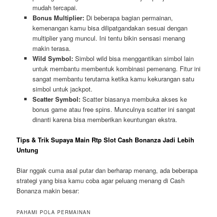
mudah tercapai.
Bonus Multiplier:
Di beberapa bagian permainan,
kemenangan kamu bisa dilipatgandakan sesuai dengan
multiplier yang muncul. Ini tentu bikin sensasi menang
makin terasa.
Wild Symbol:
Simbol wild bisa menggantikan simbol lain
untuk membantu membentuk kombinasi pemenang. Fitur ini
sangat membantu terutama ketika kamu kekurangan satu
simbol untuk jackpot.
Scatter Symbol:
Scatter biasanya membuka akses ke
bonus game atau free spins. Munculnya scatter ini sangat
dinanti karena bisa memberikan keuntungan ekstra.
Tips & Trik Supaya Main Rtp Slot Cash Bonanza Jadi Lebih
Untung
Biar nggak cuma asal putar dan berharap menang, ada beberapa
strategi yang bisa kamu coba agar peluang menang di Cash
Bonanza makin besar:
PAHAMI POLA PERMAINAN