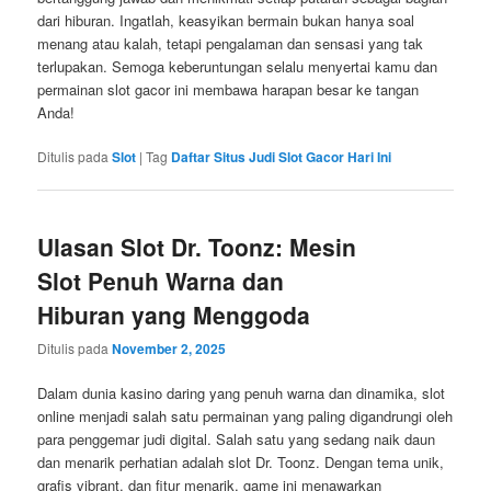
dari hiburan. Ingatlah, keasyikan bermain bukan hanya soal
menang atau kalah, tetapi pengalaman dan sensasi yang tak
terlupakan. Semoga keberuntungan selalu menyertai kamu dan
permainan slot gacor ini membawa harapan besar ke tangan
Anda!
Ditulis pada
Slot
|
Tag
Daftar Situs Judi Slot Gacor Hari Ini
Ulasan Slot Dr. Toonz: Mesin
Slot Penuh Warna dan
Hiburan yang Menggoda
Ditulis pada
November 2, 2025
Dalam dunia kasino daring yang penuh warna dan dinamika, slot
online menjadi salah satu permainan yang paling digandrungi oleh
para penggemar judi digital. Salah satu yang sedang naik daun
dan menarik perhatian adalah slot Dr. Toonz. Dengan tema unik,
grafis vibrant, dan fitur menarik, game ini menawarkan