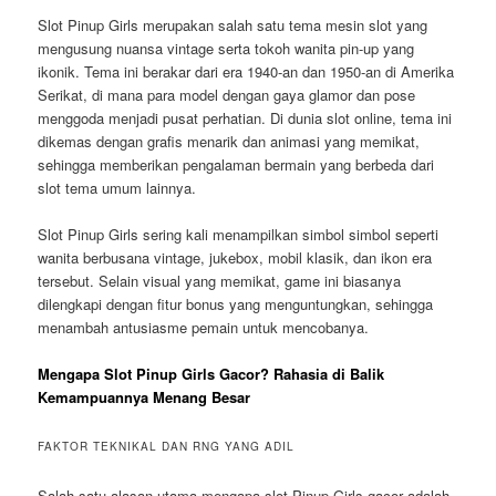
Slot Pinup Girls merupakan salah satu tema mesin slot yang
mengusung nuansa vintage serta tokoh wanita pin-up yang
ikonik. Tema ini berakar dari era 1940-an dan 1950-an di Amerika
Serikat, di mana para model dengan gaya glamor dan pose
menggoda menjadi pusat perhatian. Di dunia slot online, tema ini
dikemas dengan grafis menarik dan animasi yang memikat,
sehingga memberikan pengalaman bermain yang berbeda dari
slot tema umum lainnya.
Slot Pinup Girls sering kali menampilkan simbol simbol seperti
wanita berbusana vintage, jukebox, mobil klasik, dan ikon era
tersebut. Selain visual yang memikat, game ini biasanya
dilengkapi dengan fitur bonus yang menguntungkan, sehingga
menambah antusiasme pemain untuk mencobanya.
Mengapa Slot Pinup Girls Gacor? Rahasia di Balik
Kemampuannya Menang Besar
FAKTOR TEKNIKAL DAN RNG YANG ADIL
Salah satu alasan utama mengapa slot Pinup Girls gacor adalah