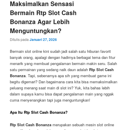
Maksimalkan Sensasi
Bermain Rtp Slot Cash
Bonanza Agar Lebih
Menguntungkan?
Ditulis pada
Januari 27, 2026
Bermain slot online kini sudah jadi salah satu hiburan favorit
banyak orang, apalagi dengan hadirnya berbagai tema dan fitur
menarik yang membuat pengalaman bermain makin seru. Salah
satu permainan yang sedang naik daun adalah
Rtp Slot Cash
Bonanza
. Tapi, sebenarnya apa sih yang membuat game ini
begitu digemari? Dan bagaimana cara kita bisa memaksimalkan
peluang menang saat main di slot ini? Yuk, kita bahas lebih
dalam supaya kamu bisa dapat pengalaman main yang nggak
cuma menyenangkan tapi juga menguntungkan!
Apa Itu Rtp Slot Cash Bonanza?
Rtp Slot Cash Bonanza
merupakan sebuah mesin slot online