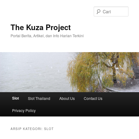
Langsung
Langsung
ke
ke
Cari
konten
konten
utama
sekunder
The Kuza Project
Portal Berita, Artikel, dan Info Harian Terkini
Menu
Slot
Slot Thailand
About Us
Contact Us
utama
Privacy Policy
ARSIP KATEGORI:
SLOT