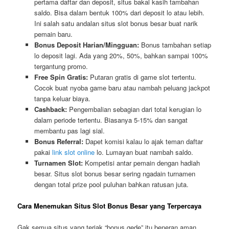
pertama daftar dan deposit, situs bakal kasih tambahan
saldo. Bisa dalam bentuk 100% dari deposit lo atau lebih.
Ini salah satu andalan situs slot bonus besar buat narik
pemain baru.
Bonus Deposit Harian/Mingguan:
Bonus tambahan setiap
lo deposit lagi. Ada yang 20%, 50%, bahkan sampai 100%
tergantung promo.
Free Spin Gratis:
Putaran gratis di game slot tertentu.
Cocok buat nyoba game baru atau nambah peluang jackpot
tanpa keluar biaya.
Cashback:
Pengembalian sebagian dari total kerugian lo
dalam periode tertentu. Biasanya 5-15% dan sangat
membantu pas lagi sial.
Bonus Referral:
Dapet komisi kalau lo ajak teman daftar
pakai
link slot online
lo. Lumayan buat nambah saldo.
Turnamen Slot:
Kompetisi antar pemain dengan hadiah
besar. Situs slot bonus besar sering ngadain turnamen
dengan total prize pool puluhan bahkan ratusan juta.
Cara Menemukan Situs Slot Bonus Besar yang Terpercaya
Gak semua situs yang teriak “bonus gede” itu beneran aman.