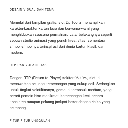
DESAIN VISUAL DAN TEMA
Memulai dari tampilan grafis, slot Dr. Toonz menampilkan
karakter-karakter kartun lucu dan berwarna-warni yang
menghidupkan suasana permainan. Latar belakangnya seperti
sebuah studio animasi yang penuh kreativitas, sementara
simbol-simbolnya terinspirasi dari dunia kartun klasik dan
modern.
RTP DAN VOLATILITAS
Dengan RTP (Return to Player) sekitar 96.19%, slot ini
menawarkan peluang kemenangan yang cukup adil. Sedangkan
untuk tingkat volatilitasnya, game ini termasuk medium, yang
berarti pemain bisa menikmati kemenangan kecil secara
konsisten maupun peluang jackpot besar dengan risiko yang
seimbang.
FITUR-FITUR UNGGULAN