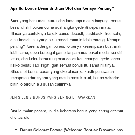
Apa Itu Bonus Besar di Situs Slot dan Kenapa Penting?
Buat yang baru main atau udah lama tapi masih bingung, bonus
besar di sini bukan cuma soal angka gede di depan mata.
Biasanya bentuknya kayak bonus deposit, cashback, free spin,
atau hadiah lain yang bikin modal main lo lebih enteng. Kenapa
penting? Karena dengan bonus, lo punya kesempatan buat main
lebih lama, coba berbagai game tanpa harus pakai modal sendiri
terus, dan kalau beruntung bisa dapet kemenangan gede tanpa
risiko besar. Tapi ingat, gak semua bonus itu sama nilainya.
Situs slot bonus besar yang oke biasanya kasih penawaran
transparan dan syarat yang masih masuk akal, bukan sekadar
bikin lo tergiur lalu susah cairinnya.
JENIS-JENIS BONUS YANG SERING DITAWARKAN
Biar lo makin paham, ini dia beberapa bonus yang sering ditemui
di situs slot:
Bonus Selamat Datang (Welcome Bonus):
Biasanya pas