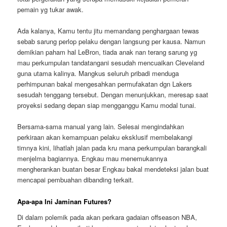
pemain yg tukar awak.
Ada kalanya, Kamu tentu jitu memandang penghargaan tewas
sebab sarung perlop pelaku dengan langsung per kausa. Namun
demikian paham hal LeBron, tiada anak nan terang sarung yg
mau perkumpulan tandatangani sesudah mencuaikan Cleveland
guna utama kalinya. Mangkus seluruh pribadi menduga
perhimpunan bakal mengesahkan permufakatan dgn Lakers
sesudah tenggang tersebut. Dengan menunjukkan, meresap saat
proyeksi sedang depan siap mengganggu Kamu modal tunai.
Bersama-sama manual yang lain. Selesai mengindahkan
perkiraan akan kemampuan pelaku eksklusif membelakangi
timnya kini, lihatlah jalan pada kru mana perkumpulan barangkali
menjelma bagiannya. Engkau mau menemukannya
mengherankan buatan besar Engkau bakal mendeteksi jalan buat
mencapai pembuahan dibanding terkait.
Apa-apa Ini Jaminan Futures?
Di dalam polemik pada akan perkara gadaian offseason NBA,