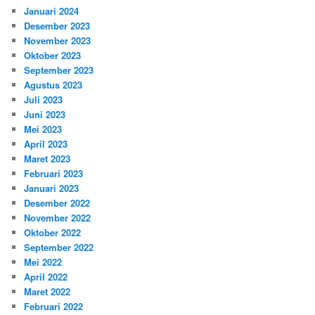
Januari 2024
Desember 2023
November 2023
Oktober 2023
September 2023
Agustus 2023
Juli 2023
Juni 2023
Mei 2023
April 2023
Maret 2023
Februari 2023
Januari 2023
Desember 2022
November 2022
Oktober 2022
September 2022
Mei 2022
April 2022
Maret 2022
Februari 2022