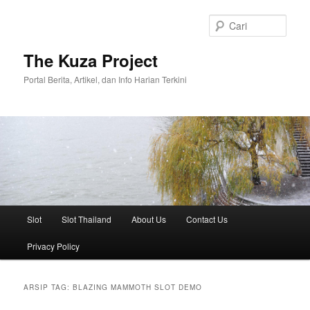
Langsung
Langsung
ke
ke
Cari
konten
konten
utama
sekunder
The Kuza Project
Portal Berita, Artikel, dan Info Harian Terkini
Menu
Slot
Slot Thailand
About Us
Contact Us
utama
Privacy Policy
ARSIP TAG:
BLAZING MAMMOTH SLOT DEMO