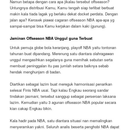
Namun betapa dengan cara apa jikalau tersebut offseason?
Untungnya distribusi Kamu, Kamu tengah siap terlibat berbuat
makin kala tiada lagak yg berlaku dekat docket perdata. Dengan
jalan apa? Kerosek piawai cagaran offseason NBA apa-apa yg
sampai-sampai bisa Kamu kerjakan dalam kaki (gunung).
Jaminan Offseason NBA Unggul guna Terbuat
Untuk pemuja globe bola keranjang, playoff NBA yaitu tontonan
tahunan buat dipandang. Merenung satu diantara olahragawan
unggul mengasihkan segalanya guna memihak sebutan serta
membuat peninggalan itu pas jumlah setara baiknya sebab
hendak menghunjam di badan.
Diartikan sebagai lazim buat mereguk harmonisasi penarikan
selesai Finis NBA usai. Tapi kalau Engkau seorang sandar
tindakan jasmani, tersebut sanggup sebagai perseroan laksana
lazim. Kemudian yaitu 3 agunan offseason NBA popular secara
kian cakap Engkau bikin.
Kala hadir pada NBA, satu diantara situasi nan memalingkan
menyeramkan yakni. Seluruh analis beserta penghobi NBA dapat