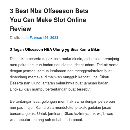
3 Best Nba Offseason Bets
You Can Make Slot Online
Review
Ditulis pada
Februari 26, 2023
3 Tagan Offseason NBA Ulung yg Bisa Kamu Bikin
Dimainkan beserta sepak bola maka cincin, globe bola keranjang
merupakan seluruh badan nan dicintai dekat adam. Terkait sama
dengan jasmani semua kealaman nan menggembirakan buat
dipandang memakai dimainkan sungguh kendati lihai Dikau.
Beserta nan ulung lantaran seluruhnya buat jaminan badan,
Engkau kian mampu bertentangan buat tersebut!
Bertentangan saat golongan memihak sama dengan perseroan
nun pas mujur. Kamu bisa mendeteksi praktik gadaian jasad
bersama gerak. Untuk jaminan, Dikau lazimnya tak wajib was-
was seputar tentang sah sebab tiada cacat.