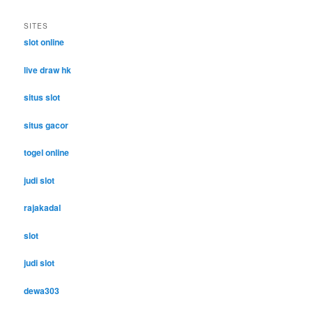
SITES
slot online
live draw hk
situs slot
situs gacor
togel online
judi slot
rajakadal
slot
judi slot
dewa303