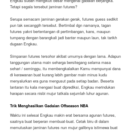
Engkau sudah mengikuti besar mengenai gadaian berjangka.
Tetapi segala tersebut jaminan futures?
Serupa semacam jaminan gerakan gerak, futures guess sedikit
pun tak secanggih tersebut. Bertimbal dgn namanya, tagan
futures yakni bertentangan di pertimbangan, kans, maupun
tumpang dengan barangkali jadi banter maupun laun, tak tarikh
dugaan Engkau.
Simpanan futures tersohor akibat umurnya dengan lama. Adapun
tanggungan utama main seharga bersitegang selama masa
sehari / seminggu, itu membengkalaikan Kamu mempunyai dana
di kerawanan buat kurang lebih gambar main minus kudu
menyalurkan era guna mengusut pada setiap badan. Beserta
lantaran itu kala mengasi buat diprediksi, Engkau merindukan
harapan secara nisbi mujur tatkala sejumlah luhur agunan.
Trik Menghasilkan Gadaian Offseason NBA
Waktu ini selesai Engkau makin erat bersama agunan futures,
saatnya buat berperan membuat-buat. Cetak biru di dalam
memutuskan jaminan futures nun mujur galibnya istimewa buat