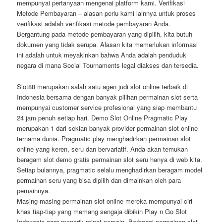
mempunyai pertanyaan mengenai platform kami. Verifikasi
Metode Pembayaran – alasan perlu kami lainnya untuk proses
verifikasi adalah verifikasi metode pembayaran Anda.
Bergantung pada metode pembayaran yang dipilih, kita butuh
dokumen yang tidak serupa. Alasan kita memerlukan informasi
ini adalah untuk meyakinkan bahwa Anda adalah penduduk
negara di mana Social Tournaments legal diakses dan tersedia.
Slot88 merupakan salah satu agen judi slot online terbaik di
Indonesia bersama dengan banyak pilihan permainan slot serta
mempunyai customer service profesional yang siap membantu
24 jam penuh setiap hari. Demo Slot Online Pragmatic Play
merupakan 1 dari sekian banyak provider permainan slot online
ternama dunia. Pragmatic play menghadirkan permainan slot
online yang keren, seru dan bervariatif. Anda akan temukan
beragam slot demo gratis permainan slot seru hanya di web kita.
Setiap bulannya, pragmatic selalu menghadirkan beragam model
permainan seru yang bisa dipilih dan dimainkan oleh para
pemainnya.
Masing-masing permainan slot online mereka mempunyai ciri
khas tiap-tiap yang memang sengaja dibikin Play n Go Slot
Indonesia agar menarik minat pemain. Berbagai permainan slot