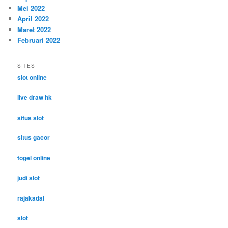
Mei 2022
April 2022
Maret 2022
Februari 2022
SITES
slot online
live draw hk
situs slot
situs gacor
togel online
judi slot
rajakadal
slot