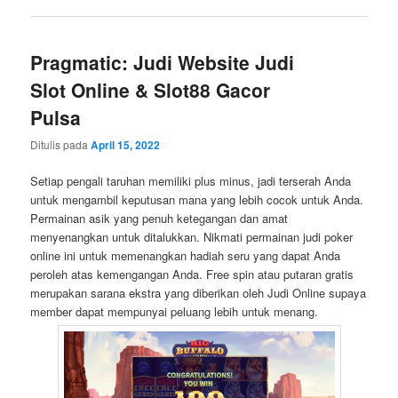
Pragmatic: Judi Website Judi
Slot Online & Slot88 Gacor
Pulsa
Ditulis pada
April 15, 2022
Setiap pengali taruhan memiliki plus minus, jadi terserah Anda
untuk mengambil keputusan mana yang lebih cocok untuk Anda.
Permainan asik yang penuh ketegangan dan amat
menyenangkan untuk ditalukkan. Nikmati permainan judi poker
online ini untuk memenangkan hadiah seru yang dapat Anda
peroleh atas kemengangan Anda. Free spin atau putaran gratis
merupakan sarana ekstra yang diberikan oleh Judi Online supaya
member dapat mempunyai peluang lebih untuk menang.