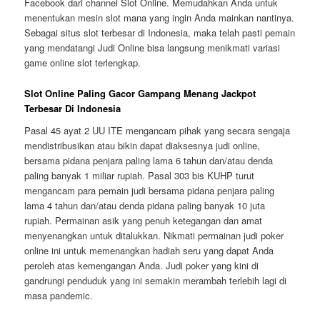
Facebook dari channel Slot Online. Memudahkan Anda untuk
menentukan mesin slot mana yang ingin Anda mainkan nantinya.
Sebagai situs slot terbesar di Indonesia, maka telah pasti pemain
yang mendatangi Judi Online bisa langsung menikmati variasi
game online slot terlengkap.
Slot Online Paling Gacor Gampang Menang Jackpot
Terbesar Di Indonesia
Pasal 45 ayat 2 UU ITE mengancam pihak yang secara sengaja
mendistribusikan atau bikin dapat diaksesnya judi online,
bersama pidana penjara paling lama 6 tahun dan/atau denda
paling banyak 1 miliar rupiah. Pasal 303 bis KUHP turut
mengancam para pemain judi bersama pidana penjara paling
lama 4 tahun dan/atau denda pidana paling banyak 10 juta
rupiah. Permainan asik yang penuh ketegangan dan amat
menyenangkan untuk ditalukkan. Nikmati permainan judi poker
online ini untuk memenangkan hadiah seru yang dapat Anda
peroleh atas kemengangan Anda. Judi poker yang kini di
gandrungi penduduk yang ini semakin merambah terlebih lagi di
masa pandemic.