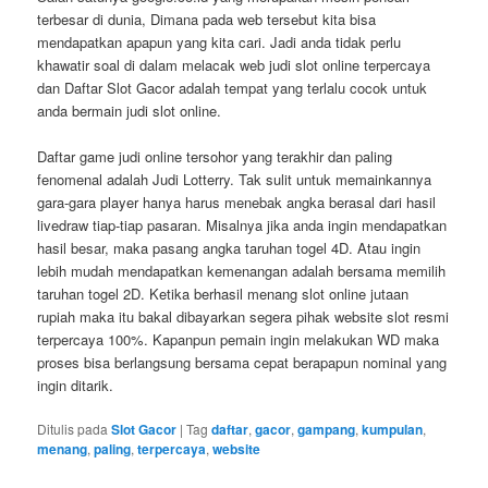
terbesar di dunia, Dimana pada web tersebut kita bisa
mendapatkan apapun yang kita cari. Jadi anda tidak perlu
khawatir soal di dalam melacak web judi slot online terpercaya
dan Daftar Slot Gacor adalah tempat yang terlalu cocok untuk
anda bermain judi slot online.
Daftar game judi online tersohor yang terakhir dan paling
fenomenal adalah Judi Lotterry. Tak sulit untuk memainkannya
gara-gara player hanya harus menebak angka berasal dari hasil
livedraw tiap-tiap pasaran. Misalnya jika anda ingin mendapatkan
hasil besar, maka pasang angka taruhan togel 4D. Atau ingin
lebih mudah mendapatkan kemenangan adalah bersama memilih
taruhan togel 2D. Ketika berhasil menang slot online jutaan
rupiah maka itu bakal dibayarkan segera pihak website slot resmi
terpercaya 100%. Kapanpun pemain ingin melakukan WD maka
proses bisa berlangsung bersama cepat berapapun nominal yang
ingin ditarik.
Ditulis pada
Slot Gacor
|
Tag
daftar
,
gacor
,
gampang
,
kumpulan
,
menang
,
paling
,
terpercaya
,
website