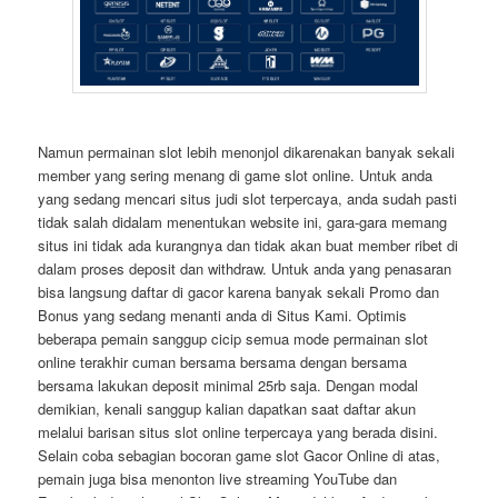
Namun permainan slot lebih menonjol dikarenakan banyak sekali
member yang sering menang di game slot online. Untuk anda
yang sedang mencari situs judi slot terpercaya, anda sudah pasti
tidak salah didalam menentukan website ini, gara-gara memang
situs ini tidak ada kurangnya dan tidak akan buat member ribet di
dalam proses deposit dan withdraw. Untuk anda yang penasaran
bisa langsung daftar di gacor karena banyak sekali Promo dan
Bonus yang sedang menanti anda di Situs Kami. Optimis
beberapa pemain sanggup cicip semua mode permainan slot
online terakhir cuman bersama bersama dengan bersama
bersama lakukan deposit minimal 25rb saja. Dengan modal
demikian, kenali sanggup kalian dapatkan saat daftar akun
melalui barisan situs slot online terpercaya yang berada disini.
Selain coba sebagian bocoran game slot Gacor Online di atas,
pemain juga bisa menonton live streaming YouTube dan