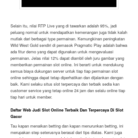
Selain itu, nilai RTP Live yang di tawarkan adalah 95%, jadi
peluang normal untuk mendapatkan kemenangan juga tidak kalah
mutlak dari berbagai type permainan. Kemungkinan peningkatan
Wild West Gold sendiri di pemasok Pragmatic Play adalah bahwa
ada fitur demo yang dapat digunakan untuk mengevaluasi
permainan. Jelas nilai 12% dapat diambil oleh juru gambar yang
memberikan permainan slot online. Ini berarti untuk mendukung
semua biaya dukungan server untuk tiap tiap permainan slot
online sehingga dapat tetap diperhatikan dan dijalankan dengan
baik. Kami selaku situs slot terpercaya dan terbaik sedia kan
customer service yang tetap online 24 jam dan selalu online tiap
tiap hari untuk member.
Daftar Web Judi Slot Online Terbaik Dan Terpercaya Di Slot
Gacor
Tau kapan menaikan betting dan kapan menurunkan betting, ini
merupakan step seterusnya berasal dari tips diatas. Kami juga