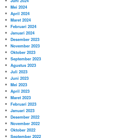
Juni 2024
Mei 2024
April 2024
Maret 2024
Februari 2024
Januari 2024
Desember 2023
November 2023
Oktober 2023
September 2023
Agustus 2023
Juli 2023
Juni 2023
Mei 2023
April 2023
Maret 2023
Februari 2023
Januari 2023
Desember 2022
November 2022
Oktober 2022
September 2022