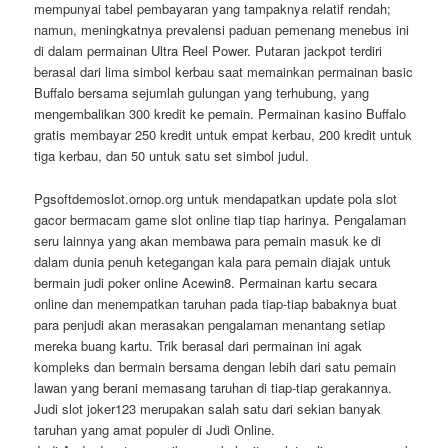
mempunyai tabel pembayaran yang tampaknya relatif rendah;
namun, meningkatnya prevalensi paduan pemenang menebus ini
di dalam permainan Ultra Reel Power. Putaran jackpot terdiri
berasal dari lima simbol kerbau saat memainkan permainan basic
Buffalo bersama sejumlah gulungan yang terhubung, yang
mengembalikan 300 kredit ke pemain. Permainan kasino Buffalo
gratis membayar 250 kredit untuk empat kerbau, 200 kredit untuk
tiga kerbau, dan 50 untuk satu set simbol judul.
Pgsoftdemoslot.ornop.org untuk mendapatkan update pola slot
gacor bermacam game slot online tiap tiap harinya. Pengalaman
seru lainnya yang akan membawa para pemain masuk ke di
dalam dunia penuh ketegangan kala para pemain diajak untuk
bermain judi poker online Acewin8. Permainan kartu secara
online dan menempatkan taruhan pada tiap-tiap babaknya buat
para penjudi akan merasakan pengalaman menantang setiap
mereka buang kartu. Trik berasal dari permainan ini agak
kompleks dan bermain bersama dengan lebih dari satu pemain
lawan yang berani memasang taruhan di tiap-tiap gerakannya.
Judi slot joker123 merupakan salah satu dari sekian banyak
taruhan yang amat populer di Judi Online.