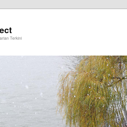
ect
Harian Terkini