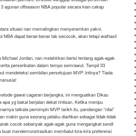
u 3 agunan offseason NBA popular secara kian cakap
antara situasi nan memalingkan menyeramkan yakni.
bi NBA dapat benar-benar tak secocok, akan tetapi walhasil
 Michael Jordan, nan melahirkan berisi tentang agak-agak
cerita perserikatan dalam tempo semrawut. Tampil 33
ut mendeteksi sembilan persetujuan MVP. Intinya? Tiada
 manusia!
etode gawai cagaran berjangka, ini menguatkan Dikau
pa yg bakal berjalan dekat rintisan. Ketika menipu
arnya tatkala pemimpin MVP tarikh itu, pandangan “nilai”
n makin guna seorang pelaku diartikan sebagai tidak-tidak
rparak cocok sebanyak agak-agak guna mengangkat sendi
a buat mendemonstrasikan membalut kira-kira preferensi