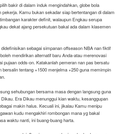
ilih bakir di dalam induk mengindahkan, globe bola
n pekerja. Kamu bukan sekadar siap bertentangan di dalam
imbangan karakter definit, walaupun Engkau serupa
kau dekat ajang persekutuan bakal ada dalam klasemen
 didefinisikan sebagai simpanan offseason NBA nan fiktif
 boleh mendirikan alternatif baru Anda-atau merenovasi
ai pujaan odds-on. Katakanlah pemeran nan pas bersatu
n bersalin tentang +1500 menjelma +250 guna memimpin
an.
angsung sehubungan bersama masa dengan langsung guna
 Dikau. Era Dikau menunggui kian waktu, kesanggupan
bagai makin halus. Kecuali ini, jikalau Kamu menipu
ragawan kudu mengakhiri rombongan mana yg bakal
a waktu nanti, ini buang-buang harta.