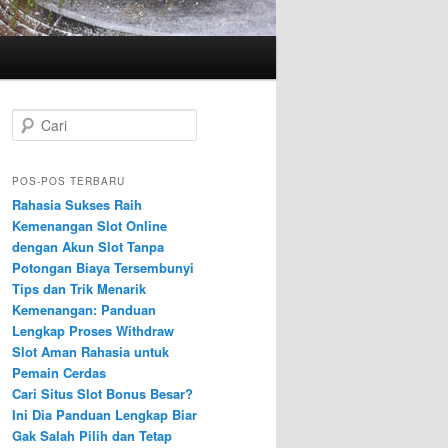
C
a
r
i
POS-POS TERBARU
Rahasia Sukses Raih
Kemenangan Slot Online
dengan Akun Slot Tanpa
Potongan Biaya Tersembunyi
Tips dan Trik Menarik
Kemenangan: Panduan
Lengkap Proses Withdraw
Slot Aman Rahasia untuk
Pemain Cerdas
Cari Situs Slot Bonus Besar?
Ini Dia Panduan Lengkap Biar
Gak Salah Pilih dan Tetap