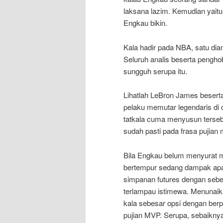
laksana lazim. Kemudian yait
Engkau bikin.
Kala hadir pada NBA, satu di
Seluruh analis beserta pengho
sungguh serupa itu.
Lihatlah LeBron James beserta
pelaku memutar legendaris di 
tatkala cuma menyusun terseb
sudah pasti pada frasa pujian
Bila Engkau belum menyurat m
bertempur sedang dampak apa-a
simpanan futures dengan seben
terlampau istimewa. Menunaika
kala sebesar opsi dengan be
pujian MVP. Serupa, sebaikny