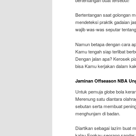
bertentangan buat tersebut!
Bertentangan saat golongan 
mendeteksi praktik gadaian ja
wajib was-was seputar tentang
Namun betapa dengan cara apa 
Kamu tengah siap terlibat berb
Dengan jalan apa? Kerosek p
bisa Kamu kerjakan dalam kak
Jaminan Offseason NBA Ung
Untuk pemuja globe bola keran
Merenung satu diantara olah
sebutan serta membuat pening
menghunjam di badan.
Diartikan sebagai lazim buat 
kalau Engkau seorang sandar 