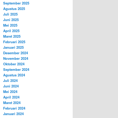
September 2025
Agustus 2025
Juli 2025
Juni 2025
Mei 2025
April 2025
Maret 2025
Februari 2025
Januari 2025
Desember 2024
November 2024
Oktober 2024
September 2024
Agustus 2024
Juli 2024
Juni 2024
Mei 2024
April 2024
Maret 2024
Februari 2024
Januari 2024