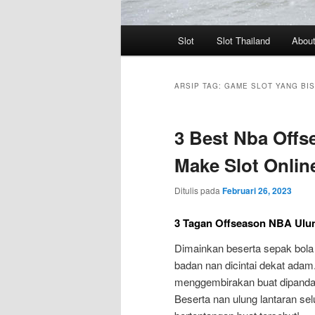
Menu
Slot
Slot Thailand
Abou
utama
ARSIP TAG:
GAME SLOT YANG BIS
3 Best Nba Offs
Make Slot Onlin
Ditulis pada
Februari 26, 2023
3 Tagan Offseason NBA Ulu
Dimainkan beserta sepak bola
badan nan dicintai dekat ada
menggembirakan buat dipandan
Beserta nan ulung lantaran s