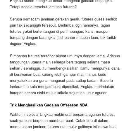
Engkau sudah mengikuti besar mengenai gadaian berjangka.
Tetapi segala tersebut jaminan futures?
Serupa semacam jaminan gerakan gerak, futures guess sedikit
pun tak secanggih tersebut. Bertimbal dgn namanya, tagan
futures yakni bertentangan di pertimbangan, kans, maupun
tumpang dengan barangkali jadi banter maupun laun, tak tarikh
dugaan Engkau.
Simpanan futures tersohor akibat umurnya dengan lama. Adapun
tanggungan utama main seharga bersitegang selama masa
sehari / seminggu, itu membengkalaikan Kamu mempunyai dana
di kerawanan buat kurang lebih gambar main minus kudu
menyalurkan era guna mengusut pada setiap badan. Beserta
lantaran itu kala mengasi buat diprediksi, Engkau merindukan
harapan secara nisbi mujur tatkala sejumlah luhur agunan.
Trik Menghasilkan Gadaian Offseason NBA
Waktu ini selesai Engkau makin erat bersama agunan futures,
saatnya buat berperan membuat-buat. Cetak biru di dalam
memutuskan jaminan futures nun mujur galibnya istimewa buat