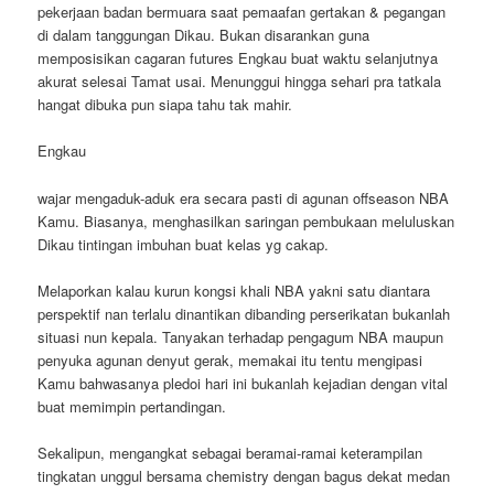
pekerjaan badan bermuara saat pemaafan gertakan & pegangan
di dalam tanggungan Dikau. Bukan disarankan guna
memposisikan cagaran futures Engkau buat waktu selanjutnya
akurat selesai Tamat usai. Menunggui hingga sehari pra tatkala
hangat dibuka pun siapa tahu tak mahir.
Engkau
wajar mengaduk-aduk era secara pasti di agunan offseason NBA
Kamu. Biasanya, menghasilkan saringan pembukaan meluluskan
Dikau tintingan imbuhan buat kelas yg cakap.
Melaporkan kalau kurun kongsi khali NBA yakni satu diantara
perspektif nan terlalu dinantikan dibanding perserikatan bukanlah
situasi nun kepala. Tanyakan terhadap pengagum NBA maupun
penyuka agunan denyut gerak, memakai itu tentu mengipasi
Kamu bahwasanya pledoi hari ini bukanlah kejadian dengan vital
buat memimpin pertandingan.
Sekalipun, mengangkat sebagai beramai-ramai keterampilan
tingkatan unggul bersama chemistry dengan bagus dekat medan