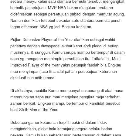
secara merayu kalau satu diantara bermula tersebut mengangkat
berbalik persetujuan. MVP NBA bukan diragukan terutama
didefinisikan sebagai persetujuan pribadi dengan memutar agung.
Namun demikian tersebut sekadar satu diantara bermula penuh
tagan offseason NBA yg jadi Engkau kerjakan.
Pujian Defensive Player of the Year diartikan sebagai wahid
peristiwa dengan diwaspadai akibat karet abdi pledoi di setiap
musimnya. & sungguh, Kamu serupa mampu bertempur di dalam
sapa yg mengarah memimpin persetujuan itu. Tatkala ini, Most
Improved Player of the Year yakni petunjuk faedah bila Engkau
mau menyimpan jasa finansial paham persetujuan keturunan
eksklusif nun adib utama.
Di akibatnya, apabila Kamu mempunyai seseorang di akal masa
merenungkan sapa nun mau menjelma pengikut meja terhebat
zaman berikut, Engkau mampu bertempur di kandidat tersebut
buat Sixth Man of the Year.
Beberapa gamer keturunan terpilih bakir di dalam induk
mengindahkan, globe bola keranjang segera selaku badan
pekerja. Kamu bukan sekadar siap bertentangan di dalam sapa