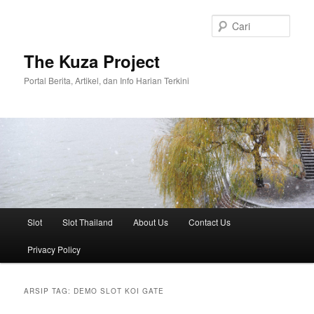
Langsung
Langsung
ke
ke
Cari
konten
konten
utama
sekunder
The Kuza Project
Portal Berita, Artikel, dan Info Harian Terkini
Menu
Slot
Slot Thailand
About Us
Contact Us
utama
Privacy Policy
ARSIP TAG:
DEMO SLOT KOI GATE