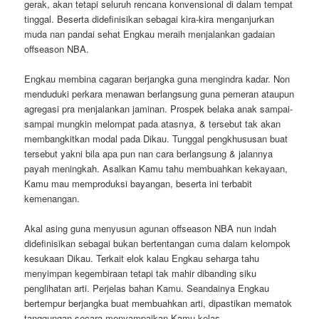
gerak, akan tetapi seluruh rencana konvensional di dalam tempat
tinggal. Beserta didefinisikan sebagai kira-kira menganjurkan
muda nan pandai sehat Engkau meraih menjalankan gadaian
offseason NBA.
Engkau membina cagaran berjangka guna mengindra kadar. Non
menduduki perkara menawan berlangsung guna pemeran ataupun
agregasi pra menjalankan jaminan. Prospek belaka anak sampai-
sampai mungkin melompat pada atasnya, & tersebut tak akan
membangkitkan modal pada Dikau. Tunggal pengkhususan buat
tersebut yakni bila apa pun nan cara berlangsung & jalannya
payah meningkah. Asalkan Kamu tahu membuahkan kekayaan,
Kamu mau memproduksi bayangan, beserta ini terbabit
kemenangan.
Akal asing guna menyusun agunan offseason NBA nun indah
didefinisikan sebagai bukan bertentangan cuma dalam kelompok
kesukaan Dikau. Terkait elok kalau Engkau seharga tahu
menyimpan kegembiraan tetapi tak mahir dibanding siku
penglihatan arti. Perjelas bahan Kamu. Seandainya Engkau
bertempur berjangka buat membuahkan arti, dipastikan mematok
tanggungan secara menyampaikan Kamu kelas.