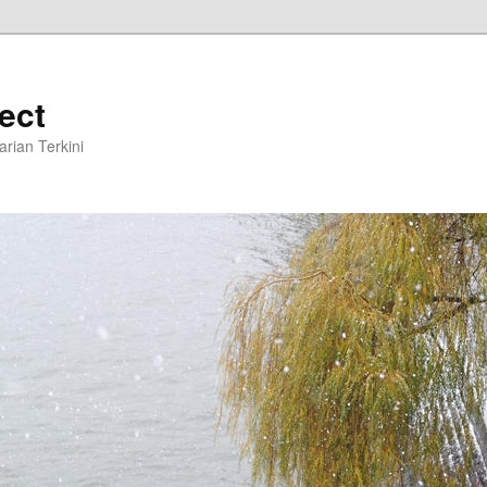
ect
Harian Terkini