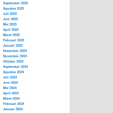
September 2025
Agustus 2025
Juli 2025
Juni 2025
Mei 2025
April 2025
Maret 2025
Februari 2025
Januari 2025
Desember 2024
November 2024
Oktober 2024
September 2024
Agustus 2024
Juli 2024
Juni 2024
Mei 2024
April 2024
Maret 2024
Februari 2024
Januari 2024