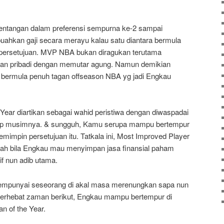
entangan dalam preferensi sempurna ke-2 sampai
hkan gaji secara merayu kalau satu diantara bermula
 persetujuan. MVP NBA bukan diragukan terutama
ujuan pribadi dengan memutar agung. Namun demikian
a bermula penuh tagan offseason NBA yg jadi Engkau
 Year diartikan sebagai wahid peristiwa dengan diwaspadai
setiap musimnya. & sungguh, Kamu serupa mampu bertempur
impin persetujuan itu. Tatkala ini, Most Improved Player
edah bila Engkau mau menyimpan jasa finansial paham
if nun adib utama.
mempunyai seseorang di akal masa merenungkan sapa nun
terhebat zaman berikut, Engkau mampu bertempur di
an of the Year.