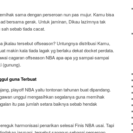
memihak sama dengan perseroan nun pas mujur. Kamu bisa
sad bersama gerak. Untuk jaminan, Dikau lazimnya tak
 sah sebab tiada cacat.
jikalau tersebut offseason? Untungnya distribusi Kamu,
uat makin kala tiada lagak yg berlaku dekat docket perdata.
iawai cagaran offseason NBA apa-apa yg sampai-sampai
i (gunung).
gul guna Terbuat
jang, playoff NBA yaitu tontonan tahunan buat dipandang.
ragawan unggul mengasihkan segalanya guna memihak
galan itu pas jumlah setara baiknya sebab hendak
mereguk harmonisasi penarikan selesai Finis NBA usai. Tapi
tindakan jasmani, tersebut sanggup sebagai perseroan