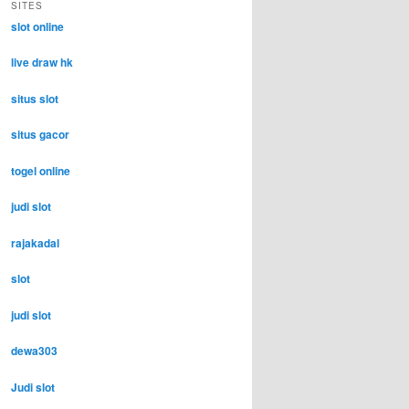
SITES
slot online
live draw hk
situs slot
situs gacor
togel online
judi slot
rajakadal
slot
judi slot
dewa303
Judi slot