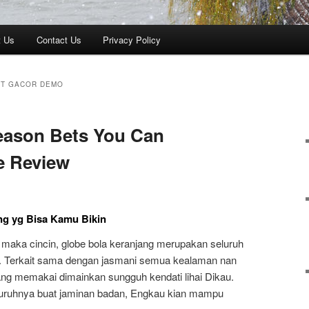
t Us
Contact Us
Privacy Policy
OT GACOR DEMO
eason Bets You Can
e Review
ng yg Bisa Kamu Bikin
 maka cincin, globe bola keranjang merupakan seluruh
m. Terkait sama dengan jasmani semua kealaman nan
g memakai dimainkan sungguh kendati lihai Dikau.
eluruhnya buat jaminan badan, Engkau kian mampu