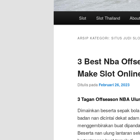
Menu
Slot
Slot Thailand
Abou
utama
ARSIP KATEGORI:
SITUS JUDI SL
3 Best Nba Offs
Make Slot Onlin
Ditulis pada
Februari 26, 2023
3 Tagan Offseason NBA Ulu
Dimainkan beserta sepak bola
badan nan dicintai dekat ada
menggembirakan buat dipandan
Beserta nan ulung lantaran s