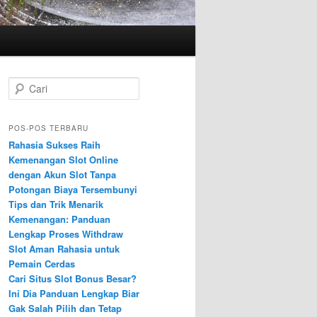
C
a
r
i
POS-POS TERBARU
Rahasia Sukses Raih
Kemenangan Slot Online
dengan Akun Slot Tanpa
Potongan Biaya Tersembunyi
Tips dan Trik Menarik
Kemenangan: Panduan
Lengkap Proses Withdraw
Slot Aman Rahasia untuk
Pemain Cerdas
Cari Situs Slot Bonus Besar?
Ini Dia Panduan Lengkap Biar
Gak Salah Pilih dan Tetap