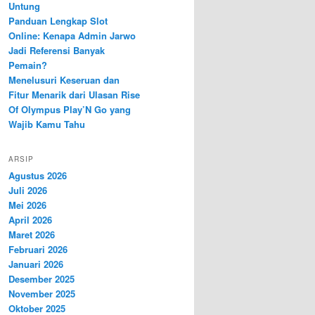
Untung
Panduan Lengkap Slot
Online: Kenapa Admin Jarwo
Jadi Referensi Banyak
Pemain?
Menelusuri Keseruan dan
Fitur Menarik dari Ulasan Rise
Of Olympus Play’N Go yang
Wajib Kamu Tahu
ARSIP
Agustus 2026
Juli 2026
Mei 2026
April 2026
Maret 2026
Februari 2026
Januari 2026
Desember 2025
November 2025
Oktober 2025