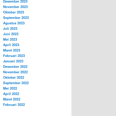
Desember 2023
November 2023
Oktober 2023
September 2023
Agustus 2023
Juli 2023
Juni 2023
Mei 2023
April 2023
Maret 2023
Februari 2023
Januari 2023
Desember 2022
November 2022
Oktober 2022
September 2022
Mei 2022
April 2022
Maret 2022
Februari 2022