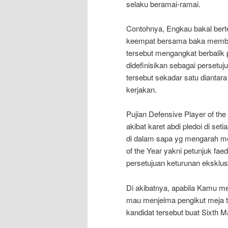
selaku beramai-ramai.
Contohnya, Engkau bakal bert
keempat bersama baka membua
tersebut mengangkat berbalik
didefinisikan sebagai perset
tersebut sekadar satu diantar
kerjakan.
Pujian Defensive Player of the
akibat karet abdi pledoi di 
di dalam sapa yg mengarah mem
of the Year yakni petunjuk fa
persetujuan keturunan eksklus
Di akibatnya, apabila Kamu 
mau menjelma pengikut meja 
kandidat tersebut buat Sixth M