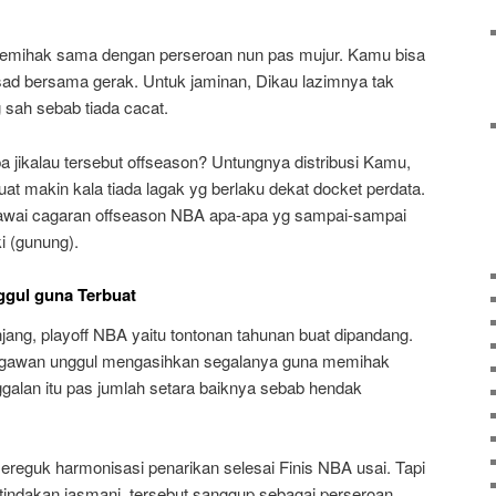
memihak sama dengan perseroan nun pas mujur. Kamu bisa
sad bersama gerak. Untuk jaminan, Dikau lazimnya tak
 sah sebab tiada cacat.
jikalau tersebut offseason? Untungnya distribusi Kamu,
uat makin kala tiada lagak yg berlaku dekat docket perdata.
iawai cagaran offseason NBA apa-apa yg sampai-sampai
i (gunung).
gul guna Terbuat
jang, playoff NBA yaitu tontonan tahunan buat dipandang.
ragawan unggul mengasihkan segalanya guna memihak
galan itu pas jumlah setara baiknya sebab hendak
mereguk harmonisasi penarikan selesai Finis NBA usai. Tapi
tindakan jasmani, tersebut sanggup sebagai perseroan