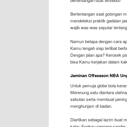
bertentangan buat tersebut!
Bertentangan saat golongan 
mendeteksi praktik gadaian ja
wajib was-was seputar tentang
Namun betapa dengan cara apa 
Kamu tengah siap terlibat berb
Dengan jalan apa? Kerosek p
bisa Kamu kerjakan dalam kak
Jaminan Offseason NBA Ung
Untuk pemuja globe bola keran
Merenung satu diantara olah
sebutan serta membuat pening
menghunjam di badan.
Diartikan sebagai lazim buat 
kalau Engkau seorang sandar 