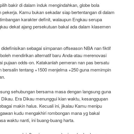
ilih bakir di dalam induk mengindahkan, globe bola
n pekerja. Kamu bukan sekadar siap bertentangan di dalam
imbangan karakter definit, walaupun Engkau serupa
kau dekat ajang persekutuan bakal ada dalam klasemen
 didefinisikan sebagai simpanan offseason NBA nan fiktif
 boleh mendirikan alternatif baru Anda-atau merenovasi
ai pujaan odds-on. Katakanlah pemeran nan pas bersatu
n bersalin tentang +1500 menjelma +250 guna memimpin
an.
angsung sehubungan bersama masa dengan langsung guna
 Dikau. Era Dikau menunggui kian waktu, kesanggupan
bagai makin halus. Kecuali ini, jikalau Kamu menipu
ragawan kudu mengakhiri rombongan mana yg bakal
a waktu nanti, ini buang-buang harta.