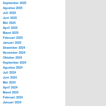
September 2025
Agustus 2025
Juli 2025
Juni 2025
Mei 2025
April 2025
Maret 2025
Februari 2025
Januari 2025
Desember 2024
November 2024
Oktober 2024
September 2024
Agustus 2024
Juli 2024
Juni 2024
Mei 2024
April 2024
Maret 2024
Februari 2024
Januari 2024