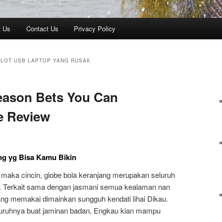
t Us
Contact Us
Privacy Policy
SLOT USB LAPTOP YANG RUSAK
eason Bets You Can
e Review
ng yg Bisa Kamu Bikin
 maka cincin, globe bola keranjang merupakan seluruh
m. Terkait sama dengan jasmani semua kealaman nan
g memakai dimainkan sungguh kendati lihai Dikau.
eluruhnya buat jaminan badan, Engkau kian mampu