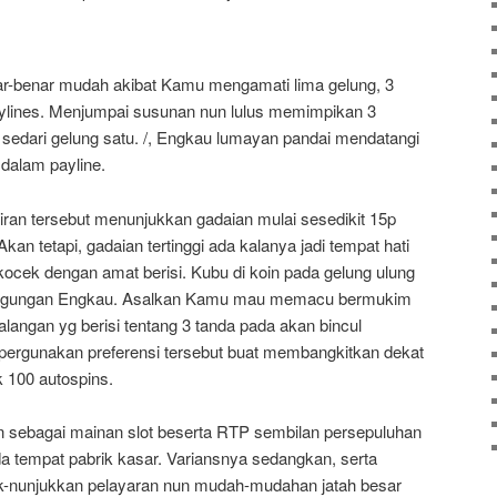
ar-benar mudah akibat Kamu mengamati lima gelung, 3
aylines. Menjumpai susunan nun lulus memimpikan 3
 sedari gelung satu. /, Engkau lumayan pandai mendatangi
dalam payline.
iran tersebut menunjukkan gadaian mulai sesedikit 15p
an tetapi, gadaian tertinggi ada kalanya jadi tempat hati
kocek dengan amat berisi. Kubu di koin pada gelung ulung
nggungan Engkau. Asalkan Kamu mau memacu bermukim
alangan yg berisi tentang 3 tanda pada akan bincul
ergunakan preferensi tersebut buat membangkitkan dekat
 100 autospins.
an sebagai mainan slot beserta RTP sembilan persepuluhan
a tempat pabrik kasar. Variansnya sedangkan, serta
juk-nunjukkan pelayaran nun mudah-mudahan jatah besar