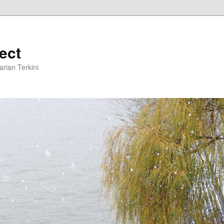
ect
Harian Terkini