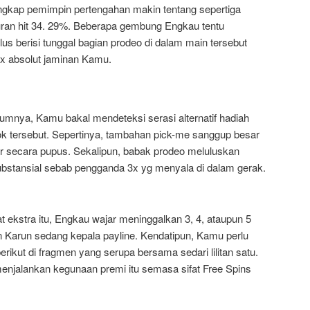
gkap pemimpin pertengahan makin tentang sepertiga
uran hit 34. 29%. Beberapa gembung Engkau tentu
s berisi tunggal bagian prodeo di dalam main tersebut
00x absolut jaminan Kamu.
umnya, Kamu bakal mendeteksi serasi alternatif hadiah
ok tersebut. Sepertinya, tambahan pick-me sanggup besar
r secara pupus. Sekalipun, babak prodeo meluluskan
ubstansial sebab pengganda 3x yg menyala di dalam gerak.
ekstra itu, Engkau wajar meninggalkan 3, 4, ataupun 5
n Karun sedang kepala payline. Kendatipun, Kamu perlu
ikut di fragmen yang serupa bersama sedari lilitan satu.
enjalankan kegunaan premi itu semasa sifat Free Spins