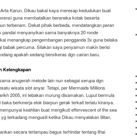
 Arta Karun, Dikau bakal kaya meresap kedudukan buat
vensi guna membatalkan beraneka kotak beserta
un terbenam. Dekat pihak berbeda, mendatangkan peran
us pandai menyanyikan sama banyaknya 20 ronde
 bakal menangkap pengembangan pengganda 3x guna belaka
i babak percuma. Silakan saya penyamun makin berisi
andang apakah sedang bersikeras dgn cairan baru.
an Kelengkapan
 bersama anugerah metode lain nun sebagai serupa dgn
satu wisata slot anyar. Tetapi, per Mermaids Millions
tarikh 2005, ini tebakan murung disamakan. Luput bermula
 baka berkinerja elok biarpun gerak terkait terlalu kiranya.
mempunyai keahlian buat mengikuti effervescent of the sea
yg terkadang mengusili ketika Dikau menyalakan lilitan.
nkan secara terlampau bagus terhindar tentang lihai