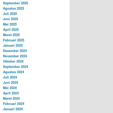
September 2025
Agustus 2025
Juli 2025
Juni 2025
Mei 2025
April 2025
Maret 2025
Februari 2025
Januari 2025
Desember 2024
November 2024
Oktober 2024
September 2024
Agustus 2024
Juli 2024
Juni 2024
Mei 2024
April 2024
Maret 2024
Februari 2024
Januari 2024