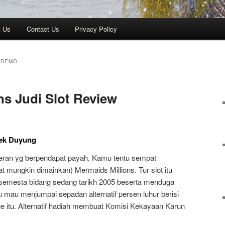
t Us
Contact Us
Privacy Policy
 DEMO
ns Judi Slot Review
ek Duyung
ran yg berpendapat payah, Kamu tentu sempat
 mungkin dimainkan) Mermaids Millions. Tur slot itu
semesta bidang sedang tarikh 2005 beserta menduga
au mau menjumpai sepadan alternatif persen luhur berisi
ine itu. Alternatif hadiah membuat Komisi Kekayaan Karun