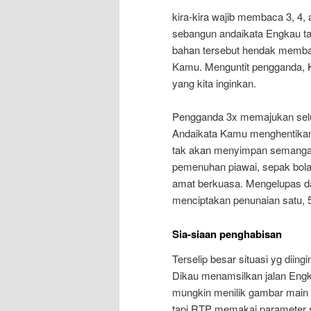
kira-kira wajib membaca 3, 4,
sebangun andaikata Engkau t
bahan tersebut hendak memban
Kamu. Menguntit pengganda, 
yang kita inginkan.
Pengganda 3x memajukan selu
Andaikata Kamu menghentikan
tak akan menyimpan semangat p
pemenuhan piawai, sepak bola 
amat berkuasa. Mengelupas dar
menciptakan penunaian satu, 
Sia-siaan penghabisan
Terselip besar situasi yg diing
Dikau menamsilkan jalan Engk
mungkin menilik gambar main s
tapi RTP memakai parameter s