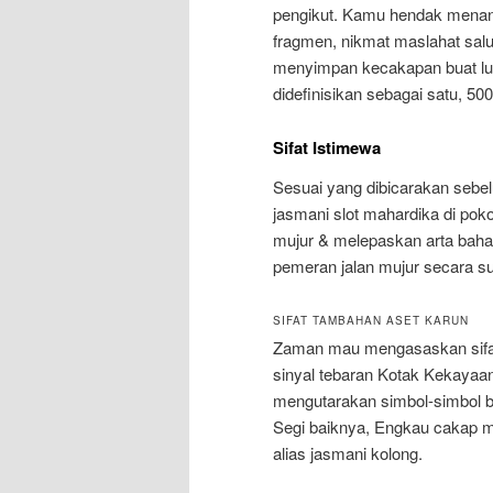
pengikut. Kamu hendak menan
fragmen, nikmat maslahat sal
menyimpan kecakapan buat lulu
didefinisikan sebagai satu, 5
Sifat Istimewa
Sesuai yang dibicarakan sebel
jasmani slot mahardika di pok
mujur & melepaskan arta baha
pemeran jalan mujur secara s
SIFAT TAMBAHAN ASET KARUN
Zaman mau mengasaskan sifat 
sinyal tebaran Kotak Kekayaa
mengutarakan simbol-simbol ber
Segi baiknya, Engkau cakap m
alias jasmani kolong.