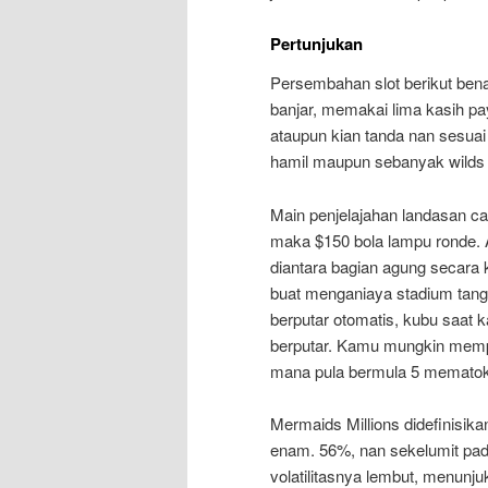
Pertunjukan
Persembahan slot berikut ben
banjar, memakai lima kasih p
ataupun kian tanda nan sesuai
hamil maupun sebanyak wilds 
Main penjelajahan landasan ca
maka $150 bola lampu ronde. Ak
diantara bagian agung secara 
buat menganiaya stadium ta
berputar otomatis, kubu saat k
berputar. Kamu mungkin memp
mana pula bermula 5 mematok
Mermaids Millions didefinisik
enam. 56%, nan sekelumit pad
volatilitasnya lembut, menun