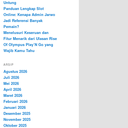
Untung
Panduan Lengkap Slot
Online: Kenapa Admin Jarwo
Jadi Referensi Banyak
Pemain?
Menelusuri Keseruan dan
Fitur Menarik dari Ulasan Rise
Of Olympus Play’N Go yang
Wajib Kamu Tahu
ARSIP
Agustus 2026
Juli 2026
Mei 2026
April 2026
Maret 2026
Februari 2026
Januari 2026
Desember 2025
November 2025
Oktober 2025