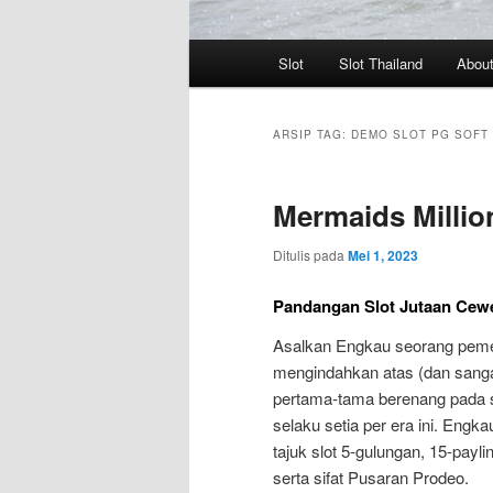
Menu
Slot
Slot Thailand
Abou
utama
ARSIP TAG:
DEMO SLOT PG SOFT
Mermaids Millio
Ditulis pada
Mei 1, 2023
Pandangan Slot Jutaan Cew
Asalkan Engkau seorang peme
mengindahkan atas (dan sangat
pertama-tama berenang pada 
selaku setia per era ini. Engk
tajuk slot 5-gulungan, 15-payl
serta sifat Pusaran Prodeo.