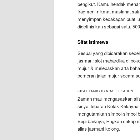
pengikut. Kamu hendak menan
fragmen, nikmat maslahat sal
menyimpan kecakapan buat lulu
didefinisikan sebagai satu, 5
Sifat Istimewa
Sesuai yang dibicarakan sebel
jasmani slot mahardika di pok
mujur & melepaskan arta baha
pemeran jalan mujur secara s
SIFAT TAMBAHAN ASET KARUN
Zaman mau mengasaskan sifat 
sinyal tebaran Kotak Kekayaa
mengutarakan simbol-simbol ber
Segi baiknya, Engkau cakap m
alias jasmani kolong.