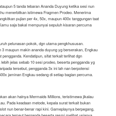
 ataupun 5 tanda tebaran Ananda Duyung ketika sesi nun
ahu menerbitkan istimewa Fragmen Prodeo. Menerima
gkitkan pujian per 4x, 50x, maupun 400x tanggungan taat
Kamu saja bakal mempunyai sepuluh kisaran percuma
ruh pelunasan pokok, dgn utama pengkhususan.
 3 maupun makin ananda duyung yg berserakan, Engkau
engganda. Kendatipun, sifat terkait terlihat dgn
lebih jelas sebab 10 sesi prodeo, beserta pengganda yg
ipada tersebut, pengganda 3x ini lah nan berpotensi
500x jaminan Engkau sedang di setiap bagian percuma.
inkan akan halnya Mermaids Millions, teristimewa jikalau
au. Pada keadaan metode, kepala surat terkait bukan
lot nun benar-benar rapi kini. Gameplaynya berpegang,
ecara terpaut berganda beserta resmi melihat usianya.