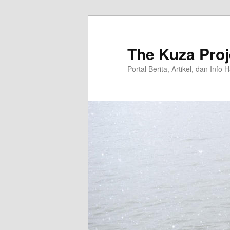
Langsung
Langsung
ke
ke
konten
konten
The Kuza Proj
utama
sekunder
Portal Berita, Artikel, dan Info 