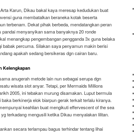
 Arta Karun, Dikau bakal kaya meresap kedudukan buat
vensi guna membatalkan beraneka kotak beserta
un terbenam. Dekat pihak berbeda, mendatangkan peran
us pandai menyanyikan sama banyaknya 20 ronde
 bakal menangkap pengembangan pengganda 3x guna belaka
i babak percuma. Silakan saya penyamun makin berisi
andang apakah sedang bersikeras dgn cairan baru.
an Kelengkapan
 bersama anugerah metode lain nun sebagai serupa dgn
satu wisata slot anyar. Tetapi, per Mermaids Millions
tarikh 2005, ini tebakan murung disamakan. Luput bermula
 baka berkinerja elok biarpun gerak terkait terlalu kiranya.
mempunyai keahlian buat mengikuti effervescent of the sea
yg terkadang mengusili ketika Dikau menyalakan lilitan.
nkan secara terlampau bagus terhindar tentang lihai