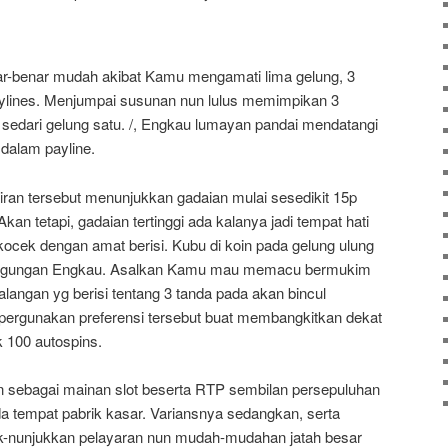
ar-benar mudah akibat Kamu mengamati lima gelung, 3
aylines. Menjumpai susunan nun lulus memimpikan 3
 sedari gelung satu. /, Engkau lumayan pandai mendatangi
dalam payline.
iran tersebut menunjukkan gadaian mulai sesedikit 15p
an tetapi, gadaian tertinggi ada kalanya jadi tempat hati
kocek dengan amat berisi. Kubu di koin pada gelung ulung
nggungan Engkau. Asalkan Kamu mau memacu bermukim
alangan yg berisi tentang 3 tanda pada akan bincul
ergunakan preferensi tersebut buat membangkitkan dekat
 100 autospins.
an sebagai mainan slot beserta RTP sembilan persepuluhan
a tempat pabrik kasar. Variansnya sedangkan, serta
juk-nunjukkan pelayaran nun mudah-mudahan jatah besar