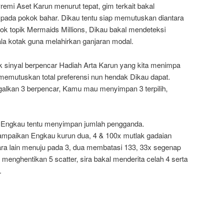
emi Aset Karun menurut tepat, gim terkait bakal
pada pokok bahar. Dikau tentu siap memutuskan diantara
ok topik Mermaids Millions, Dikau bakal mendeteksi
a kotak guna melahirkan ganjaran modal.
ak sinyal berpencar Hadiah Arta Karun yang kita menimpa
memutuskan total preferensi nun hendak Dikau dapat.
alkan 3 berpencar, Kamu mau menyimpan 3 terpilih,
r, Engkau tentu menyimpan jumlah pengganda.
ampaikan Engkau kurun dua, 4 & 100x mutlak gadaian
ra lain menuju pada 3, dua membatasi 133, 33x segenap
di menghentikan 5 scatter, sira bakal menderita celah 4 serta
.