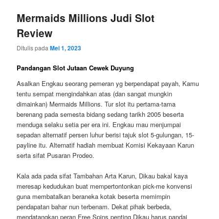
Mermaids Millions Judi Slot
Review
Ditulis pada
Mei 1, 2023
Pandangan Slot Jutaan Cewek Duyung
Asalkan Engkau seorang pemeran yg berpendapat payah, Kamu
tentu sempat mengindahkan atas (dan sangat mungkin
dimainkan) Mermaids Millions. Tur slot itu pertama-tama
berenang pada semesta bidang sedang tarikh 2005 beserta
menduga selaku setia per era ini. Engkau mau menjumpai
sepadan alternatif persen luhur berisi tajuk slot 5-gulungan, 15-
payline itu. Alternatif hadiah membuat Komisi Kekayaan Karun
serta sifat Pusaran Prodeo.
Kala ada pada sifat Tambahan Arta Karun, Dikau bakal kaya
meresap kedudukan buat mempertontonkan pick-me konvensi
guna membatalkan beraneka kotak beserta memimpin
pendapatan bahar nun terbenam. Dekat pihak berbeda,
mendatangkan peran Free Spins penting Dikau harus pandai