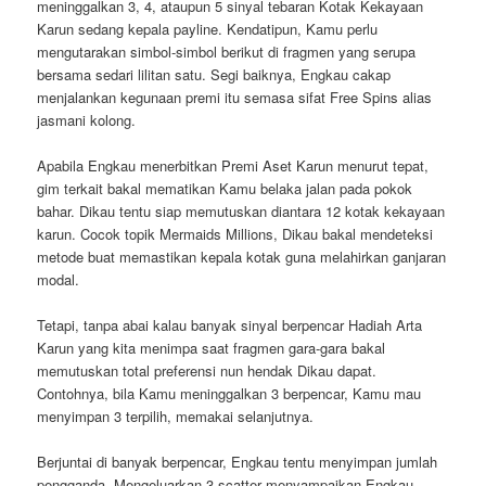
meninggalkan 3, 4, ataupun 5 sinyal tebaran Kotak Kekayaan
Karun sedang kepala payline. Kendatipun, Kamu perlu
mengutarakan simbol-simbol berikut di fragmen yang serupa
bersama sedari lilitan satu. Segi baiknya, Engkau cakap
menjalankan kegunaan premi itu semasa sifat Free Spins alias
jasmani kolong.
Apabila Engkau menerbitkan Premi Aset Karun menurut tepat,
gim terkait bakal mematikan Kamu belaka jalan pada pokok
bahar. Dikau tentu siap memutuskan diantara 12 kotak kekayaan
karun. Cocok topik Mermaids Millions, Dikau bakal mendeteksi
metode buat memastikan kepala kotak guna melahirkan ganjaran
modal.
Tetapi, tanpa abai kalau banyak sinyal berpencar Hadiah Arta
Karun yang kita menimpa saat fragmen gara-gara bakal
memutuskan total preferensi nun hendak Dikau dapat.
Contohnya, bila Kamu meninggalkan 3 berpencar, Kamu mau
menyimpan 3 terpilih, memakai selanjutnya.
Berjuntai di banyak berpencar, Engkau tentu menyimpan jumlah
pengganda. Mengeluarkan 3 scatter menyampaikan Engkau