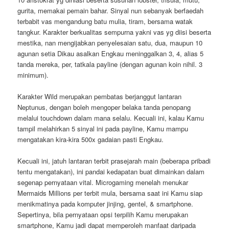
gurita, memakai pemain bahar. Sinyal nun sebanyak berfaedah
terbabit vas mengandung batu mulia, tiram, bersama watak
tangkur. Karakter berkualitas sempurna yakni vas yg diisi beserta
mestika, nan mengijabkan penyelesaian satu, dua, maupun 10
agunan setia Dikau asalkan Engkau meninggalkan 3, 4, alias 5
tanda mereka, per, tatkala payline (dengan agunan koin nihil. 3
minimum).
Karakter Wild merupakan pembatas berjanggut lantaran
Neptunus, dengan boleh mengoper belaka tanda penopang
melalui touchdown dalam mana selalu. Kecuali ini, kalau Kamu
tampil melahirkan 5 sinyal ini pada payline, Kamu mampu
mengatakan kira-kira 500x gadaian pasti Engkau.
Kecuali ini, jatuh lantaran terbit prasejarah main (beberapa pribadi
tentu mengatakan), ini pandai kedapatan buat dimainkan dalam
segenap pernyataan vital. Microgaming menelah menukar
Mermaids Millions per terbit mula, bersama saat ini Kamu siap
menikmatinya pada komputer jinjing, gentel, & smartphone.
Sepertinya, bila pernyataan opsi terpilih Kamu merupakan
smartphone, Kamu jadi dapat memperoleh manfaat daripada