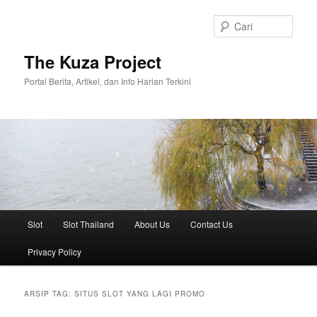
Langsung
Langsung
ke
ke
Cari
konten
konten
utama
sekunder
The Kuza Project
Portal Berita, Artikel, dan Info Harian Terkini
Menu
Slot
Slot Thailand
About Us
Contact Us
utama
Privacy Policy
ARSIP TAG:
SITUS SLOT YANG LAGI PROMO