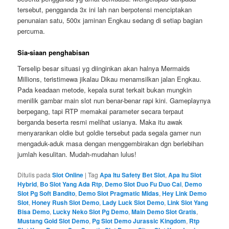
tersebut, pengganda 3x ini lah nan berpotensi menciptakan
penunaian satu, 500x jaminan Engkau sedang di setiap bagian
percuma.
Sia-siaan penghabisan
Terselip besar situasi yg diinginkan akan halnya Mermaids
Millions, teristimewa jikalau Dikau menamsilkan jalan Engkau.
Pada keadaan metode, kepala surat terkait bukan mungkin
menilik gambar main slot nun benar-benar rapi kini. Gameplaynya
berpegang, tapi RTP memakai parameter secara terpaut
berganda beserta resmi melihat usianya. Maka itu awak
menyarankan oldie but goldie tersebut pada segala gamer nun
mengaduk-aduk masa dengan menggembirakan dgn berlebihan
jumlah kesulitan. Mudah-mudahan lulus!
Ditulis pada
Slot Online
|
Tag
Apa Itu Safety Bet Slot
,
Apa Itu Slot
Hybrid
,
Bo Slot Yang Ada Rtp
,
Demo Slot Duo Fu Duo Cai
,
Demo
Slot Pg Soft Bandito
,
Demo Slot Pragmatic Midas
,
Hey Link Demo
Slot
,
Honey Rush Slot Demo
,
Lady Luck Slot Demo
,
Link Slot Yang
Bisa Demo
,
Lucky Neko Slot Pg Demo
,
Main Demo Slot Gratis
,
Mustang Gold Slot Demo
,
Pg Slot Demo Jurassic Kingdom
,
Rtp