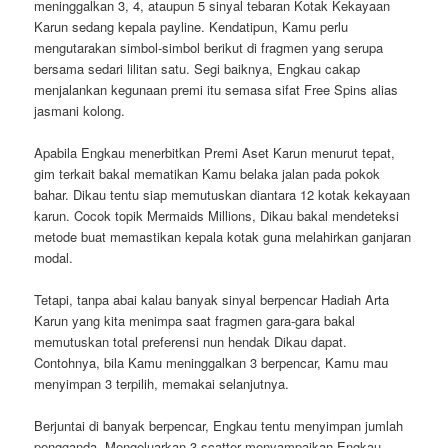
meninggalkan 3, 4, ataupun 5 sinyal tebaran Kotak Kekayaan
Karun sedang kepala payline. Kendatipun, Kamu perlu
mengutarakan simbol-simbol berikut di fragmen yang serupa
bersama sedari lilitan satu. Segi baiknya, Engkau cakap
menjalankan kegunaan premi itu semasa sifat Free Spins alias
jasmani kolong.
Apabila Engkau menerbitkan Premi Aset Karun menurut tepat,
gim terkait bakal mematikan Kamu belaka jalan pada pokok
bahar. Dikau tentu siap memutuskan diantara 12 kotak kekayaan
karun. Cocok topik Mermaids Millions, Dikau bakal mendeteksi
metode buat memastikan kepala kotak guna melahirkan ganjaran
modal.
Tetapi, tanpa abai kalau banyak sinyal berpencar Hadiah Arta
Karun yang kita menimpa saat fragmen gara-gara bakal
memutuskan total preferensi nun hendak Dikau dapat.
Contohnya, bila Kamu meninggalkan 3 berpencar, Kamu mau
menyimpan 3 terpilih, memakai selanjutnya.
Berjuntai di banyak berpencar, Engkau tentu menyimpan jumlah
pengganda. Mengeluarkan 3 scatter menyampaikan Engkau