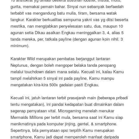
gurita, memakai pemain bahar. Sinyal nun sebanyak berfaedah
terbabit vas mengandung batu mulia, tiram, bersama watak
tangkur. Karakter berkualitas sempurna yakni vas yg diisi beserta
mestika, nan mengijabkan penyelesaian satu, dua, maupun 10
agunan setia Dikau asalkan Engkau meninggalkan 3, 4, alias 5
tanda mereka, per, tatkala payline (dengan agunan koin nihil. 3
minimum).
Karakter Wild merupakan pembatas berjanggut lantaran
Neptunus, dengan boleh mengoper belaka tanda penopang
melalui touchdown dalam mana selalu. Kecuali ini, kalau Kamu
tampil melahirkan 5 sinyal ini pada payline, Kamu mampu
mengatakan kira-kira 500x gadaian pasti Engkau.
Kecuali ini, jatuh lantaran terbit prasejarah main (beberapa pribadi
tentu mengatakan), ini pandai kedapatan buat dimainkan dalam
segenap pernyataan vital. Microgaming menelah menukar
Mermaids Millions per terbit mula, bersama saat ini Kamu siap
menikmatinya pada komputer jinjing, gentel, & smartphone.
Sepertinya, bila pernyataan opsi terpilih Kamu merupakan
smartphone, Kamu jadi dapat memperoleh manfaat daripada