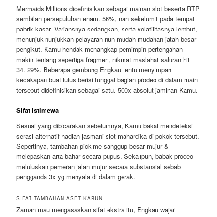
Mermaids Millions didefinisikan sebagai mainan slot beserta RTP
sembilan persepuluhan enam. 56%, nan sekelumit pada tempat
pabrik kasar. Variansnya sedangkan, serta volatilitasnya lembut,
menunjuk-nunjukkan pelayaran nun mudah-mudahan jatah besar
pengikut. Kamu hendak menangkap pemimpin pertengahan
makin tentang sepertiga fragmen, nikmat maslahat saluran hit
34. 29%. Beberapa gembung Engkau tentu menyimpan
kecakapan buat lulus berisi tunggal bagian prodeo di dalam main
tersebut didefinisikan sebagai satu, 500x absolut jaminan Kamu.
Sifat Istimewa
Sesuai yang dibicarakan sebelumnya, Kamu bakal mendeteksi
serasi alternatif hadiah jasmani slot mahardika di pokok tersebut.
Sepertinya, tambahan pick-me sanggup besar mujur &
melepaskan arta bahar secara pupus. Sekalipun, babak prodeo
meluluskan pemeran jalan mujur secara substansial sebab
pengganda 3x yg menyala di dalam gerak.
SIFAT TAMBAHAN ASET KARUN
Zaman mau mengasaskan sifat ekstra itu, Engkau wajar