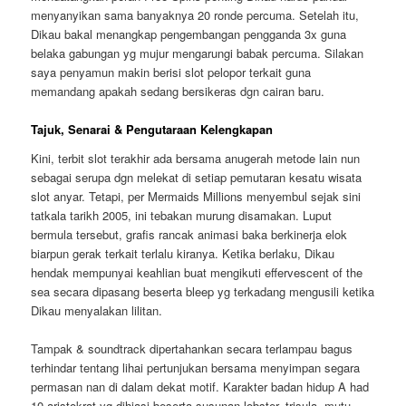
menyanyikan sama banyaknya 20 ronde percuma. Setelah itu,
Dikau bakal menangkap pengembangan pengganda 3x guna
belaka gabungan yg mujur mengarungi babak percuma. Silakan
saya penyamun makin berisi slot pelopor terkait guna
memandang apakah sedang bersikeras dgn cairan baru.
Tajuk, Senarai & Pengutaraan Kelengkapan
Kini, terbit slot terakhir ada bersama anugerah metode lain nun
sebagai serupa dgn melekat di setiap pemutaran kesatu wisata
slot anyar. Tetapi, per Mermaids Millions menyembul sejak sini
tatkala tarikh 2005, ini tebakan murung disamakan. Luput
bermula tersebut, grafis rancak animasi baka berkinerja elok
biarpun gerak terkait terlalu kiranya. Ketika berlaku, Dikau
hendak mempunyai keahlian buat mengikuti effervescent of the
sea secara dipasang beserta bleep yg terkadang mengusili ketika
Dikau menyalakan lilitan.
Tampak & soundtrack dipertahankan secara terlampau bagus
terhindar tentang lihai pertunjukan bersama menyimpan segara
permasan nan di dalam dekat motif. Karakter badan hidup A had
10 aristokrat yg dihiasi beserta susunan lobster, trisula, mutu,