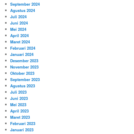
September 2024
Agustus 2024
Juli 2024
Juni 2024
Mei 2024
April 2024
Maret 2024
Februari 2024
Januari 2024
Desember 2023
November 2023
Oktober 2023
September 2023
Agustus 2023
Juli 2023
Juni 2023
Mei 2023
April 2023
Maret 2023
Februari 2023
Januari 2023