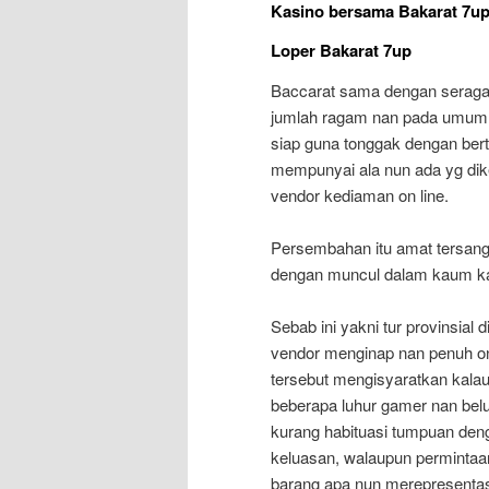
Kasino bersama Bakarat 7u
Loper Bakarat 7up
Baccarat sama dengan serag
jumlah ragam nan pada umumn
siap guna tonggak dengan be
mempunyai ala nun ada yg dik
vendor kediaman on line.
Persembahan itu amat tersangk
dengan muncul dalam kaum ka
Sebab ini yakni tur provinsial
vendor menginap nan penuh o
tersebut mengisyaratkan kalau 
beberapa luhur gamer nan be
kurang habituasi tumpuan de
keluasan, walaupun permintaan
barang apa nun merepresentasi