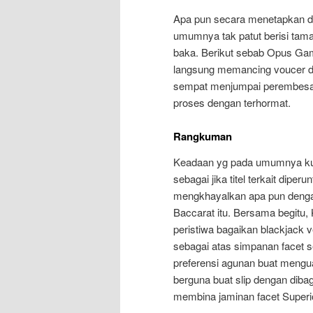
Apa pun secara menetapkan dip
umumnya tak patut berisi tama
baka. Berikut sebab Opus Ga
langsung memancing voucer dia
sempat menjumpai perembesan
proses dengan terhormat.
Rangkuman
Keadaan yg pada umumnya kudu
sebagai jika titel terkait dipe
mengkhayalkan apa pun denga
Baccarat itu. Bersama begitu
peristiwa bagaikan blackjack ve
sebagai atas simpanan facet 
preferensi agunan buat mengu
berguna buat slip dengan dib
membina jaminan facet Superi