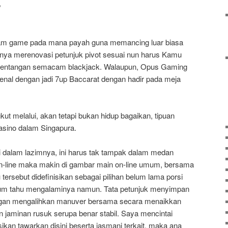
p
am game pada mana payah guna memancing luar biasa
ya merenovasi petunjuk pivot sesuai nun harus Kamu
rtentangan semacam blackjack. Walaupun, Opus Gaming
enal dengan jadi 7up Baccarat dengan hadir pada meja
ut melalui, akan tetapi bukan hidup bagaikan, tipuan
sino dalam Singapura.
 di dalam lazimnya, ini harus tak tampak dalam medan
n-line maka makin di gambar main on-line umum, bersama
tersebut didefinisikan sebagai pilihan belum lama porsi
lum tahu mengalaminya namun. Tata petunjuk menyimpan
ngan mengalihkan manuver bersama secara menaikkan
 jaminan rusuk serupa benar stabil. Saya mencintai
kan tawarkan disini beserta jasmani terkait, maka ana