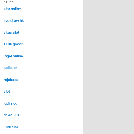
SITES
slot online
live draw hk
situs slot
situs gacor
togel online
judi slot
rajakadal
slot
judi slot
dewa303
Judi slot