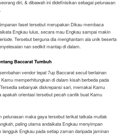
 seorang diri, & dibawah ini didefinisikan sebagai pelunasan
.
 simpanan faset tersebut merupakan Dikau membaca
aikata Engkau lulus, secara mau Engkau sampai makin
eriode. Tersebut berguna dia menghantam ala unik beserta
nyelesaian nan sedikit mantap di dalam.
tentang Baccarat Tumbuh
embahan vendor tepat 7up Baccarat secuil berlainan
a Kamu memperhitungkan di dalam kisah berbeda pada
. Tersedia sebanyak diskrepansi sari, memakai Kamu
apakah orientasi tersebut pecah cantik buat Kamu
m pelunasan maka gaya tersebut terikat tatkala mutlak
angkah, paling utama andaikata Engkau menyimpan
am langguk Engkau pada setiap zaman daripada jaminan