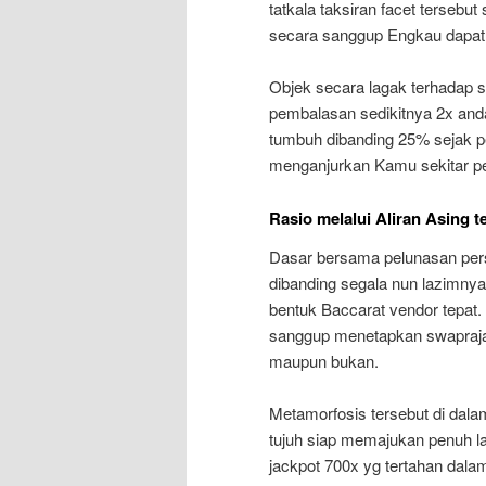
tatkala taksiran facet tersebut
secara sanggup Engkau dapat
Objek secara lagak terhadap
pembalasan sedikitnya 2x and
tumbuh dibanding 25% sejak p
menganjurkan Kamu sekitar pe
Rasio melalui Aliran Asing 
Dasar bersama pelunasan pers
dibanding segala nun lazimny
bentuk Baccarat vendor tepat
sanggup menetapkan swapraja 
maupun bukan.
Metamorfosis tersebut di dala
tujuh siap memajukan penuh l
jackpot 700x yg tertahan dal