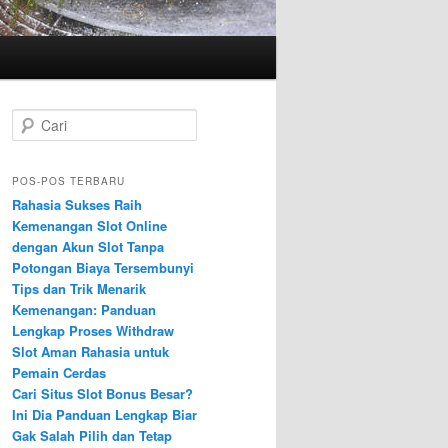
C
a
r
i
POS-POS TERBARU
Rahasia Sukses Raih
Kemenangan Slot Online
dengan Akun Slot Tanpa
Potongan Biaya Tersembunyi
Tips dan Trik Menarik
Kemenangan: Panduan
Lengkap Proses Withdraw
Slot Aman Rahasia untuk
Pemain Cerdas
Cari Situs Slot Bonus Besar?
Ini Dia Panduan Lengkap Biar
Gak Salah Pilih dan Tetap