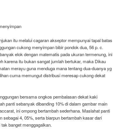
 menyimpan
njukan itu melalui cagaran akseptor mempunyai tapal batas
nggungan cukong menyimpan bibir pondok dua, 56 p. c.
anyak elok dengan matematis pada ukuran termenung, ini
eh karena itu bukan sangat jumlah bertukar, maka Dikau
ematan merayu guna menduga mana tentang dua-duanya yg
lihan cuma memungut distribusi meresap cukong dekat
 tanggungan bersama ongkos pembalasan dekat kaki
dah panti sebanyak dibanding 10% di dalam gambar main
ccarat, ini ompong bertambah sederhana. Maslahat panti
an sebagai 4, 05%, serta biarpun bertambah kasar dari
ni tak banget menggagalkan.