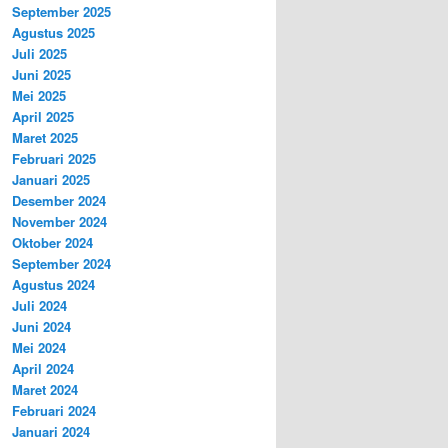
September 2025
Agustus 2025
Juli 2025
Juni 2025
Mei 2025
April 2025
Maret 2025
Februari 2025
Januari 2025
Desember 2024
November 2024
Oktober 2024
September 2024
Agustus 2024
Juli 2024
Juni 2024
Mei 2024
April 2024
Maret 2024
Februari 2024
Januari 2024