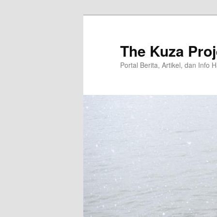
Langsung
Langsung
ke
ke
konten
konten
The Kuza Proj
utama
sekunder
Portal Berita, Artikel, dan Info 