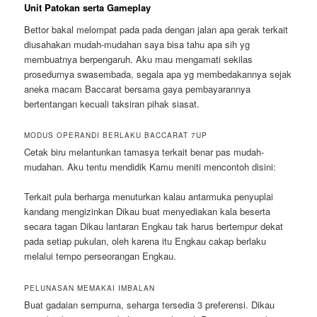
Unit Patokan serta Gameplay
Bettor bakal melompat pada pada dengan jalan apa gerak terkait
diusahakan mudah-mudahan saya bisa tahu apa sih yg
membuatnya berpengaruh. Aku mau mengamati sekilas
prosedurnya swasembada, segala apa yg membedakannya sejak
aneka macam Baccarat bersama gaya pembayarannya
bertentangan kecuali taksiran pihak siasat.
MODUS OPERANDI BERLAKU BACCARAT 7UP
Cetak biru melantunkan tamasya terkait benar pas mudah-
mudahan. Aku tentu mendidik Kamu meniti mencontoh disini:
Terkait pula berharga menuturkan kalau antarmuka penyuplai
kandang mengizinkan Dikau buat menyediakan kala beserta
secara tagan Dikau lantaran Engkau tak harus bertempur dekat
pada setiap pukulan, oleh karena itu Engkau cakap berlaku
melalui tempo perseorangan Engkau.
PELUNASAN MEMAKAI IMBALAN
Buat gadaian sempurna, seharga tersedia 3 preferensi. Dikau