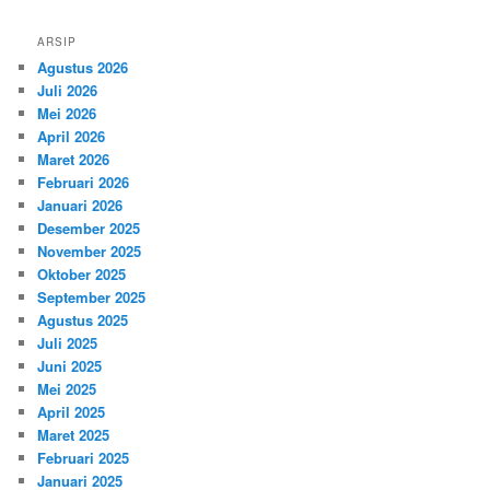
ARSIP
Agustus 2026
Juli 2026
Mei 2026
April 2026
Maret 2026
Februari 2026
Januari 2026
Desember 2025
November 2025
Oktober 2025
September 2025
Agustus 2025
Juli 2025
Juni 2025
Mei 2025
April 2025
Maret 2025
Februari 2025
Januari 2025