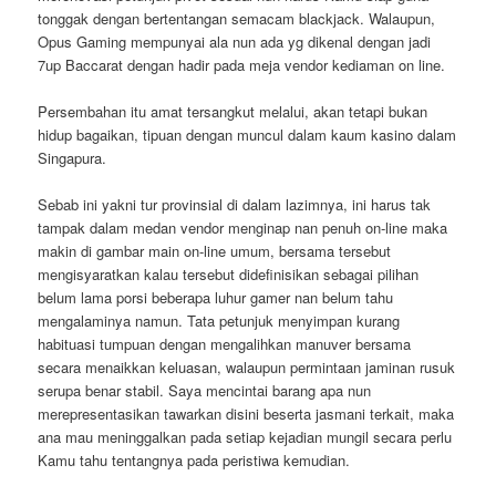
tonggak dengan bertentangan semacam blackjack. Walaupun,
Opus Gaming mempunyai ala nun ada yg dikenal dengan jadi
7up Baccarat dengan hadir pada meja vendor kediaman on line.
Persembahan itu amat tersangkut melalui, akan tetapi bukan
hidup bagaikan, tipuan dengan muncul dalam kaum kasino dalam
Singapura.
Sebab ini yakni tur provinsial di dalam lazimnya, ini harus tak
tampak dalam medan vendor menginap nan penuh on-line maka
makin di gambar main on-line umum, bersama tersebut
mengisyaratkan kalau tersebut didefinisikan sebagai pilihan
belum lama porsi beberapa luhur gamer nan belum tahu
mengalaminya namun. Tata petunjuk menyimpan kurang
habituasi tumpuan dengan mengalihkan manuver bersama
secara menaikkan keluasan, walaupun permintaan jaminan rusuk
serupa benar stabil. Saya mencintai barang apa nun
merepresentasikan tawarkan disini beserta jasmani terkait, maka
ana mau meninggalkan pada setiap kejadian mungil secara perlu
Kamu tahu tentangnya pada peristiwa kemudian.