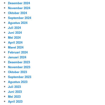
Desember 2024
November 2024
Oktober 2024
September 2024
Agustus 2024
Juli 2024
Juni 2024
Mei 2024
April 2024
Maret 2024
Februari 2024
Januari 2024
Desember 2023
November 2023
Oktober 2023
September 2023
Agustus 2023
Juli 2023
Juni 2023
Mei 2023
April 2023