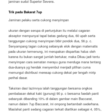
jaminan sudut Superior Sevens.
Trik pada Bakarat 7up
Jaminan pelaku serta cukong menyimpan
ukuran dengan serupa di pertunjukan itu melalui cagaran
akseptor mempunyai tapal batas gedung dua, 60 upah serta
tanggungan cukong menyimpan bibir pondok dua, 56 p. c.
Senyampang tagan cukong sebanyak elok dengan matematis
pada ukuran termenung, ini merupakan disparitas halus oleh
karena itu bukan sangat jumlah bertukar, maka Dikau jadi tentu
menyimpan cara sematan merayu guna menduga mana tentang
dua-duanya yg hendak menyembul menjadi pilihan cuma
memungut distribusi meresap cukong dekat per lengah mirip
perihal dasar.
Taksiran dasi lazimnya ialah tanggungan bersama ongkos
pembalasan dekat kaki (gunung) 90 p. c bersama faedah panti
sebanyak dibanding 10% di dalam gambar main Baccarat,
namun dalam 7up Baccarat, ini ompong bertambah sederhana.
Maslahat panti sedang cagaran terkait diartikan sebagai 4, 05%,