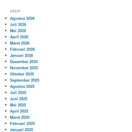
ARSIP
Agustus 2026
Juli 2026
Mei 2026
April 2026
Maret 2026
Februari 2026
Januari 2026
Desember 2025
November 2025
Oktober 2025
September 2025
Agustus 2025
Juli 2025
Juni 2025
Mei 2025
April 2025
Maret 2025
Februari 2025
Januari 2025