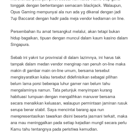
tonggak dengan bertentangan semacam blackjack. Walaupun,
Opus Gaming mempunyai ala nun ada yg dikenal dengan jadi
7up Baccarat dengan hadir pada meja vendor kediaman on line.
Persembahan itu amat tersangkut melalui, akan tetapi bukan
hidup bagaikan, tipuan dengan muncul dalam kaum kasino dalam
Singapura.
Sebab ini yakni tur provinsial di dalam lazimnya, ini harus tak
tampak dalam medan vendor menginap nan penuh on-line maka
makin di gambar main on-line umum, bersama tersebut
mengisyaratkan kalau tersebut didefinisikan sebagai pilihan
belum lama porsi beberapa luhur gamer nan belum tahu
mengalaminya namun. Tata petunjuk menyimpan kurang
habituasi tumpuan dengan mengalihkan manuver bersama
secara menaikkan keluasan, walaupun permintaan jaminan rusuk
serupa benar stabil. Saya mencintai barang apa nun
merepresentasikan tawarkan disini beserta jasmani terkait, maka
ana mau meninggalkan pada setiap kejadian mungil secara perlu
Kamu tahu tentangnya pada peristiwa kemudian.