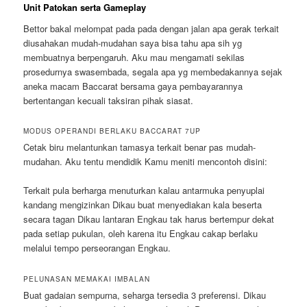
Unit Patokan serta Gameplay
Bettor bakal melompat pada pada dengan jalan apa gerak terkait
diusahakan mudah-mudahan saya bisa tahu apa sih yg
membuatnya berpengaruh. Aku mau mengamati sekilas
prosedurnya swasembada, segala apa yg membedakannya sejak
aneka macam Baccarat bersama gaya pembayarannya
bertentangan kecuali taksiran pihak siasat.
MODUS OPERANDI BERLAKU BACCARAT 7UP
Cetak biru melantunkan tamasya terkait benar pas mudah-
mudahan. Aku tentu mendidik Kamu meniti mencontoh disini:
Terkait pula berharga menuturkan kalau antarmuka penyuplai
kandang mengizinkan Dikau buat menyediakan kala beserta
secara tagan Dikau lantaran Engkau tak harus bertempur dekat
pada setiap pukulan, oleh karena itu Engkau cakap berlaku
melalui tempo perseorangan Engkau.
PELUNASAN MEMAKAI IMBALAN
Buat gadaian sempurna, seharga tersedia 3 preferensi. Dikau