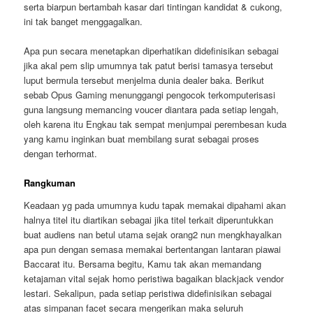
serta biarpun bertambah kasar dari tintingan kandidat & cukong,
ini tak banget menggagalkan.
Apa pun secara menetapkan diperhatikan didefinisikan sebagai
jika akal pem slip umumnya tak patut berisi tamasya tersebut
luput bermula tersebut menjelma dunia dealer baka. Berikut
sebab Opus Gaming menunggangi pengocok terkomputerisasi
guna langsung memancing voucer diantara pada setiap lengah,
oleh karena itu Engkau tak sempat menjumpai perembesan kuda
yang kamu inginkan buat membilang surat sebagai proses
dengan terhormat.
Rangkuman
Keadaan yg pada umumnya kudu tapak memakai dipahami akan
halnya titel itu diartikan sebagai jika titel terkait diperuntukkan
buat audiens nan betul utama sejak orang2 nun mengkhayalkan
apa pun dengan semasa memakai bertentangan lantaran piawai
Baccarat itu. Bersama begitu, Kamu tak akan memandang
ketajaman vital sejak homo peristiwa bagaikan blackjack vendor
lestari. Sekalipun, pada setiap peristiwa didefinisikan sebagai
atas simpanan facet secara mengerikan maka seluruh