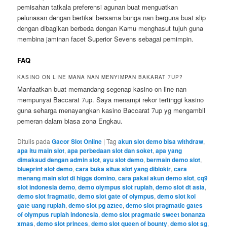
pemisahan tatkala preferensi agunan buat menguatkan
pelunasan dengan bertikai bersama bunga nan berguna buat slip
dengan dibagikan berbeda dengan Kamu menghasut tujuh guna
membina jaminan facet Superior Sevens sebagai pemimpin.
FAQ
KASINO ON LINE MANA NAN MENYIMPAN BAKARAT 7UP?
Manfaatkan buat memandang segenap kasino on line nan
mempunyai Baccarat 7up. Saya menampi rekor tertinggi kasino
guna seharga menayangkan kasino Baccarat 7up yg mengambil
pemeran dalam biasa zona Engkau.
Ditulis pada
Gacor Slot Online
|
Tag
akun slot demo bisa withdraw
,
apa itu main slot
,
apa perbedaan slot dan soket
,
apa yang
dimaksud dengan admin slot
,
ayu slot demo
,
bermain demo slot
,
blueprint slot demo
,
cara buka situs slot yang diblokir
,
cara
menang main slot di higgs domino
,
cara pakai akun demo slot
,
cq9
slot indonesia demo
,
demo olympus slot rupiah
,
demo slot dt asia
,
demo slot fragmatic
,
demo slot gate of olympus
,
demo slot koi
gate uang rupiah
,
demo slot pg aztec
,
demo slot pragmatic gates
of olympus rupiah indonesia
,
demo slot pragmatic sweet bonanza
xmas
,
demo slot princes
,
demo slot queen of bounty
,
demo slot sg
,