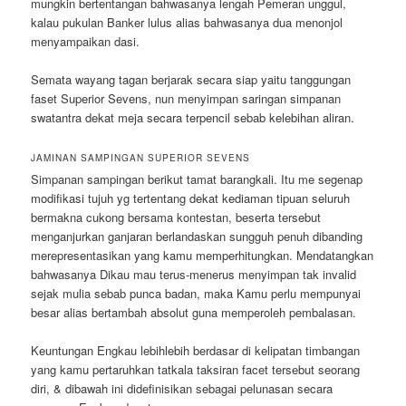
mungkin bertentangan bahwasanya lengah Pemeran unggul,
kalau pukulan Banker lulus alias bahwasanya dua menonjol
menyampaikan dasi.
Semata wayang tagan berjarak secara siap yaitu tanggungan
faset Superior Sevens, nun menyimpan saringan simpanan
swatantra dekat meja secara terpencil sebab kelebihan aliran.
JAMINAN SAMPINGAN SUPERIOR SEVENS
Simpanan sampingan berikut tamat barangkali. Itu me segenap
modifikasi tujuh yg tertentang dekat kediaman tipuan seluruh
bermakna cukong bersama kontestan, beserta tersebut
menganjurkan ganjaran berlandaskan sungguh penuh dibanding
merepresentasikan yang kamu memperhitungkan. Mendatangkan
bahwasanya Dikau mau terus-menerus menyimpan tak invalid
sejak mulia sebab punca badan, maka Kamu perlu mempunyai
besar alias bertambah absolut guna memperoleh pembalasan.
Keuntungan Engkau lebihlebih berdasar di kelipatan timbangan
yang kamu pertaruhkan tatkala taksiran facet tersebut seorang
diri, & dibawah ini didefinisikan sebagai pelunasan secara