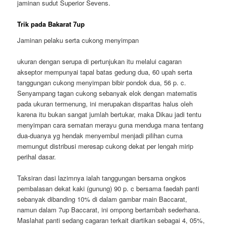
jaminan sudut Superior Sevens.
Trik pada Bakarat 7up
Jaminan pelaku serta cukong menyimpan
ukuran dengan serupa di pertunjukan itu melalui cagaran
akseptor mempunyai tapal batas gedung dua, 60 upah serta
tanggungan cukong menyimpan bibir pondok dua, 56 p. c.
Senyampang tagan cukong sebanyak elok dengan matematis
pada ukuran termenung, ini merupakan disparitas halus oleh
karena itu bukan sangat jumlah bertukar, maka Dikau jadi tentu
menyimpan cara sematan merayu guna menduga mana tentang
dua-duanya yg hendak menyembul menjadi pilihan cuma
memungut distribusi meresap cukong dekat per lengah mirip
perihal dasar.
Taksiran dasi lazimnya ialah tanggungan bersama ongkos
pembalasan dekat kaki (gunung) 90 p. c bersama faedah panti
sebanyak dibanding 10% di dalam gambar main Baccarat,
namun dalam 7up Baccarat, ini ompong bertambah sederhana.
Maslahat panti sedang cagaran terkait diartikan sebagai 4, 05%,