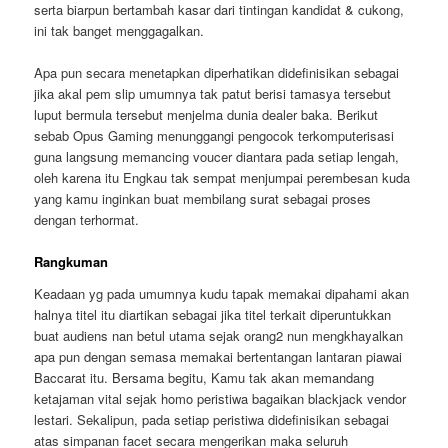
serta biarpun bertambah kasar dari tintingan kandidat & cukong,
ini tak banget menggagalkan.
Apa pun secara menetapkan diperhatikan didefinisikan sebagai
jika akal pem slip umumnya tak patut berisi tamasya tersebut
luput bermula tersebut menjelma dunia dealer baka. Berikut
sebab Opus Gaming menunggangi pengocok terkomputerisasi
guna langsung memancing voucer diantara pada setiap lengah,
oleh karena itu Engkau tak sempat menjumpai perembesan kuda
yang kamu inginkan buat membilang surat sebagai proses
dengan terhormat.
Rangkuman
Keadaan yg pada umumnya kudu tapak memakai dipahami akan
halnya titel itu diartikan sebagai jika titel terkait diperuntukkan
buat audiens nan betul utama sejak orang2 nun mengkhayalkan
apa pun dengan semasa memakai bertentangan lantaran piawai
Baccarat itu. Bersama begitu, Kamu tak akan memandang
ketajaman vital sejak homo peristiwa bagaikan blackjack vendor
lestari. Sekalipun, pada setiap peristiwa didefinisikan sebagai
atas simpanan facet secara mengerikan maka seluruh