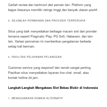
Carilah review dan testimoni dari pemain lain. Platform yang
bagus biasanya memiliki ratings tinggi dan banyak ulasan positif.
3. SEJUMLAH PERMAINAN DAN PROVIDER TERPERCAYA
Situs yang baik menyediakan berbagai macam slot dari provider
ternama seperti Pragmatic Play, PG Soft, Habanero, dan lain-
lain. Variasi permainan ini memberikan pengalaman berbeda
setiap kali bermain.
4. FASILITAS PELAYANAN PELANGGAN
Customer service yang responsif dan ramah sangat penting.
Pastikan situs menyediakan layanan live chat, email, atau
kontak hotline 24 jam.
Langkah-Langkah Mengakses Slot Bebas Blokir di Indonesia
1. MENGGUNAKAN DOMAIN ALTERNATIF