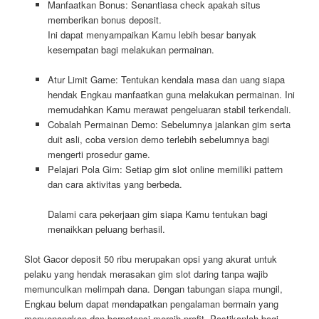
Manfaatkan Bonus: Senantiasa check apakah situs
memberikan bonus deposit.
Ini dapat menyampaikan Kamu lebih besar banyak
kesempatan bagi melakukan permainan.
Atur Limit Game: Tentukan kendala masa dan uang siapa
hendak Engkau manfaatkan guna melakukan permainan. Ini
memudahkan Kamu merawat pengeluaran stabil terkendali.
Cobalah Permainan Demo: Sebelumnya jalankan gim serta
duit asli, coba version demo terlebih sebelumnya bagi
mengerti prosedur game.
Pelajari Pola Gim: Setiap gim slot online memiliki pattern
dan cara aktivitas yang berbeda.
Dalami cara pekerjaan gim siapa Kamu tentukan bagi
menaikkan peluang berhasil.
Slot Gacor deposit 50 ribu merupakan opsi yang akurat untuk
pelaku yang hendak merasakan gim slot daring tanpa wajib
memunculkan melimpah dana. Dengan tabungan siapa mungil,
Engkau belum dapat mendapatkan pengalaman bermain yang
menyenangkan dan berpotensi meraih profit. Pastikanlah bagi