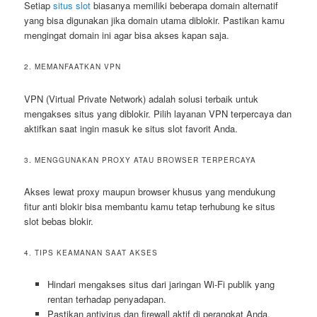
Setiap
situs slot
biasanya memiliki beberapa domain alternatif
yang bisa digunakan jika domain utama diblokir. Pastikan kamu
mengingat domain ini agar bisa akses kapan saja.
2. MEMANFAATKAN VPN
VPN (Virtual Private Network) adalah solusi terbaik untuk
mengakses situs yang diblokir. Pilih layanan VPN terpercaya dan
aktifkan saat ingin masuk ke situs slot favorit Anda.
3. MENGGUNAKAN PROXY ATAU BROWSER TERPERCAYA
Akses lewat proxy maupun browser khusus yang mendukung
fitur anti blokir bisa membantu kamu tetap terhubung ke situs
slot bebas blokir.
4. TIPS KEAMANAN SAAT AKSES
Hindari mengakses situs dari jaringan Wi-Fi publik yang
rentan terhadap penyadapan.
Pastikan antivirus dan firewall aktif di perangkat Anda.