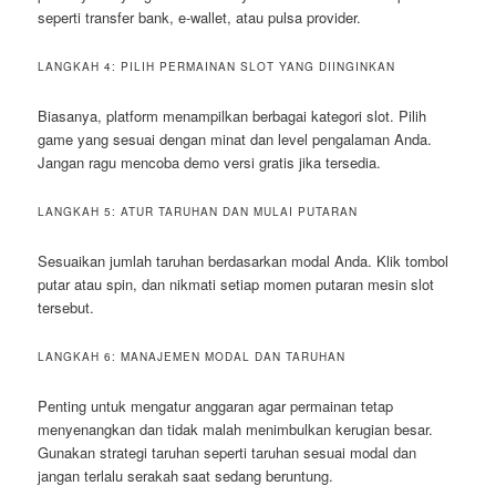
seperti transfer bank, e-wallet, atau pulsa provider.
LANGKAH 4: PILIH PERMAINAN SLOT YANG DIINGINKAN
Biasanya, platform menampilkan berbagai kategori slot. Pilih
game yang sesuai dengan minat dan level pengalaman Anda.
Jangan ragu mencoba demo versi gratis jika tersedia.
LANGKAH 5: ATUR TARUHAN DAN MULAI PUTARAN
Sesuaikan jumlah taruhan berdasarkan modal Anda. Klik tombol
putar atau spin, dan nikmati setiap momen putaran mesin slot
tersebut.
LANGKAH 6: MANAJEMEN MODAL DAN TARUHAN
Penting untuk mengatur anggaran agar permainan tetap
menyenangkan dan tidak malah menimbulkan kerugian besar.
Gunakan strategi taruhan seperti taruhan sesuai modal dan
jangan terlalu serakah saat sedang beruntung.