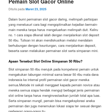
Pemain Slot Gacor Online
Ditulis pada
Maret 23, 2025
Dalam bumi permainan slot gacor daring, melimpah partisipan
yang menelusuri cara bagi mengoptimalkan kejadian bermain-
main mereka tanpa harus mengeluarkan melimpah duit. Keliru
no. 1 cara siapa dikenal ialah dengan menjalankan slot deposit
50 ribu. Tulisan ini akan mendiskusikan melalui mendalam
berhubungan dengan keuntungan, cara menjalankan deposit,
beserta saran melakukan permainan slot serta simpanan mini.
Apaan Tersebut Slot Online Simpanan 50 Ribu?
Slot simpanan 50 ribu merujuk pada kompetensi pemain untuk
mengakukan tabungan minimal sama besar 50 ribu mata dana
indonesia ke internal profil permainan slot gacor mereka
semua.Metode ini sekali menggaet kepada pemain novice atau
mereka semua siapa hendak menguji berbagai jenis permainan
slot online tanpa harus menginvestasikan jumlah total apa luas.
Serta simpanan mungil, pemain bisa mengeksplorasi aneka
permainan dan juga menemukan lokasi siapa ter- sesuai dengan
preferensi orang-orang itu.