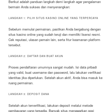
Berikut adalah panduan langkah demi langkah agar pengalaman
bermain Anda sukses dan menyenangkan:
LANGKAH 1: PILIH SITUS KASINO ONLINE YANG TERPERCAYA
Sebelum memulai permainan, pastikan Anda bergabung dengan
situs kasino online yang sudah teruji dan memiliki lisensi resmi.
Cek reputasi, ulasan pemain lain, serta fitur keamanan platform
tersebut.
LANGKAH 2: DAFTAR DAN BUAT AKUN
Proses pendaftaran umumnya sangat mudah. Isi data pribadi
yang valid, buat username dan password, lalu lakukan verifikasi
identitas jika diperlukan. Setelah akun aktif, Anda bisa masuk ke
ruang permainan.
LANGKAH 3: DEPOSIT DANA
Setelah akun terverifikasi, lakukan deposit melalui metode
pembayaran yang tersedia. Banyak situs menawarkan opsi