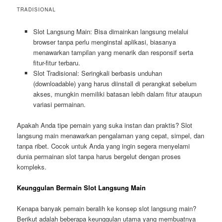
TRADISIONAL
Slot Langsung Main: Bisa dimainkan langsung melalui
browser tanpa perlu menginstal aplikasi, biasanya
menawarkan tampilan yang menarik dan responsif serta
fitur-fitur terbaru.
Slot Tradisional: Seringkali berbasis unduhan
(downloadable) yang harus diinstall di perangkat sebelum
akses, mungkin memiliki batasan lebih dalam fitur ataupun
variasi permainan.
Apakah Anda tipe pemain yang suka instan dan praktis? Slot
langsung main menawarkan pengalaman yang cepat, simpel, dan
tanpa ribet. Cocok untuk Anda yang ingin segera menyelami
dunia permainan slot tanpa harus bergelut dengan proses
kompleks.
Keunggulan Bermain Slot Langsung Main
Kenapa banyak pemain beralih ke konsep slot langsung main?
Berikut adalah beberapa keunggulan utama yang membuatnya