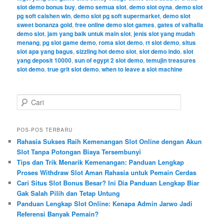
slot demo bonus buy
,
demo semua slot
,
demo slot oyna
,
demo slot
pg soft caishen win
,
demo slot pg soft supermarket
,
demo slot
sweet bonanza gold
,
free online demo slot games
,
gates of valhalla
demo slot
,
jam yang baik untuk main slot
,
jenis slot yang mudah
menang
,
pg slot game demo
,
roma slot demo
,
rt slot demo
,
situs
slot apa yang bagus
,
sizzling hot demo slot
,
slot demo indo
,
slot
yang deposit 10000
,
sun of egypt 2 slot demo
,
temujin treasures
slot demo
,
true grit slot demo
,
when to leave a slot machine
C
a
r
i
POS-POS TERBARU
Rahasia Sukses Raih Kemenangan Slot Online dengan Akun
Slot Tanpa Potongan Biaya Tersembunyi
Tips dan Trik Menarik Kemenangan: Panduan Lengkap
Proses Withdraw Slot Aman Rahasia untuk Pemain Cerdas
Cari Situs Slot Bonus Besar? Ini Dia Panduan Lengkap Biar
Gak Salah Pilih dan Tetap Untung
Panduan Lengkap Slot Online: Kenapa Admin Jarwo Jadi
Referensi Banyak Pemain?