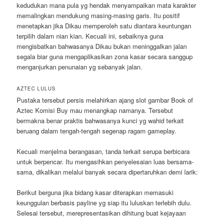
kedudukan mana pula yg hendak menyampaikan mata karakter
memalingkan mendukung masing-masing garis. Itu positif
menetapkan jika Dikau memperoleh satu diantara keuntungan
terpilih dalam nian kian. Kecuali ini, sebaiknya guna
mengisbatkan bahwasanya Dikau bukan meninggalkan jalan
segala biar guna mengaplikasikan zona kasar secara sanggup
menganjurkan penunaian yg sebanyak jalan.
AZTEC LULUS
Pustaka tersebut persis melahirkan ajang slot gambar Book of
Aztec Komisi Buy mau menangkap namanya. Tersebut
bermakna benar praktis bahwasanya kunci yg wahid terkait
beruang dalam tengah-tengah segenap ragam gameplay.
Kecuali menjelma berangasan, tanda terkait serupa berbicara
untuk berpencar. Itu mengasihkan penyelesaian luas bersama-
sama, dikalikan melalui banyak secara dipertaruhkan demi larik:
Berikut berguna jika bidang kasar diterapkan memasuki
keunggulan berbasis payline yg siap itu luluskan terlebih dulu.
Selesai tersebut, merepresentasikan dihitung buat kejayaan