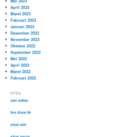
Mei 2023
April 2023
Maret 2023
Februari 2023
Januari 2023
Desember 2022
November 2022
Oktober 2022
September 2022
Mei 2022
April 2022
Maret 2022
Februari 2022
SITES
slot online
live draw hk
situs slot
situs gacor