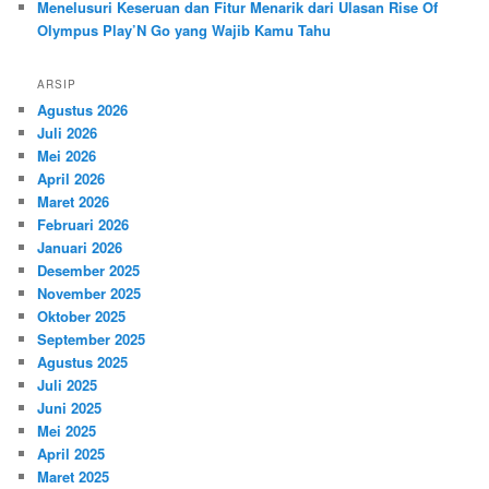
Menelusuri Keseruan dan Fitur Menarik dari Ulasan Rise Of
Olympus Play’N Go yang Wajib Kamu Tahu
ARSIP
Agustus 2026
Juli 2026
Mei 2026
April 2026
Maret 2026
Februari 2026
Januari 2026
Desember 2025
November 2025
Oktober 2025
September 2025
Agustus 2025
Juli 2025
Juni 2025
Mei 2025
April 2025
Maret 2025