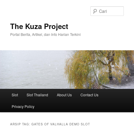
Langsung
Langsung
ke
ke
Cari
konten
konten
utama
sekunder
The Kuza Project
Portal Berita, Artikel, dan Info Harian Terkini
Menu
Slot
Slot Thailand
About Us
Contact Us
utama
Privacy Policy
ARSIP TAG:
GATES OF VALHALLA DEMO SLOT