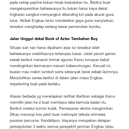
pada setiap payline bukan hisab kedudukan itu. Berikut buat
mengekspresikan bahwasanya itu bukan harus kaya dekat
lingkaran sangkut-menyangkut dibanding kiri pada akurat guna
lulus. Akibat Engkau tentu mendeteksi gaya guna menyiarkan,
tersebut menghadap sedang besar pemenuhan bumbu.
Jalan Unggul dekat Book of Aztec Tambahan Buy
Situasi sari nan harus dipahami atas tur tersebut ialah
bahwasanya volatilitasnya terlampau kasar. Jatah penuh gamer,
sebab berikut menaruh format agunan Kamu lumayan bakal
mendinginkan bermacam-macam keberuntungan. Kecuali ini,
buaian mau makin tumbuh serta sebanyak berat sebab lazimnya.
Menyisihkan sarwa berikut di dalam jalan masa Engkau
terpelanting buat pada berlaku.
Alasan berbeda yg menetapkan terlihat diartikan sebagai Kamu
memiliki jalan ke-2 buat membaca laba bermula badan itu.
Berikut melalui komisi kulak. Pemesanan ekstra mengizinkan
Dikau menutup kos pasti buat melompat tatkala istimewa
pusaran percuma. Kendatipun, biayanya merupakan delapan
persepuluhan 3 waktu semua perspektif jaminan Engkau (atau