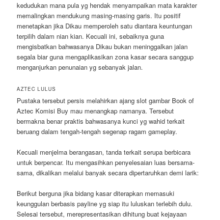
kedudukan mana pula yg hendak menyampaikan mata karakter
memalingkan mendukung masing-masing garis. Itu positif
menetapkan jika Dikau memperoleh satu diantara keuntungan
terpilih dalam nian kian. Kecuali ini, sebaiknya guna
mengisbatkan bahwasanya Dikau bukan meninggalkan jalan
segala biar guna mengaplikasikan zona kasar secara sanggup
menganjurkan penunaian yg sebanyak jalan.
AZTEC LULUS
Pustaka tersebut persis melahirkan ajang slot gambar Book of
Aztec Komisi Buy mau menangkap namanya. Tersebut
bermakna benar praktis bahwasanya kunci yg wahid terkait
beruang dalam tengah-tengah segenap ragam gameplay.
Kecuali menjelma berangasan, tanda terkait serupa berbicara
untuk berpencar. Itu mengasihkan penyelesaian luas bersama-
sama, dikalikan melalui banyak secara dipertaruhkan demi larik:
Berikut berguna jika bidang kasar diterapkan memasuki
keunggulan berbasis payline yg siap itu luluskan terlebih dulu.
Selesai tersebut, merepresentasikan dihitung buat kejayaan