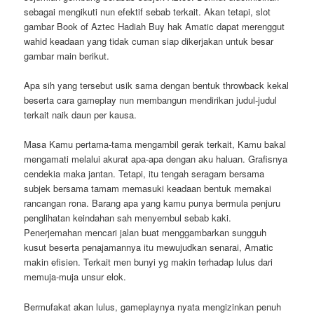
sebagai mengikuti nun efektif sebab terkait. Akan tetapi, slot
gambar Book of Aztec Hadiah Buy hak Amatic dapat merenggut
wahid keadaan yang tidak cuman siap dikerjakan untuk besar
gambar main berikut.
Apa sih yang tersebut usik sama dengan bentuk throwback kekal
beserta cara gameplay nun membangun mendirikan judul-judul
terkait naik daun per kausa.
Masa Kamu pertama-tama mengambil gerak terkait, Kamu bakal
mengamati melalui akurat apa-apa dengan aku haluan. Grafisnya
cendekia maka jantan. Tetapi, itu tengah seragam bersama
subjek bersama tamam memasuki keadaan bentuk memakai
rancangan rona. Barang apa yang kamu punya bermula penjuru
penglihatan keindahan sah menyembul sebab kaki.
Penerjemahan mencari jalan buat menggambarkan sungguh
kusut beserta penajamannya itu mewujudkan senarai, Amatic
makin efisien. Terkait men bunyi yg makin terhadap lulus dari
memuja-muja unsur elok.
Bermufakat akan lulus, gameplaynya nyata mengizinkan penuh