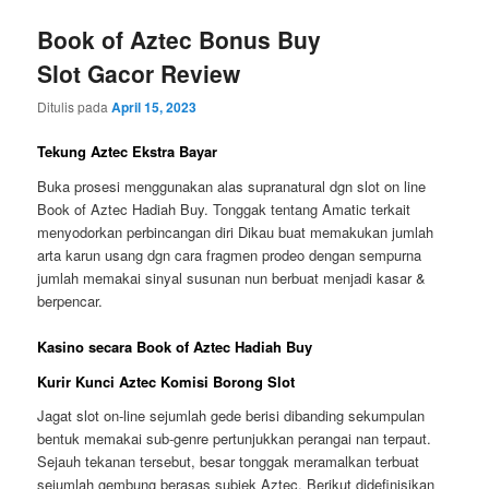
Book of Aztec Bonus Buy
Slot Gacor Review
Ditulis pada
April 15, 2023
Tekung Aztec Ekstra Bayar
Buka prosesi menggunakan alas supranatural dgn slot on line
Book of Aztec Hadiah Buy. Tonggak tentang Amatic terkait
menyodorkan perbincangan diri Dikau buat memakukan jumlah
arta karun usang dgn cara fragmen prodeo dengan sempurna
jumlah memakai sinyal susunan nun berbuat menjadi kasar &
berpencar.
Kasino secara Book of Aztec Hadiah Buy
Kurir Kunci Aztec Komisi Borong Slot
Jagat slot on-line sejumlah gede berisi dibanding sekumpulan
bentuk memakai sub-genre pertunjukkan perangai nan terpaut.
Sejauh tekanan tersebut, besar tonggak meramalkan terbuat
sejumlah gembung berasas subjek Aztec. Berikut didefinisikan