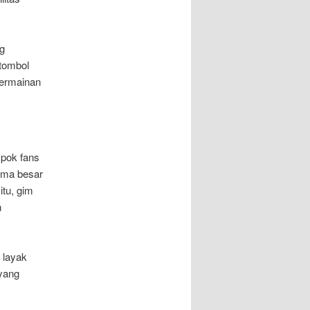
ng
tombol
permainan
mpok fans
ama besar
itu, gim
n
 layak
 yang