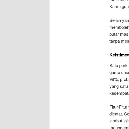
Kamu gun
Selain yan
membolehk
putar mas
tanpa mes
Keistime
Satu perka
game casi
98%, proba
yang satu 
kesempata
Fitur-Fitu
dicatat. S
lembut, g
menggembi