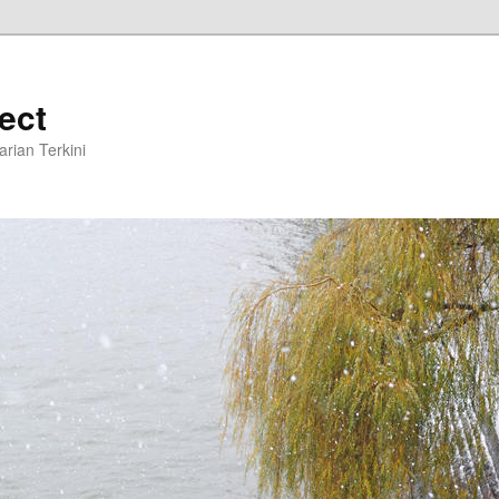
ect
Harian Terkini