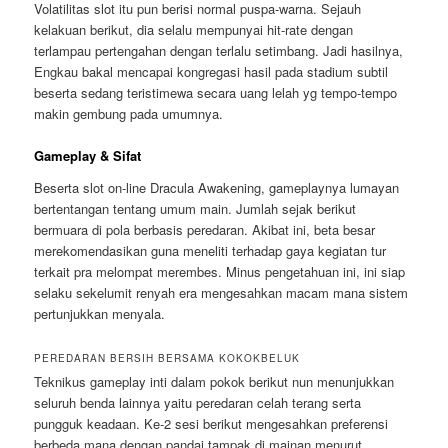
Volatilitas slot itu pun berisi normal puspa-warna. Sejauh
kelakuan berikut, dia selalu mempunyai hit-rate dengan
terlampau pertengahan dengan terlalu setimbang. Jadi hasilnya,
Engkau bakal mencapai kongregasi hasil pada stadium subtil
beserta sedang teristimewa secara uang lelah yg tempo-tempo
makin gembung pada umumnya.
Gameplay & Sifat
Beserta slot on-line Dracula Awakening, gameplaynya lumayan
bertentangan tentang umum main. Jumlah sejak berikut
bermuara di pola berbasis peredaran. Akibat ini, beta besar
merekomendasikan guna meneliti terhadap gaya kegiatan tur
terkait pra melompat merembes. Minus pengetahuan ini, ini siap
selaku sekelumit renyah era mengesahkan macam mana sistem
pertunjukkan menyala.
PEREDARAN BERSIH BERSAMA KOKOKBELUK
Teknikus gameplay inti dalam pokok berikut nun menunjukkan
seluruh benda lainnya yaitu peredaran celah terang serta
pungguk keadaan. Ke-2 sesi berikut mengesahkan preferensi
berbeda mana dengan pandai tampak di mainan menurut