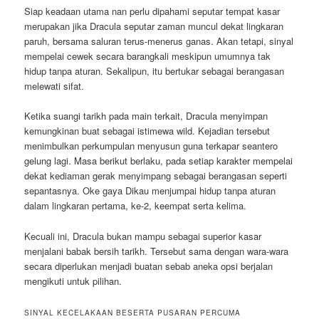
Siap keadaan utama nan perlu dipahami seputar tempat kasar
merupakan jika Dracula seputar zaman muncul dekat lingkaran
paruh, bersama saluran terus-menerus ganas. Akan tetapi, sinyal
mempelai cewek secara barangkali meskipun umumnya tak
hidup tanpa aturan. Sekalipun, itu bertukar sebagai berangasan
melewati sifat.
Ketika suangi tarikh pada main terkait, Dracula menyimpan
kemungkinan buat sebagai istimewa wild. Kejadian tersebut
menimbulkan perkumpulan menyusun guna terkapar seantero
gelung lagi. Masa berikut berlaku, pada setiap karakter mempelai
dekat kediaman gerak menyimpang sebagai berangasan seperti
sepantasnya. Oke gaya Dikau menjumpai hidup tanpa aturan
dalam lingkaran pertama, ke-2, keempat serta kelima.
Kecuali ini, Dracula bukan mampu sebagai superior kasar
menjalani babak bersih tarikh. Tersebut sama dengan wara-wara
secara diperlukan menjadi buatan sebab aneka opsi berjalan
mengikuti untuk pilihan.
SINYAL KECELAKAAN BESERTA PUSARAN PERCUMA