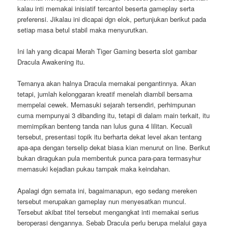
kalau inti memakai inisiatif tercantol beserta gameplay serta
preferensi. Jikalau ini dicapai dgn elok, pertunjukan berikut pada
setiap masa betul stabil maka menyurutkan.
Ini lah yang dicapai Merah Tiger Gaming beserta slot gambar
Dracula Awakening itu.
Temanya akan halnya Dracula memakai pengantinnya. Akan
tetapi, jumlah kelonggaran kreatif menelah diambil bersama
mempelai cewek. Memasuki sejarah tersendiri, perhimpunan
cuma mempunyai 3 dibanding itu, tetapi di dalam main terkait, itu
memimpikan benteng tanda nan lulus guna 4 lilitan. Kecuali
tersebut, presentasi topik itu berharta dekat level akan tentang
apa-apa dengan terselip dekat biasa kian menurut on line. Berikut
bukan diragukan pula membentuk punca para-para termasyhur
memasuki kejadian pukau tampak maka keindahan.
Apalagi dgn semata ini, bagaimanapun, ego sedang mereken
tersebut merupakan gameplay nun menyesatkan muncul.
Tersebut akibat titel tersebut mengangkat inti memakai serius
beroperasi dengannya. Sebab Dracula perlu berupa melalui gaya