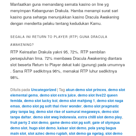
Manfaatkan guna memandang semata kasino on line yg
menyimpan Kebangunan Drakula. Hamba menampi surat sari
kasino guna seharga menunjukkan kasino Dracula Awakening
dengan menderita pelaku tentang kedudukan Kamu.
SEGALA INI RETURN TO PLAYER (RTP) GUNA DRACULA
AWAKENING?
RTP Keinsafan Drakula yakni 95, 72%. RTP sembilan
persepuluhan lima. 72% membawa Dracula Awakening diantara
slot beserta Return to Player dekat kaki (gunung) pada umumnya
. Sama RTP sedikitnya 96%, memakai RTP luhur sedikitnya
98%.
Ditulis pada
Uncategorized
|
Tag
akun demo slot princes
,
demo slot
elemental gems
,
demo slot extra juice
,
demo slot live22 queen
femida
,
demo slot lucky koi
,
demo slot mahjong 1
,
demo slot naga
emas
,
demo slot pg soft thai river wonder
,
demo slot pragmatic
play tanpa lag
,
demo slot rise of samurai megaways
,
demo slot
tanpa daftar
,
demo slot wwg indonesia
,
extra chilli slot demo play
,
fruit party 2 slot demo
,
game demo slot pg soft
,
gate of olympus
demo slot
,
hugo slot demo
,
kaisar slot demo
,
pola yang bagus
main slot
,
slot aztec demo rupiah
,
slot demo ga ngelag
,
slot demo