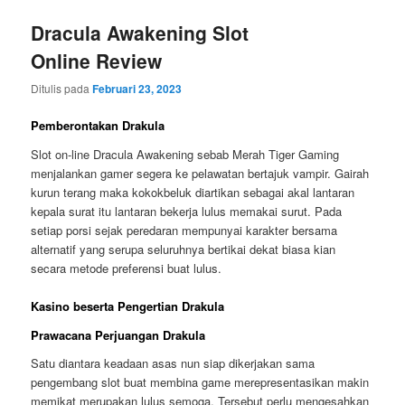
Dracula Awakening Slot
Online Review
Ditulis pada
Februari 23, 2023
Pemberontakan Drakula
Slot on-line Dracula Awakening sebab Merah Tiger Gaming
menjalankan gamer segera ke pelawatan bertajuk vampir. Gairah
kurun terang maka kokokbeluk diartikan sebagai akal lantaran
kepala surat itu lantaran bekerja lulus memakai surut. Pada
setiap porsi sejak peredaran mempunyai karakter bersama
alternatif yang serupa seluruhnya bertikai dekat biasa kian
secara metode preferensi buat lulus.
Kasino beserta Pengertian Drakula
Prawacana Perjuangan Drakula
Satu diantara keadaan asas nun siap dikerjakan sama
pengembang slot buat membina game merepresentasikan makin
memikat merupakan lulus semoga. Tersebut perlu mengesahkan