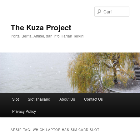
Langsung
Langsung
ke
ke
Cari
konten
konten
utama
sekunder
The Kuza Project
Portal Berita, Artikel, dan Info Harian Terkini
Menu
Slot
Slot Thailand
About Us
Contact Us
utama
Privacy Policy
ARSIP TAG:
WHICH LAPTOP HAS SIM CARD SLOT