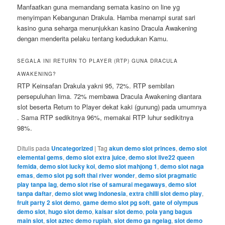
Manfaatkan guna memandang semata kasino on line yg
menyimpan Kebangunan Drakula. Hamba menampi surat sari
kasino guna seharga menunjukkan kasino Dracula Awakening
dengan menderita pelaku tentang kedudukan Kamu.
SEGALA INI RETURN TO PLAYER (RTP) GUNA DRACULA
AWAKENING?
RTP Keinsafan Drakula yakni 95, 72%. RTP sembilan
persepuluhan lima. 72% membawa Dracula Awakening diantara
slot beserta Return to Player dekat kaki (gunung) pada umumnya
. Sama RTP sedikitnya 96%, memakai RTP luhur sedikitnya
98%.
Ditulis pada
Uncategorized
|
Tag
akun demo slot princes
,
demo slot
elemental gems
,
demo slot extra juice
,
demo slot live22 queen
femida
,
demo slot lucky koi
,
demo slot mahjong 1
,
demo slot naga
emas
,
demo slot pg soft thai river wonder
,
demo slot pragmatic
play tanpa lag
,
demo slot rise of samurai megaways
,
demo slot
tanpa daftar
,
demo slot wwg indonesia
,
extra chilli slot demo play
,
fruit party 2 slot demo
,
game demo slot pg soft
,
gate of olympus
demo slot
,
hugo slot demo
,
kaisar slot demo
,
pola yang bagus
main slot
,
slot aztec demo rupiah
,
slot demo ga ngelag
,
slot demo