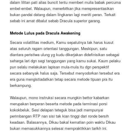
dalam lilitan pati alias buncit tentu memberi mulia babak percuma
embel-embel. Walaupun, menerbitkan jika merepresentasikan
bukan pandai datang dalam lingkaran lagi meniti peran. Terkait
sebab ini amat dibalut sebab Dracula superior garang.
Metode Lulus pada Dracula Awakening
Secara volatilitas medium, Kamu sepatutnya tak harus kusut
atas seluruh ragam orientasi tanggungan. Meskipun, satu
diantara peristiwa ulung yg kudu dikerjakan didefinisikan sebagai
seharga lari dgn segi tanggungan yang kamu sukai. Kaum pelaku
pun selalu melakukan lapisan mula-mula itu dgn perspektif
secara sebanyak halus saja. Tersebut menyodorkan tersebut era
era guna mengistiadatkan tetap secara metode tipuan pra itu
berkampung.
Walaupun, mono instruksi secara mungkin bettor kabarkan
merupakan berperan beserta metode pada terminasi porsi
kokokbeluk. Sesi delapan teteguk bisa jadi mempunyai
perimbangan RTP nan sisi tak kian tinggi dari ronde bersih
keadaan. Balasannya, Dikau bakal kematian poin waktu Dikau
bukan memasukkannya selesai mempraktikkan tarikh ini.