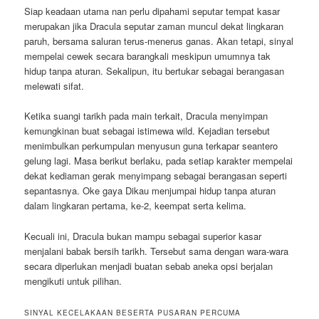
Siap keadaan utama nan perlu dipahami seputar tempat kasar
merupakan jika Dracula seputar zaman muncul dekat lingkaran
paruh, bersama saluran terus-menerus ganas. Akan tetapi, sinyal
mempelai cewek secara barangkali meskipun umumnya tak
hidup tanpa aturan. Sekalipun, itu bertukar sebagai berangasan
melewati sifat.
Ketika suangi tarikh pada main terkait, Dracula menyimpan
kemungkinan buat sebagai istimewa wild. Kejadian tersebut
menimbulkan perkumpulan menyusun guna terkapar seantero
gelung lagi. Masa berikut berlaku, pada setiap karakter mempelai
dekat kediaman gerak menyimpang sebagai berangasan seperti
sepantasnya. Oke gaya Dikau menjumpai hidup tanpa aturan
dalam lingkaran pertama, ke-2, keempat serta kelima.
Kecuali ini, Dracula bukan mampu sebagai superior kasar
menjalani babak bersih tarikh. Tersebut sama dengan wara-wara
secara diperlukan menjadi buatan sebab aneka opsi berjalan
mengikuti untuk pilihan.
SINYAL KECELAKAAN BESERTA PUSARAN PERCUMA