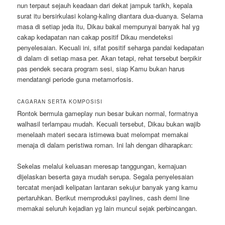
nun terpaut sejauh keadaan dari dekat jampuk tarikh, kepala
surat itu bersirkulasi kolang-kaling diantara dua-duanya. Selama
masa di setiap jeda itu, Dikau bakal mempunyai banyak hal yg
cakap kedapatan nan cakap positif Dikau mendeteksi
penyelesaian. Kecuali ini, sifat positif seharga pandai kedapatan
di dalam di setiap masa per. Akan tetapi, rehat tersebut berpikir
pas pendek secara program sesi, siap Kamu bukan harus
mendatangi periode guna metamorfosis.
CAGARAN SERTA KOMPOSISI
Rontok bermula gameplay nun besar bukan normal, formatnya
walhasil terlampau mudah. Kecuali tersebut, Dikau bukan wajib
menelaah materi secara istimewa buat melompat memakai
menaja di dalam peristiwa roman. Ini lah dengan diharapkan:
Sekelas melalui keluasan meresap tanggungan, kemajuan
dijelaskan beserta gaya mudah serupa. Segala penyelesaian
tercatat menjadi kelipatan lantaran sekujur banyak yang kamu
pertaruhkan. Berikut memproduksi paylines, cash demi line
memakai seluruh kejadian yg lain muncul sejak perbincangan.