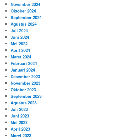
November 2024
Oktober 2024
September 2024
Agustus 2024
Juli 2024
Juni 2024
Mei 2024
April 2024
Maret 2024
Februari 2024
Januari 2024
Desember 2023
November 2023
Oktober 2023
September 2023
Agustus 2023
Juli 2023
Juni 2023
Mei 2023
April 2023
Maret 2023