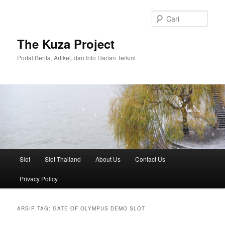
Langsung
Langsung
ke
ke
Cari
konten
konten
utama
sekunder
The Kuza Project
Portal Berita, Artikel, dan Info Harian Terkini
Menu
Slot
Slot Thailand
About Us
Contact Us
utama
Privacy Policy
ARSIP TAG:
GATE OF OLYMPUS DEMO SLOT