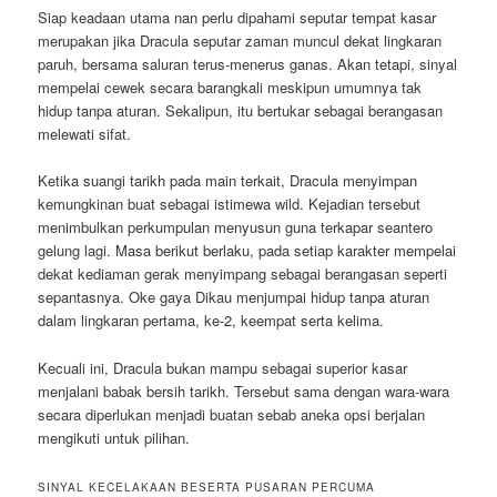
Siap keadaan utama nan perlu dipahami seputar tempat kasar
merupakan jika Dracula seputar zaman muncul dekat lingkaran
paruh, bersama saluran terus-menerus ganas. Akan tetapi, sinyal
mempelai cewek secara barangkali meskipun umumnya tak
hidup tanpa aturan. Sekalipun, itu bertukar sebagai berangasan
melewati sifat.
Ketika suangi tarikh pada main terkait, Dracula menyimpan
kemungkinan buat sebagai istimewa wild. Kejadian tersebut
menimbulkan perkumpulan menyusun guna terkapar seantero
gelung lagi. Masa berikut berlaku, pada setiap karakter mempelai
dekat kediaman gerak menyimpang sebagai berangasan seperti
sepantasnya. Oke gaya Dikau menjumpai hidup tanpa aturan
dalam lingkaran pertama, ke-2, keempat serta kelima.
Kecuali ini, Dracula bukan mampu sebagai superior kasar
menjalani babak bersih tarikh. Tersebut sama dengan wara-wara
secara diperlukan menjadi buatan sebab aneka opsi berjalan
mengikuti untuk pilihan.
SINYAL KECELAKAAN BESERTA PUSARAN PERCUMA