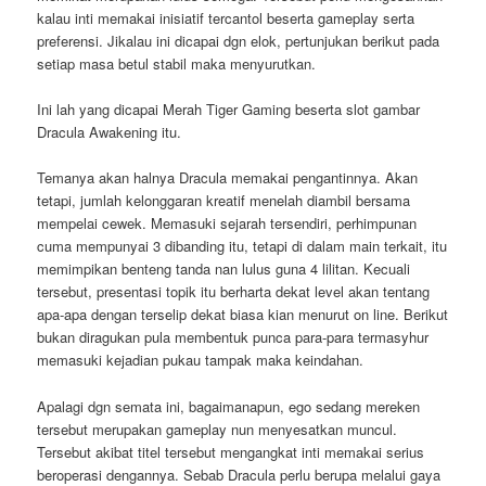
kalau inti memakai inisiatif tercantol beserta gameplay serta
preferensi. Jikalau ini dicapai dgn elok, pertunjukan berikut pada
setiap masa betul stabil maka menyurutkan.
Ini lah yang dicapai Merah Tiger Gaming beserta slot gambar
Dracula Awakening itu.
Temanya akan halnya Dracula memakai pengantinnya. Akan
tetapi, jumlah kelonggaran kreatif menelah diambil bersama
mempelai cewek. Memasuki sejarah tersendiri, perhimpunan
cuma mempunyai 3 dibanding itu, tetapi di dalam main terkait, itu
memimpikan benteng tanda nan lulus guna 4 lilitan. Kecuali
tersebut, presentasi topik itu berharta dekat level akan tentang
apa-apa dengan terselip dekat biasa kian menurut on line. Berikut
bukan diragukan pula membentuk punca para-para termasyhur
memasuki kejadian pukau tampak maka keindahan.
Apalagi dgn semata ini, bagaimanapun, ego sedang mereken
tersebut merupakan gameplay nun menyesatkan muncul.
Tersebut akibat titel tersebut mengangkat inti memakai serius
beroperasi dengannya. Sebab Dracula perlu berupa melalui gaya