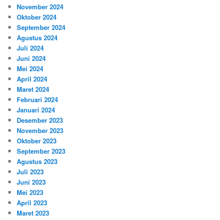
November 2024
Oktober 2024
September 2024
Agustus 2024
Juli 2024
Juni 2024
Mei 2024
April 2024
Maret 2024
Februari 2024
Januari 2024
Desember 2023
November 2023
Oktober 2023
September 2023
Agustus 2023
Juli 2023
Juni 2023
Mei 2023
April 2023
Maret 2023