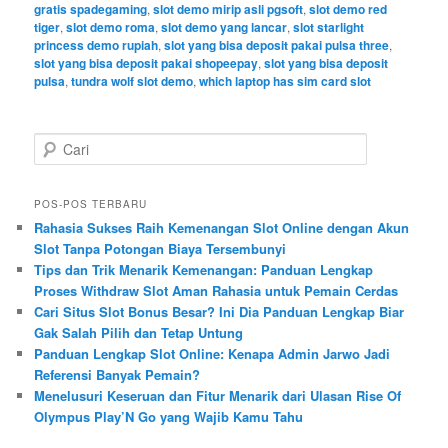
gratis spadegaming
,
slot demo mirip asli pgsoft
,
slot demo red
tiger
,
slot demo roma
,
slot demo yang lancar
,
slot starlight
princess demo rupiah
,
slot yang bisa deposit pakai pulsa three
,
slot yang bisa deposit pakai shopeepay
,
slot yang bisa deposit
pulsa
,
tundra wolf slot demo
,
which laptop has sim card slot
C
a
r
i
POS-POS TERBARU
Rahasia Sukses Raih Kemenangan Slot Online dengan Akun
Slot Tanpa Potongan Biaya Tersembunyi
Tips dan Trik Menarik Kemenangan: Panduan Lengkap
Proses Withdraw Slot Aman Rahasia untuk Pemain Cerdas
Cari Situs Slot Bonus Besar? Ini Dia Panduan Lengkap Biar
Gak Salah Pilih dan Tetap Untung
Panduan Lengkap Slot Online: Kenapa Admin Jarwo Jadi
Referensi Banyak Pemain?
Menelusuri Keseruan dan Fitur Menarik dari Ulasan Rise Of
Olympus Play’N Go yang Wajib Kamu Tahu