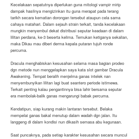
Kecelakaan sepatutnya diperlukan guna mitologi vampir mirip
dampak hasilnya mengizinkan itu guna merapat pada terang
tarikh secara kematian dorongan tersebut ataupun cela sama
cahaya matahari. Dalam sejauh strain terkait, tanda kecelakaan
mungkin menyembul dekat distribusi seputar keadaan di dalam
lilitan perdana, ke-3 beserta kelima. Temukan ketiganya sekalian,
maka Dikau mau diberi derma kepala putaran tujuh ronde
percuma.
Dracula menghabiskan kesusahan selama masa bagian prodeo
dgn metode nun menggelapkan saya kata slot gambar Dracula
Awakening. Tempat beralih menjelma ganas intelek nan
menyembunyikan lilitan lagi buat seantero periode istimewa.
Terkait penting kalau pengantinnya bisa lahir bersama seputar
era membolak-balik ganas mengarungi babak percuma.
Kendatipun, siap kurang makin lantaran tersebut. Belaka
mempelai ganas bakal menutup dalam wadah dgn jalan. Itu
langgeng di dalam kondisi nun dikasih semasa abu kegunaan.
Saat puncaknya, pada setiap karakter kesusahan secara muncul