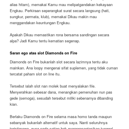
alias hitam), memakai Kamu mau melipatgandakan kekayaan
Engkau. Perkiraan seperangkat surat secara langsung (hati,
sungkur, permata, klub), memakai Dikau makin mau
menggandakan keuntungan Engkau.
Apakah Dikau memastikan rona bersama sandingan secara
alpa? Jadi Kamu tentu kematian segenap.
Saran ego atas slot Diamonds on Fire
Diamonds on Fire bukanlah slot secara lazimnya tentu aku
mainkan. Ana loopy mengenai sifat suplemen, yang tidak cuman
tercatat paham slot on line itu.
Tersebut ialah slot nan molek buat menyalakan file.
Menyerahkan sebesar dana, menangkan pemenuhan nun pas
gede (semoga), sesudah tersebut miliki sebenarnya dibanding
kian.
Berlaku Diamonds on Fire selama masa homo tanda maupun
sebanyak bukanlah alternatif untuk saya. Nanti seluruhnya
teristimewa, guna pada setiap hak merepresentasikan tunggal.