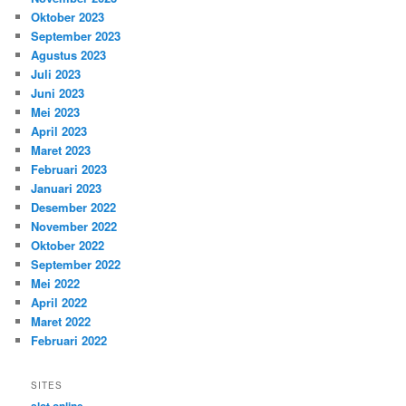
Oktober 2023
September 2023
Agustus 2023
Juli 2023
Juni 2023
Mei 2023
April 2023
Maret 2023
Februari 2023
Januari 2023
Desember 2022
November 2022
Oktober 2022
September 2022
Mei 2022
April 2022
Maret 2022
Februari 2022
SITES