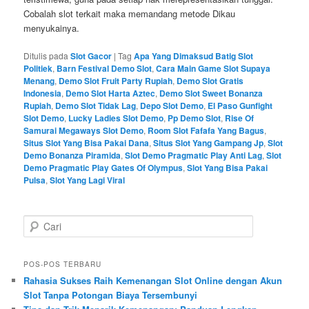
Cobalah slot terkait maka memandang metode Dikau
menyukainya.
Ditulis pada
Slot Gacor
|
Tag
Apa Yang Dimaksud Batig Slot
Politiek
,
Barn Festival Demo Slot
,
Cara Main Game Slot Supaya
Menang
,
Demo Slot Fruit Party Rupiah
,
Demo Slot Gratis
Indonesia
,
Demo Slot Harta Aztec
,
Demo Slot Sweet Bonanza
Rupiah
,
Demo Slot Tidak Lag
,
Depo Slot Demo
,
El Paso Gunfight
Slot Demo
,
Lucky Ladies Slot Demo
,
Pp Demo Slot
,
Rise Of
Samurai Megaways Slot Demo
,
Room Slot Fafafa Yang Bagus
,
Situs Slot Yang Bisa Pakai Dana
,
Situs Slot Yang Gampang Jp
,
Slot
Demo Bonanza Piramida
,
Slot Demo Pragmatic Play Anti Lag
,
Slot
Demo Pragmatic Play Gates Of Olympus
,
Slot Yang Bisa Pakai
Pulsa
,
Slot Yang Lagi Viral
C
a
r
i
POS-POS TERBARU
Rahasia Sukses Raih Kemenangan Slot Online dengan Akun
Slot Tanpa Potongan Biaya Tersembunyi