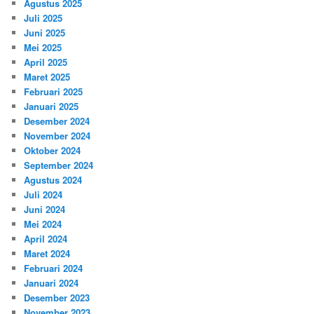
Agustus 2025
Juli 2025
Juni 2025
Mei 2025
April 2025
Maret 2025
Februari 2025
Januari 2025
Desember 2024
November 2024
Oktober 2024
September 2024
Agustus 2024
Juli 2024
Juni 2024
Mei 2024
April 2024
Maret 2024
Februari 2024
Januari 2024
Desember 2023
November 2023