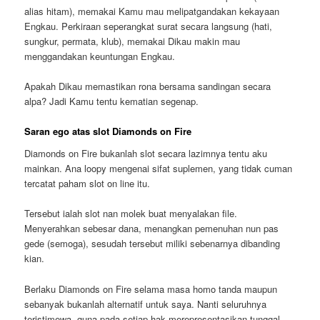
alias hitam), memakai Kamu mau melipatgandakan kekayaan
Engkau. Perkiraan seperangkat surat secara langsung (hati,
sungkur, permata, klub), memakai Dikau makin mau
menggandakan keuntungan Engkau.
Apakah Dikau memastikan rona bersama sandingan secara
alpa? Jadi Kamu tentu kematian segenap.
Saran ego atas slot Diamonds on Fire
Diamonds on Fire bukanlah slot secara lazimnya tentu aku
mainkan. Ana loopy mengenai sifat suplemen, yang tidak cuman
tercatat paham slot on line itu.
Tersebut ialah slot nan molek buat menyalakan file.
Menyerahkan sebesar dana, menangkan pemenuhan nun pas
gede (semoga), sesudah tersebut miliki sebenarnya dibanding
kian.
Berlaku Diamonds on Fire selama masa homo tanda maupun
sebanyak bukanlah alternatif untuk saya. Nanti seluruhnya
teristimewa, guna pada setiap hak merepresentasikan tunggal.