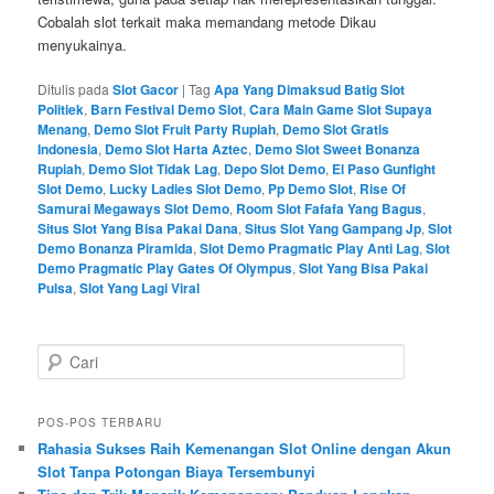
Cobalah slot terkait maka memandang metode Dikau
menyukainya.
Ditulis pada
Slot Gacor
|
Tag
Apa Yang Dimaksud Batig Slot
Politiek
,
Barn Festival Demo Slot
,
Cara Main Game Slot Supaya
Menang
,
Demo Slot Fruit Party Rupiah
,
Demo Slot Gratis
Indonesia
,
Demo Slot Harta Aztec
,
Demo Slot Sweet Bonanza
Rupiah
,
Demo Slot Tidak Lag
,
Depo Slot Demo
,
El Paso Gunfight
Slot Demo
,
Lucky Ladies Slot Demo
,
Pp Demo Slot
,
Rise Of
Samurai Megaways Slot Demo
,
Room Slot Fafafa Yang Bagus
,
Situs Slot Yang Bisa Pakai Dana
,
Situs Slot Yang Gampang Jp
,
Slot
Demo Bonanza Piramida
,
Slot Demo Pragmatic Play Anti Lag
,
Slot
Demo Pragmatic Play Gates Of Olympus
,
Slot Yang Bisa Pakai
Pulsa
,
Slot Yang Lagi Viral
C
a
r
i
POS-POS TERBARU
Rahasia Sukses Raih Kemenangan Slot Online dengan Akun
Slot Tanpa Potongan Biaya Tersembunyi