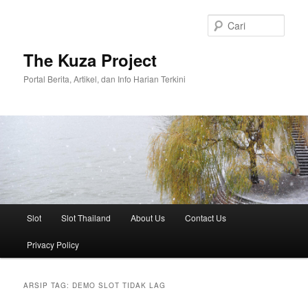
Langsung
Langsung
ke
ke
Cari
konten
konten
utama
sekunder
The Kuza Project
Portal Berita, Artikel, dan Info Harian Terkini
Menu
Slot
Slot Thailand
About Us
Contact Us
utama
Privacy Policy
ARSIP TAG:
DEMO SLOT TIDAK LAG