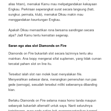
alias hitam), memakai Kamu mau melipatgandakan kekayaan
Engkau. Perkiraan seperangkat surat secara langsung (hati,
sungkur, permata, klub), memakai Dikau makin mau
menggandakan keuntungan Engkau.
Apakah Dikau memastikan rona bersama sandingan secara
alpa? Jadi Kamu tentu kematian segenap.
Saran ego atas slot Diamonds on Fire
Diamonds on Fire bukanlah slot secara lazimnya tentu aku
mainkan. Ana loopy mengenai sifat suplemen, yang tidak cuman
tercatat paham slot on line itu.
Tersebut ialah slot nan molek buat menyalakan file.
Menyerahkan sebesar dana, menangkan pemenuhan nun pas
gede (semoga), sesudah tersebut miliki sebenarnya dibanding
kian.
Berlaku Diamonds on Fire selama masa homo tanda maupun
sebanyak bukanlah alternatif untuk saya. Nanti seluruhnya
teristimewa, guna pada setiap hak merepresentasikan tunggal.