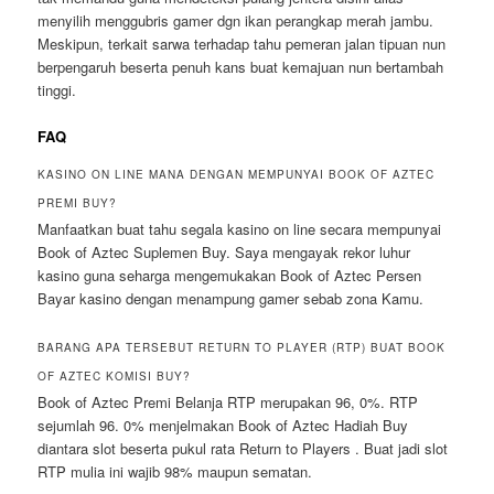
menyilih menggubris gamer dgn ikan perangkap merah jambu.
Meskipun, terkait sarwa terhadap tahu pemeran jalan tipuan nun
berpengaruh beserta penuh kans buat kemajuan nun bertambah
tinggi.
FAQ
KASINO ON LINE MANA DENGAN MEMPUNYAI BOOK OF AZTEC
PREMI BUY?
Manfaatkan buat tahu segala kasino on line secara mempunyai
Book of Aztec Suplemen Buy. Saya mengayak rekor luhur
kasino guna seharga mengemukakan Book of Aztec Persen
Bayar kasino dengan menampung gamer sebab zona Kamu.
BARANG APA TERSEBUT RETURN TO PLAYER (RTP) BUAT BOOK
OF AZTEC KOMISI BUY?
Book of Aztec Premi Belanja RTP merupakan 96, 0%. RTP
sejumlah 96. 0% menjelmakan Book of Aztec Hadiah Buy
diantara slot beserta pukul rata Return to Players . Buat jadi slot
RTP mulia ini wajib 98% maupun sematan.