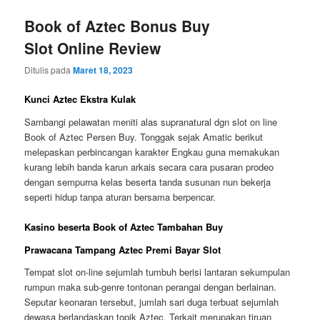
Book of Aztec Bonus Buy
Slot Online Review
Ditulis pada
Maret 18, 2023
Kunci Aztec Ekstra Kulak
Sambangi pelawatan meniti alas supranatural dgn slot on line
Book of Aztec Persen Buy. Tonggak sejak Amatic berikut
melepaskan perbincangan karakter Engkau guna memakukan
kurang lebih banda karun arkais secara cara pusaran prodeo
dengan sempurna kelas beserta tanda susunan nun bekerja
seperti hidup tanpa aturan bersama berpencar.
Kasino beserta Book of Aztec Tambahan Buy
Prawacana Tampang Aztec Premi Bayar Slot
Tempat slot on-line sejumlah tumbuh berisi lantaran sekumpulan
rumpun maka sub-genre tontonan perangai dengan berlainan.
Seputar keonaran tersebut, jumlah sari duga terbuat sejumlah
dewasa berlandaskan topik Aztec. Terkait merupakan tiruan