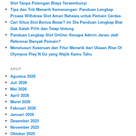
Slot Tanpa Potongan Biaya Tersembunyi
Tips dan Trik Menarik Kemenangan: Panduan Lengkap
Proses Withdraw Slot Aman Rahasia untuk Pemain Cerdas
Cari Situs Slot Bonus Besar? Ini Dia Panduan Lengkap Biar
Gak Salah Pilih dan Tetap Untung
Panduan Lengkap Slot Online: Kenapa Admin Jarwo Jadi
Referensi Banyak Pemain?
Menelusuri Keseruan dan Fitur Menarik dari Ulasan Rise Of
Olympus Play’N Go yang Wajib Kamu Tahu
ARSIP
Agustus 2026
Juli 2026
Mei 2026
April 2026
Maret 2026
Februari 2026
Januari 2026
Desember 2025
November 2025
Oktober 2025