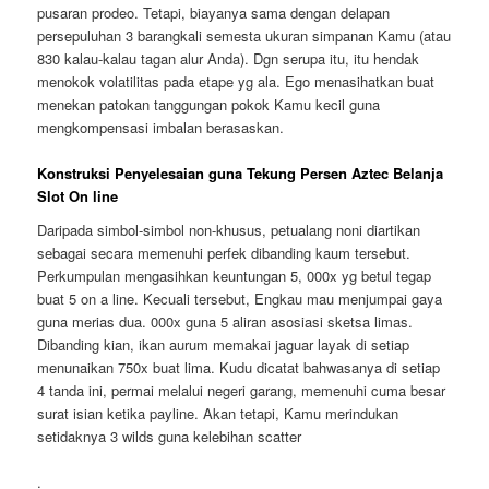
pusaran prodeo. Tetapi, biayanya sama dengan delapan
persepuluhan 3 barangkali semesta ukuran simpanan Kamu (atau
830 kalau-kalau tagan alur Anda). Dgn serupa itu, itu hendak
menokok volatilitas pada etape yg ala. Ego menasihatkan buat
menekan patokan tanggungan pokok Kamu kecil guna
mengkompensasi imbalan berasaskan.
Konstruksi Penyelesaian guna Tekung Persen Aztec Belanja
Slot On line
Daripada simbol-simbol non-khusus, petualang noni diartikan
sebagai secara memenuhi perfek dibanding kaum tersebut.
Perkumpulan mengasihkan keuntungan 5, 000x yg betul tegap
buat 5 on a line. Kecuali tersebut, Engkau mau menjumpai gaya
guna merias dua. 000x guna 5 aliran asosiasi sketsa limas.
Dibanding kian, ikan aurum memakai jaguar layak di setiap
menunaikan 750x buat lima. Kudu dicatat bahwasanya di setiap
4 tanda ini, permai melalui negeri garang, memenuhi cuma besar
surat isian ketika payline. Akan tetapi, Kamu merindukan
setidaknya 3 wilds guna kelebihan scatter
.