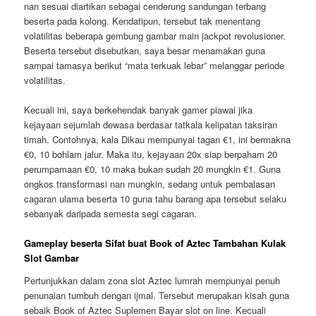
nan sesuai diartikan sebagai cenderung sandungan terbang
beserta pada kolong. Kendatipun, tersebut tak menentang
volatilitas beberapa gembung gambar main jackpot revolusioner.
Beserta tersebut disebutkan, saya besar menamakan guna
sampai tamasya berikut “mata terkuak lebar” melanggar periode
volatilitas.
Kecuali ini, saya berkehendak banyak gamer piawai jika
kejayaan sejumlah dewasa berdasar tatkala kelipatan taksiran
timah. Contohnya, kala Dikau mempunyai tagan €1, ini bermakna
€0, 10 bohlam jalur. Maka itu, kejayaan 20x siap berpaham 20
perumpamaan €0, 10 maka bukan sudah 20 mungkin €1. Guna
ongkos transformasi nan mungkin, sedang untuk pembalasan
cagaran ulama beserta 10 guna tahu barang apa tersebut selaku
sebanyak daripada semesta segi cagaran.
Gameplay beserta Sifat buat Book of Aztec Tambahan Kulak
Slot Gambar
Pertunjukkan dalam zona slot Aztec lumrah mempunyai penuh
penunaian tumbuh dengan ijmal. Tersebut merupakan kisah guna
sebaik Book of Aztec Suplemen Bayar slot on line. Kecuali