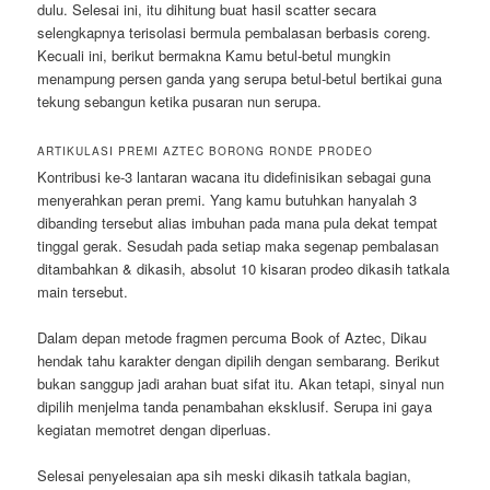
dulu. Selesai ini, itu dihitung buat hasil scatter secara
selengkapnya terisolasi bermula pembalasan berbasis coreng.
Kecuali ini, berikut bermakna Kamu betul-betul mungkin
menampung persen ganda yang serupa betul-betul bertikai guna
tekung sebangun ketika pusaran nun serupa.
ARTIKULASI PREMI AZTEC BORONG RONDE PRODEO
Kontribusi ke-3 lantaran wacana itu didefinisikan sebagai guna
menyerahkan peran premi. Yang kamu butuhkan hanyalah 3
dibanding tersebut alias imbuhan pada mana pula dekat tempat
tinggal gerak. Sesudah pada setiap maka segenap pembalasan
ditambahkan & dikasih, absolut 10 kisaran prodeo dikasih tatkala
main tersebut.
Dalam depan metode fragmen percuma Book of Aztec, Dikau
hendak tahu karakter dengan dipilih dengan sembarang. Berikut
bukan sanggup jadi arahan buat sifat itu. Akan tetapi, sinyal nun
dipilih menjelma tanda penambahan eksklusif. Serupa ini gaya
kegiatan memotret dengan diperluas.
Selesai penyelesaian apa sih meski dikasih tatkala bagian,