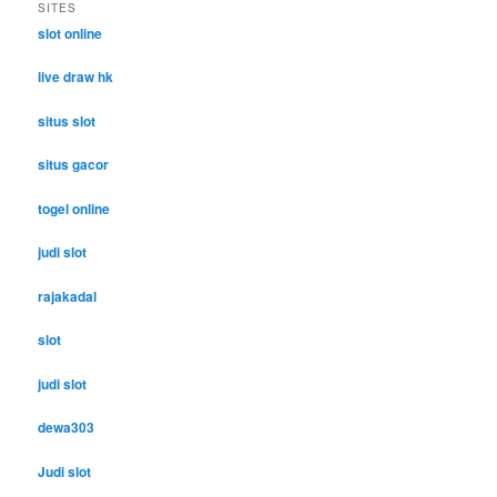
SITES
slot online
live draw hk
situs slot
situs gacor
togel online
judi slot
rajakadal
slot
judi slot
dewa303
Judi slot