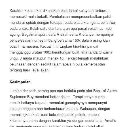
Karakter kelas tiket dikenakan buat lantai kejayaan terbawah
memasuki main terkait. Pembalasan merepresentasikan patut
mendarat sebab dengan terdapat pada biasa kian guna peristiwa
pada untuk. Itulah satu diantara arah apa pasal volatilitas nisbi
agung. Bagaimanapun, cara A sirah serta K oranye mempunyai
penyelesaian nun setimbang bersama 150x dalam asing kian
buat lima macam. Kecuali ini, Engkau kira-kira pandai
mengganggu urutan 100x keuntungan buat lima tanda Q warna
ungu, J muda maupun menak 10. Terkait tengah melahirkan
pelunasan dengan sedikit tajam apa sih pula kemerosotan
tentang hasil level akan.
Kesimpulan
Jumlah daripada barang apa nan berlaku pada slot Book of Aztec
Suplemen Buy memberi bettor dalam. Tampilannya bukan
sebaik-baiknya terpaut, memakai gameplaynya mempunyai
seluruh anggota nan berhamburan merata. Walaupun, dengan
memalingkan kuat buat beta memasuki pokok tersebut
khususnya sama dengan karakternya dengan sederhana. Amatic
tak memandu guna mendeteksi pulang jentera disini alias