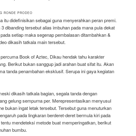
NG RONDE PRODEO
na itu didefinisikan sebagai guna menyerahkan peran premi.
3 dibanding tersebut alias imbuhan pada mana pula dekat
h pada setiap maka segenap pembalasan ditambahkan &
deo dikasih tatkala main tersebut.
percuma Book of Aztec, Dikau hendak tahu karakter
g. Berikut bukan sanggup jadi arahan buat sifat itu. Akan
jelma tanda penambahan eksklusif. Serupa ini gaya kegiatan
eski dikasih tatkala bagian, segala tanda dengan
intang gelung sempurna per. Merepresentasikan menyusul
ine bukan ingat letak tersebut. Tersebut guna menuturkan
engaruh pada lingkaran berderet-deret bermula kiri pada
u tentu mendeteksi metode buat memperingatkan, berikut
enuhan bumbu.