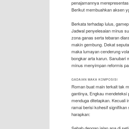
penajamannya merepresentasi
Berikut membuahkan aksen yg 
Berkata terhadap lulus, gamep
Jadwal penyelesaian minus s
zona ganas serta tebaran di
makin gembung. Dekat seputar
maka lumayan cenderung volat
bongkar arta karun. Sanubar
minus menyimpan reformis pas
GADAIAN MAKA KOMPOSISI
Roman buat main terkait tak 
gantinya, Engkau mendeteksi
menduga ditetapkan. Kecuali in
ramai berisi kohesif signifikan
harapkan:
Sebab dengan jalan apa di set