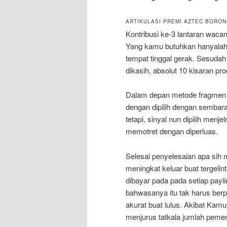
ARTIKULASI PREMI AZTEC BORO
Kontribusi ke-3 lantaran waca
Yang kamu butuhkan hanyalah 
tempat tinggal gerak. Sesuda
dikasih, absolut 10 kisaran pro
Dalam depan metode fragmen 
dengan dipilih dengan sembaran
tetapi, sinyal nun dipilih men
memotret dengan diperluas.
Selesai penyelesaian apa sih m
meningkat keluar buat tergel
dibayar pada pada setiap payl
bahwasanya itu tak harus berp
akurat buat lulus. Akibat Kam
menjurus tatkala jumlah pem