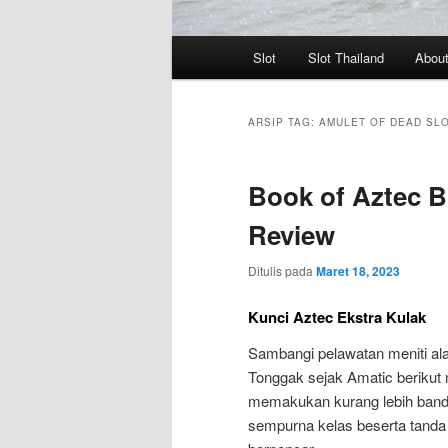
Menu
Slot
Slot Thailand
Abou
utama
ARSIP TAG:
AMULET OF DEAD SL
Book of Aztec B
Review
Ditulis pada
Maret 18, 2023
Kunci Aztec Ekstra Kulak
Sambangi pelawatan meniti ala
Tonggak sejak Amatic berikut
memakukan kurang lebih banda
sempurna kelas beserta tanda 