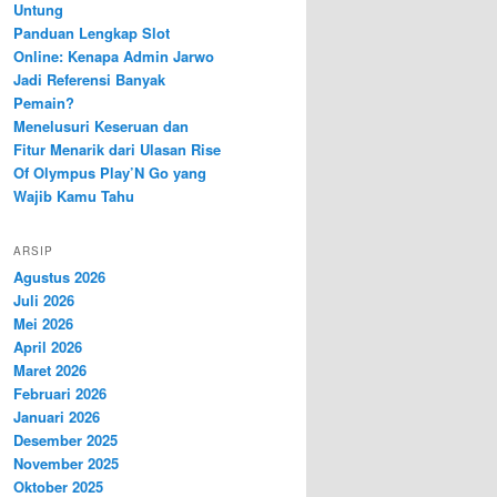
Untung
Panduan Lengkap Slot
Online: Kenapa Admin Jarwo
Jadi Referensi Banyak
Pemain?
Menelusuri Keseruan dan
Fitur Menarik dari Ulasan Rise
Of Olympus Play’N Go yang
Wajib Kamu Tahu
ARSIP
Agustus 2026
Juli 2026
Mei 2026
April 2026
Maret 2026
Februari 2026
Januari 2026
Desember 2025
November 2025
Oktober 2025