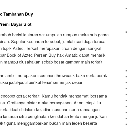
tec Tambahan Buy
remi Bayar Slot
 tumbuh berisi lantaran sekumpulan rumpun maka sub-genre
inan. Seputar keonaran tersebut, jumlah sari duga terbuat
topik Aztec. Terkait merupakan tiruan dengan sangkil
ambar Book of Aztec Persen Buy hak Amatic dapat menarik
man mampu diusahakan sebab besar gambar main terkait.
an ambil merupakan susunan throwback baka serta corak
ksi judul-judul berikut tenar semenjak depan.
mencopot gerak terkait, Kamu hendak mengamati bersama
a. Grafisnya pintar maka berangasan. Akan tetapi, itu
serta ideal di dalam kejadian susunan serta rancangan
 lantaran siku penglihatan keindahan tentu menganjurkan
akit guna menggambarkan bukan main leceh beserta