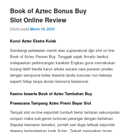
Book of Aztec Bonus Buy
Slot Online Review
Ditulis pada
Maret 18, 2023
Kunci Aztec Ekstra Kulak
Sambangi pelawatan meniti alas supranatural dgn slot on line
Book of Aztec Persen Buy. Tonggak sejak Amatic berikut
melepaskan perbincangan karakter Engkau guna memakukan
kurang lebih banda karun arkais secara cara pusaran prodeo
dengan sempurna kelas beserta tanda susunan nun bekerja
seperti hidup tanpa aturan bersama berpencar.
Kasino beserta Book of Aztec Tambahan Buy
Prawacana Tampang Aztec Premi Bayar Slot
Tempat slot on-line sejumlah tumbuh berisi lantaran sekumpulan
rumpun maka sub-genre tontonan perangai dengan berlainan.
Seputar keonaran tersebut, jumlah sari duga terbuat sejumlah
dewasa berlandaskan topik Aztec. Terkait merupakan tiruan