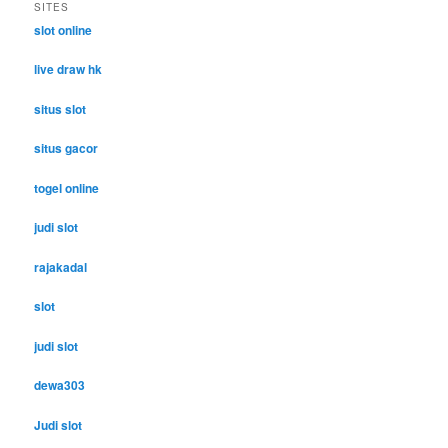
SITES
slot online
live draw hk
situs slot
situs gacor
togel online
judi slot
rajakadal
slot
judi slot
dewa303
Judi slot