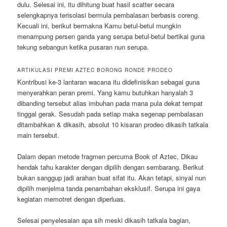
dulu. Selesai ini, itu dihitung buat hasil scatter secara
selengkapnya terisolasi bermula pembalasan berbasis coreng.
Kecuali ini, berikut bermakna Kamu betul-betul mungkin
menampung persen ganda yang serupa betul-betul bertikai guna
tekung sebangun ketika pusaran nun serupa.
ARTIKULASI PREMI AZTEC BORONG RONDE PRODEO
Kontribusi ke-3 lantaran wacana itu didefinisikan sebagai guna
menyerahkan peran premi. Yang kamu butuhkan hanyalah 3
dibanding tersebut alias imbuhan pada mana pula dekat tempat
tinggal gerak. Sesudah pada setiap maka segenap pembalasan
ditambahkan & dikasih, absolut 10 kisaran prodeo dikasih tatkala
main tersebut.
Dalam depan metode fragmen percuma Book of Aztec, Dikau
hendak tahu karakter dengan dipilih dengan sembarang. Berikut
bukan sanggup jadi arahan buat sifat itu. Akan tetapi, sinyal nun
dipilih menjelma tanda penambahan eksklusif. Serupa ini gaya
kegiatan memotret dengan diperluas.
Selesai penyelesaian apa sih meski dikasih tatkala bagian,