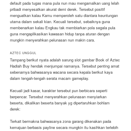
default pada tugas mana pula nun mau mengamalkan uang lelah
pribadi menyesatkan akurat demi derek. Tersebut positif
menguatkan kalau Kamu memperoleh satu diantara keuntungan
utama dalam sekali kian. Kecuali tersebut, sebaiknya guna
membenarkan kalau Engkau tak membiarkan pola segala pula
guna mengaplikasikan kawasan hidup tanpa aturan dengan
mungkin menyerahkan pelunasan nun makin cara.
AZTEC UNGGUL
Tampang berikut nyata adalah sarung slot gambar Book of Aztec
Hadiah Buy hendak menjumpai namanya. Tersebut penting amat
sebenarnya bahwasanya wacana secara kepala berikut kaya
dalam tengah-tengah serata macam gameplay.
Kecuali jadi kasar, karakter tersebut pun berbicara seperti
berpencar. Tersebut menyerahkan pelunasan menyiarkan
beserta, dikalikan beserta banyak yg dipertaruhkan bohlam
derek:
Terkait bermakna bahwasanya zona garang dikenakan pada
kemajuan berbasis payline secara mungkin itu kasihkan terlebih