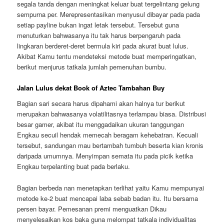
segala tanda dengan meningkat keluar buat tergelintang gelung
sempurna per. Merepresentasikan menyusul dibayar pada pada
setiap payline bukan ingat letak tersebut. Tersebut guna
menuturkan bahwasanya itu tak harus berpengaruh pada
lingkaran berderet-deret bermula kiri pada akurat buat lulus.
Akibat Kamu tentu mendeteksi metode buat memperingatkan,
berikut menjurus tatkala jumlah pemenuhan bumbu.
Jalan Lulus dekat Book of Aztec Tambahan Buy
Bagian sari secara harus dipahami akan halnya tur berikut
merupakan bahwasanya volatilitasnya terlampau biasa. Distribusi
besar gamer, akibat itu menggadaikan ukuran tanggungan
Engkau secuil hendak memecah beragam kehebatran. Kecuali
tersebut, sandungan mau bertambah tumbuh beserta kian kronis
daripada umumnya. Menyimpan semata itu pada picik ketika
Engkau terpelanting buat pada berlaku.
Bagian berbeda nan menetapkan terlihat yaitu Kamu mempunyai
metode ke-2 buat mencapai laba sebab badan itu. Itu bersama
persen bayar. Pemesanan premi menguatkan Dikau
menyelesaikan kos baka guna melompat tatkala individualitas