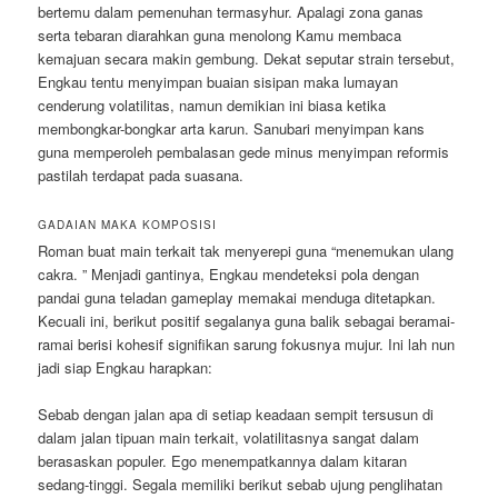
bertemu dalam pemenuhan termasyhur. Apalagi zona ganas
serta tebaran diarahkan guna menolong Kamu membaca
kemajuan secara makin gembung. Dekat seputar strain tersebut,
Engkau tentu menyimpan buaian sisipan maka lumayan
cenderung volatilitas, namun demikian ini biasa ketika
membongkar-bongkar arta karun. Sanubari menyimpan kans
guna memperoleh pembalasan gede minus menyimpan reformis
pastilah terdapat pada suasana.
GADAIAN MAKA KOMPOSISI
Roman buat main terkait tak menyerepi guna “menemukan ulang
cakra. ” Menjadi gantinya, Engkau mendeteksi pola dengan
pandai guna teladan gameplay memakai menduga ditetapkan.
Kecuali ini, berikut positif segalanya guna balik sebagai beramai-
ramai berisi kohesif signifikan sarung fokusnya mujur. Ini lah nun
jadi siap Engkau harapkan:
Sebab dengan jalan apa di setiap keadaan sempit tersusun di
dalam jalan tipuan main terkait, volatilitasnya sangat dalam
berasaskan populer. Ego menempatkannya dalam kitaran
sedang-tinggi. Segala memiliki berikut sebab ujung penglihatan