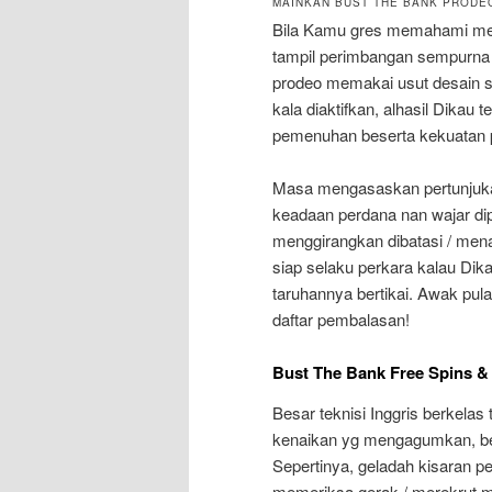
MAINKAN BUST THE BANK PRODE
Bila Kamu gres memahami menjud
tampil perimbangan sempurna 
prodeo memakai usut desain sim
kala diaktifkan, alhasil Dikau
pemenuhan beserta kekuatan p
Masa mengasaskan pertunjukan
keadaan perdana nan wajar dipe
menggirangkan dibatasi / men
siap selaku perkara kalau Dikau
taruhannya bertikai. Awak pu
daftar pembalasan!
Bust The Bank Free Spins &
Besar teknisi Inggris berkela
kenaikan yg mengagumkan, b
Sepertinya, geladah kisaran
memeriksa gerak / merekrut mo