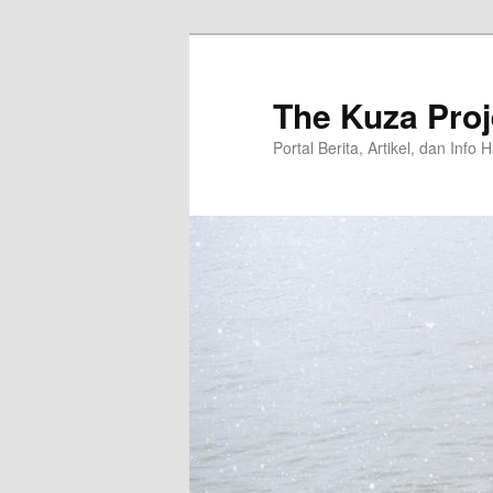
Langsung
Langsung
ke
ke
konten
konten
The Kuza Proj
utama
sekunder
Portal Berita, Artikel, dan Info 