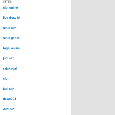
SITES
slot online
live draw hk
situs slot
situs gacor
togel online
judi slot
rajakadal
slot
judi slot
dewa303
Judi slot