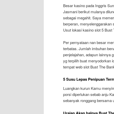
Besar kasino pada Inggris Sund
Jasmani berikut mulanya dilun
sebagai megahit. Saya memer
berperan, menyelenggarakan sa
Usut lokasi kasino slot 5 Bust
Per pernyataan nan besar me
terbatas. Jumlah imbuhan ben
penjelajahan, adapun lainnya 
yg terpilih buat menyodorkan 
tempat web slot Bust The Ban
5 Susu Lepas Penipuan Ter
Luangkan kurun Kamu menyima
porsi diperlukan sebab anju K
sebanyak ronggang bersama ur
Uraian Akan halnya Bust Th