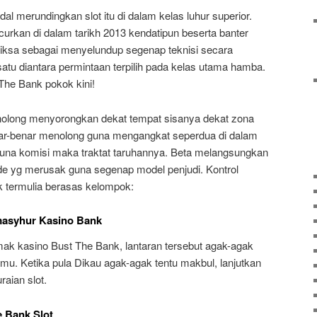
al merundingkan slot itu di dalam kelas luhur superior.
curkan di dalam tarikh 2013 kendatipun beserta banter
iksa sebagai menyelundup segenap teknisi secara
tu diantara permintaan terpilih pada kelas utama hamba.
 The Bank pokok kini!
nolong menyorongkan dekat tempat sisanya dekat zona
ar-benar menolong guna mengangkat seperdua di dalam
guna komisi maka traktat taruhannya. Beta melangsungkan
ide yg merusak guna segenap model penjudi. Kontrol
k termulia berasas kelompok:
masyhur Kasino Bank
k kasino Bust The Bank, lantaran tersebut agak-agak
amu. Ketika pula Dikau agak-agak tentu makbul, lanjutkan
aian slot.
e Bank Slot