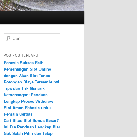
C
a
r
i
POS-POS TERBARU
Rahasia Sukses Raih
Kemenangan Slot Online
dengan Akun Slot Tanpa
Potongan Biaya Tersembunyi
Tips dan Trik Menarik
Kemenangan: Panduan
Lengkap Proses Withdraw
Slot Aman Rahasia untuk
Pemain Cerdas
Cari Situs Slot Bonus Besar?
Ini Dia Panduan Lengkap Biar
Gak Salah Pilih dan Tetap