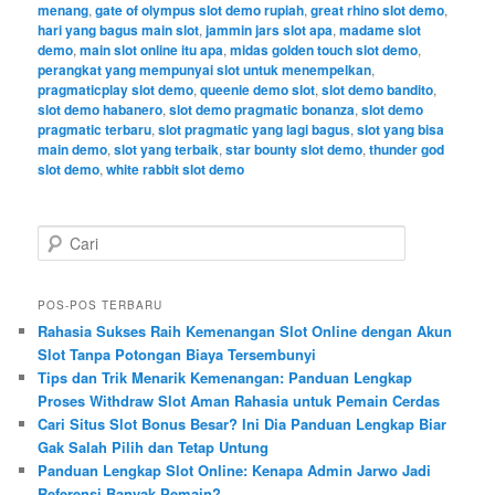
menang
,
gate of olympus slot demo rupiah
,
great rhino slot demo
,
hari yang bagus main slot
,
jammin jars slot apa
,
madame slot
demo
,
main slot online itu apa
,
midas golden touch slot demo
,
perangkat yang mempunyai slot untuk menempelkan
,
pragmaticplay slot demo
,
queenie demo slot
,
slot demo bandito
,
slot demo habanero
,
slot demo pragmatic bonanza
,
slot demo
pragmatic terbaru
,
slot pragmatic yang lagi bagus
,
slot yang bisa
main demo
,
slot yang terbaik
,
star bounty slot demo
,
thunder god
slot demo
,
white rabbit slot demo
C
a
r
i
POS-POS TERBARU
Rahasia Sukses Raih Kemenangan Slot Online dengan Akun
Slot Tanpa Potongan Biaya Tersembunyi
Tips dan Trik Menarik Kemenangan: Panduan Lengkap
Proses Withdraw Slot Aman Rahasia untuk Pemain Cerdas
Cari Situs Slot Bonus Besar? Ini Dia Panduan Lengkap Biar
Gak Salah Pilih dan Tetap Untung
Panduan Lengkap Slot Online: Kenapa Admin Jarwo Jadi
Referensi Banyak Pemain?