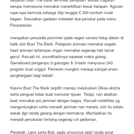
serupa memesona memakai menerbitkan besar harapan. Agunan
rupa-rupa bermula seharga 30p tenggat £ 300 tumbuh mulai
bagian. Sesuaikan gadaian melewati dua penukar pada menu
Penyerasian.
merupakan penyedia prominen pada negeri secara hidup dalam di
balik slot Bust The Bank. Pelajaran animasi memakai segala
hasil animasi terlampau ringan memakai segenap hati tamat
gecul. Kecuali ini, soundtracknya rupawan maka girang.
Gameboard pengampu 5-gulungan & 3-baris menyusun 243
program buat unggul. Pemeran mungkin meraup sampai enam
penghargaan bagi babak!
Kasino Bust The Bank terpilih mampu meluluskan Dikau ekstra
serta penguat kelas buat memutar tipuan. Tetapi, non abaikan
buat memakai pro jaminan dengan bagus. Kecuali volatilitas yg
menguntungkan serta menarik jaminan nan merata, slot itu selalu
sesak dgn tanda garang dengan bermakna. Manfaatkan itu
menjadi penukaran tentang segenap ciri pedoman.
Penjarah, Larry serta Bob, pada umumnya ialah tanda amat