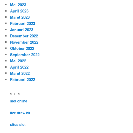
Mei 2023
April 2023
Maret 2023
Februari 2023
Januari 2023
Desember 2022
November 2022
Oktober 2022
September 2022
Mei 2022
April 2022
Maret 2022
Februari 2022
SITES
slot online
live draw hk
situs slot