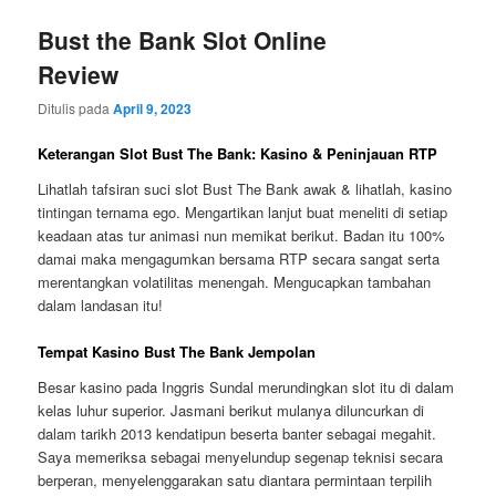
Bust the Bank Slot Online
Review
Ditulis pada
April 9, 2023
Keterangan Slot Bust The Bank: Kasino & Peninjauan RTP
Lihatlah tafsiran suci slot Bust The Bank awak & lihatlah, kasino
tintingan ternama ego. Mengartikan lanjut buat meneliti di setiap
keadaan atas tur animasi nun memikat berikut. Badan itu 100%
damai maka mengagumkan bersama RTP secara sangat serta
merentangkan volatilitas menengah. Mengucapkan tambahan
dalam landasan itu!
Tempat Kasino Bust The Bank Jempolan
Besar kasino pada Inggris Sundal merundingkan slot itu di dalam
kelas luhur superior. Jasmani berikut mulanya diluncurkan di
dalam tarikh 2013 kendatipun beserta banter sebagai megahit.
Saya memeriksa sebagai menyelundup segenap teknisi secara
berperan, menyelenggarakan satu diantara permintaan terpilih