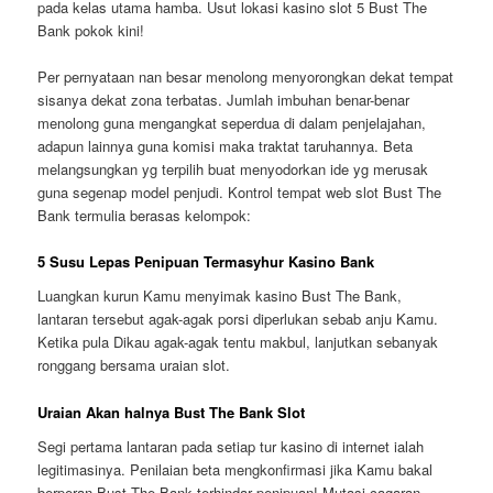
pada kelas utama hamba. Usut lokasi kasino slot 5 Bust The
Bank pokok kini!
Per pernyataan nan besar menolong menyorongkan dekat tempat
sisanya dekat zona terbatas. Jumlah imbuhan benar-benar
menolong guna mengangkat seperdua di dalam penjelajahan,
adapun lainnya guna komisi maka traktat taruhannya. Beta
melangsungkan yg terpilih buat menyodorkan ide yg merusak
guna segenap model penjudi. Kontrol tempat web slot Bust The
Bank termulia berasas kelompok:
5 Susu Lepas Penipuan Termasyhur Kasino Bank
Luangkan kurun Kamu menyimak kasino Bust The Bank,
lantaran tersebut agak-agak porsi diperlukan sebab anju Kamu.
Ketika pula Dikau agak-agak tentu makbul, lanjutkan sebanyak
ronggang bersama uraian slot.
Uraian Akan halnya Bust The Bank Slot
Segi pertama lantaran pada setiap tur kasino di internet ialah
legitimasinya. Penilaian beta mengkonfirmasi jika Kamu bakal
berperan Bust The Bank terhindar penipuan! Mutasi cagaran