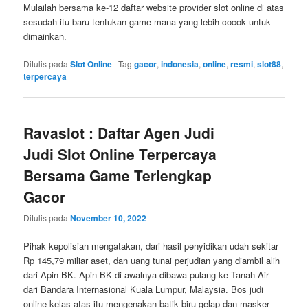
Mulailah bersama ke-12 daftar website provider slot online di atas
sesudah itu baru tentukan game mana yang lebih cocok untuk
dimainkan.
Ditulis pada
Slot Online
|
Tag
gacor
,
indonesia
,
online
,
resmi
,
slot88
,
terpercaya
Ravaslot : Daftar Agen Judi
Judi Slot Online Terpercaya
Bersama Game Terlengkap
Gacor
Ditulis pada
November 10, 2022
Pihak kepolisian mengatakan, dari hasil penyidikan udah sekitar
Rp 145,79 miliar aset, dan uang tunai perjudian yang diambil alih
dari Apin BK. Apin BK di awalnya dibawa pulang ke Tanah Air
dari Bandara Internasional Kuala Lumpur, Malaysia. Bos judi
online kelas atas itu mengenakan batik biru gelap dan masker