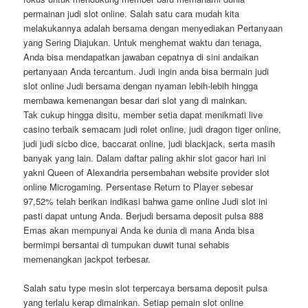
permainan judi slot online. Salah satu cara mudah kita
melakukannya adalah bersama dengan menyediakan Pertanyaan
yang Sering Diajukan. Untuk menghemat waktu dan tenaga,
Anda bisa mendapatkan jawaban cepatnya di sini andaikan
pertanyaan Anda tercantum. Judi ingin anda bisa bermain judi
slot online Judi bersama dengan nyaman lebih-lebih hingga
membawa kemenangan besar dari slot yang di mainkan.
Tak cukup hingga disitu, member setia dapat menikmati live
casino terbaik semacam judi rolet online, judi dragon tiger online,
judi judi sicbo dice, baccarat online, judi blackjack, serta masih
banyak yang lain. Dalam daftar paling akhir slot gacor hari ini
yakni Queen of Alexandria persembahan website provider slot
online Microgaming. Persentase Return to Player sebesar
97,52% telah berikan indikasi bahwa game online Judi slot ini
pasti dapat untung Anda. Berjudi bersama deposit pulsa 888
Emas akan mempunyai Anda ke dunia di mana Anda bisa
bermimpi bersantai di tumpukan duwit tunai sehabis
memenangkan jackpot terbesar.
Salah satu type mesin slot terpercaya bersama deposit pulsa
yang terlalu kerap dimainkan. Setiap pemain slot online