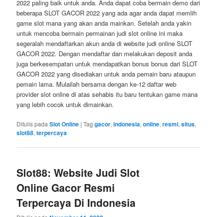
2022 paling baik untuk anda. Anda dapat coba bermain demo dari
beberapa SLOT GACOR 2022 yang ada agar anda dapat memlih
game slot mana yang akan anda mainkan. Setelah anda yakin
untuk mencoba bermain permainan judi slot online ini maka
segeralah mendaftarkan akun anda di website judi online SLOT
GACOR 2022. Dengan mendaftar dan melakukan deposit anda
juga berkesempatan untuk mendapatkan bonus bonus dari SLOT
GACOR 2022 yang disediakan untuk anda pemain baru ataupun
pemain lama. Mulailah bersama dengan ke-12 daftar web
provider slot online di atas sehabis itu baru tentukan game mana
yang lebih cocok untuk dimainkan.
Ditulis pada
Slot Online
|
Tag
gacor
,
indonesia
,
online
,
resmi
,
situs
,
slot88
,
terpercaya
Slot88: Website Judi Slot
Online Gacor Resmi
Terpercaya Di Indonesia