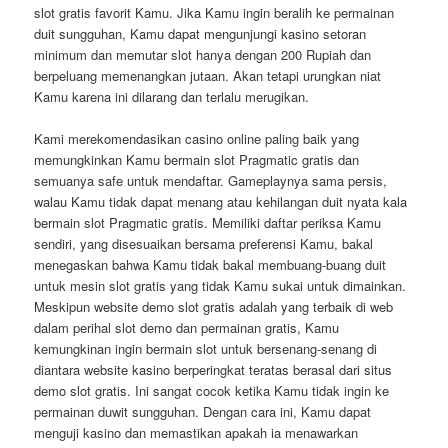
slot gratis favorit Kamu. Jika Kamu ingin beralih ke permainan
duit sungguhan, Kamu dapat mengunjungi kasino setoran
minimum dan memutar slot hanya dengan 200 Rupiah dan
berpeluang memenangkan jutaan. Akan tetapi urungkan niat
Kamu karena ini dilarang dan terlalu merugikan.
Kami merekomendasikan casino online paling baik yang
memungkinkan Kamu bermain slot Pragmatic gratis dan
semuanya safe untuk mendaftar. Gameplaynya sama persis,
walau Kamu tidak dapat menang atau kehilangan duit nyata kala
bermain slot Pragmatic gratis. Memiliki daftar periksa Kamu
sendiri, yang disesuaikan bersama preferensi Kamu, bakal
menegaskan bahwa Kamu tidak bakal membuang-buang duit
untuk mesin slot gratis yang tidak Kamu sukai untuk dimainkan.
Meskipun website demo slot gratis adalah yang terbaik di web
dalam perihal slot demo dan permainan gratis, Kamu
kemungkinan ingin bermain slot untuk bersenang-senang di
diantara website kasino berperingkat teratas berasal dari situs
demo slot gratis. Ini sangat cocok ketika Kamu tidak ingin ke
permainan duwit sungguhan. Dengan cara ini, Kamu dapat
menguji kasino dan memastikan apakah ia menawarkan