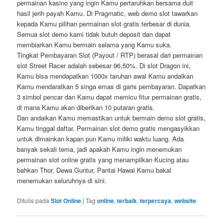
permainan kasino yang ingin Kamu pertaruhkan bersama duit
hasil jerih payah Kamu. Di Pragmatic, web demo slot tawarkan
kepada Kamu pilihan permainan slot gratis terbesar di dunia.
Semua slot demo kami tidak butuh deposit dan dapat
membiarkan Kamu bermain selama yang Kamu suka.
Tingkat Pembayaran Slot (Payout / RTP) berasal dari permainan
slot Street Racer adalah sebesar 96,50%. Di slot Dragon ini,
Kamu bisa mendapatkan 1000x taruhan awal Kamu andaikan
Kamu mendaratkan 5 singa emas di garis pembayaran. Dapatkan
3 simbol pencar dan Kamu dapat memicu fitur permainan gratis,
di mana Kamu akan diberikan 10 putaran gratis.
Dan andaikan Kamu memastikan untuk bermain demo slot gratis,
Kamu tinggal daftar. Permainan slot demo gratis mengasyikkan
untuk dimainkan kapan pun Kamu miliki waktu luang. Ada
banyak sekali tema, jadi apakah Kamu ingin menemukan
permainan slot online gratis yang menampilkan Kucing atau
bahkan Thor, Dewa Guntur, Pantai Hawai Kamu bakal
menemukan seluruhnya di sini.
Ditulis pada
Slot Online
|
Tag
online
,
terbaik
,
terpercaya
,
website