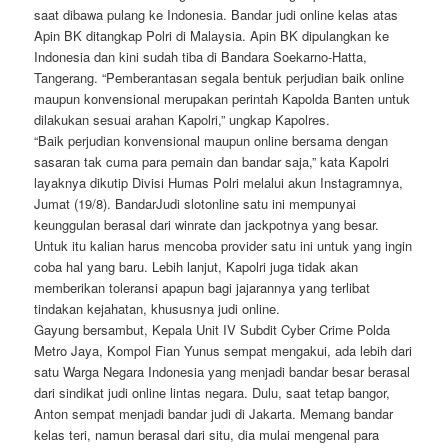
saat dibawa pulang ke Indonesia. Bandar judi online kelas atas
Apin BK ditangkap Polri di Malaysia. Apin BK dipulangkan ke
Indonesia dan kini sudah tiba di Bandara Soekarno-Hatta,
Tangerang. “Pemberantasan segala bentuk perjudian baik online
maupun konvensional merupakan perintah Kapolda Banten untuk
dilakukan sesuai arahan Kapolri,” ungkap Kapolres.
“Baik perjudian konvensional maupun online bersama dengan
sasaran tak cuma para pemain dan bandar saja,” kata Kapolri
layaknya dikutip Divisi Humas Polri melalui akun Instagramnya,
Jumat (19/8). BandarJudi slotonline satu ini mempunyai
keunggulan berasal dari winrate dan jackpotnya yang besar.
Untuk itu kalian harus mencoba provider satu ini untuk yang ingin
coba hal yang baru. Lebih lanjut, Kapolri juga tidak akan
memberikan toleransi apapun bagi jajarannya yang terlibat
tindakan kejahatan, khususnya judi online.
Gayung bersambut, Kepala Unit IV Subdit Cyber Crime Polda
Metro Jaya, Kompol Fian Yunus sempat mengakui, ada lebih dari
satu Warga Negara Indonesia yang menjadi bandar besar berasal
dari sindikat judi online lintas negara. Dulu, saat tetap bangor,
Anton sempat menjadi bandar judi di Jakarta. Memang bandar
kelas teri, namun berasal dari situ, dia mulai mengenal para