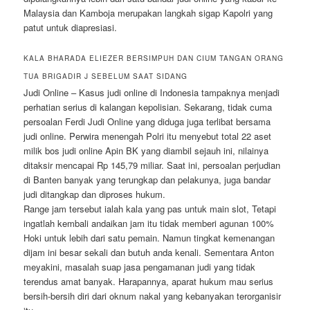
Malaysia dan Kamboja merupakan langkah sigap Kapolri yang
patut untuk diapresiasi.
KALA BHARADA ELIEZER BERSIMPUH DAN CIUM TANGAN ORANG
TUA BRIGADIR J SEBELUM SAAT SIDANG
Judi Online – Kasus judi online di Indonesia tampaknya menjadi
perhatian serius di kalangan kepolisian. Sekarang, tidak cuma
persoalan Ferdi Judi Online yang diduga juga terlibat bersama
judi online. Perwira menengah Polri itu menyebut total 22 aset
milik bos judi online Apin BK yang diambil sejauh ini, nilainya
ditaksir mencapai Rp 145,79 miliar. Saat ini, persoalan perjudian
di Banten banyak yang terungkap dan pelakunya, juga bandar
judi ditangkap dan diproses hukum.
Range jam tersebut ialah kala yang pas untuk main slot, Tetapi
ingatlah kembali andaikan jam itu tidak memberi agunan 100%
Hoki untuk lebih dari satu pemain. Namun tingkat kemenangan
dijam ini besar sekali dan butuh anda kenali. Sementara Anton
meyakini, masalah suap jasa pengamanan judi yang tidak
terendus amat banyak. Harapannya, aparat hukum mau serius
bersih-bersih diri dari oknum nakal yang kebanyakan terorganisir