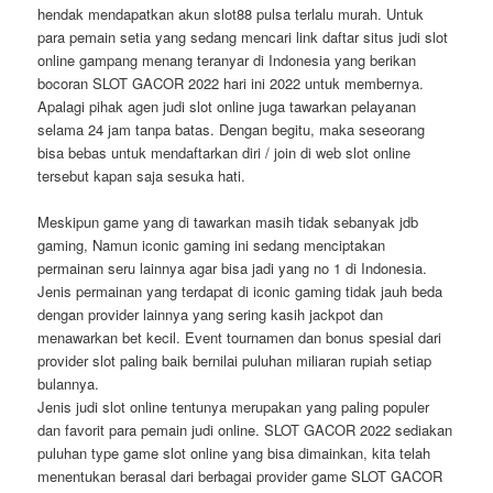
hendak mendapatkan akun slot88 pulsa terlalu murah. Untuk
para pemain setia yang sedang mencari link daftar situs judi slot
online gampang menang teranyar di Indonesia yang berikan
bocoran SLOT GACOR 2022 hari ini 2022 untuk membernya.
Apalagi pihak agen judi slot online juga tawarkan pelayanan
selama 24 jam tanpa batas. Dengan begitu, maka seseorang
bisa bebas untuk mendaftarkan diri / join di web slot online
tersebut kapan saja sesuka hati.
Meskipun game yang di tawarkan masih tidak sebanyak jdb
gaming, Namun iconic gaming ini sedang menciptakan
permainan seru lainnya agar bisa jadi yang no 1 di Indonesia.
Jenis permainan yang terdapat di iconic gaming tidak jauh beda
dengan provider lainnya yang sering kasih jackpot dan
menawarkan bet kecil. Event tournamen dan bonus spesial dari
provider slot paling baik bernilai puluhan miliaran rupiah setiap
bulannya.
Jenis judi slot online tentunya merupakan yang paling populer
dan favorit para pemain judi online. SLOT GACOR 2022 sediakan
puluhan type game slot online yang bisa dimainkan, kita telah
menentukan berasal dari berbagai provider game SLOT GACOR