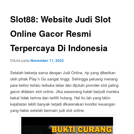
Slot88: Website Judi Slot
Online Gacor Resmi
Terpercaya Di Indonesia
Ditulis pada
November 11, 2022
Setelah bekerja sama dengan Judi Online, rtp yang diberikan
oleh pihak Play’n Go sangat tinggi. Sehingga peluang menang
para bettor terlalu terbuka lebar dan dijuluki provider slot paling
gacor didalam slot online. Jika seseorang kalah berjudi mereka
bakal tidak terima dan terlilit hutang. Hal itu lah yang bikin
kejahatan lebih banyak terjadi dikarenakan kondisi keuangan
yang habis setelah bermain judi slot online.