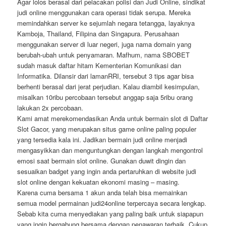
Agar lolos berasal dari pelacakan polisi dan Judi Online, sindikat
judi online menggunakan cara operasi tidak serupa. Mereka
memindahkan server ke sejumlah negara tetangga, layaknya
Kamboja, Thailand, Filipina dan Singapura. Perusahaan
menggunakan server di luar negeri, juga nama domain yang
berubah-ubah untuk penyamaran. Mafhum, nama SBOBET
sudah masuk daftar hitam Kementerian Komunikasi dan
Informatika. Dilansir dari lamanRRI, tersebut 3 tips agar bisa
berhenti berasal dari jerat perjudian. Kalau diambil kesimpulan,
misalkan 10ribu percobaan tersebut anggap saja 5ribu orang
lakukan 2x percobaan.
Kami amat merekomendasikan Anda untuk bermain slot di Daftar
Slot Gacor, yang merupakan situs game online paling populer
yang tersedia kala ini. Jadikan bermain judi online menjadi
mengasyikkan dan menguntungkan dengan langkah mengontrol
emosi saat bermain slot online. Gunakan duwit dingin dan
sesuaikan badget yang ingin anda pertaruhkan di website judi
slot online dengan kekuatan ekonomi masing – masing.
Karena cuma bersama 1 akun anda telah bisa memainkan
semua model permainan judi24online terpercaya secara lengkap.
Sebab kita cuma menyediakan yang paling baik untuk siapapun
yang ingin bergabung bersama dengan penawaran terbaik. Cukup