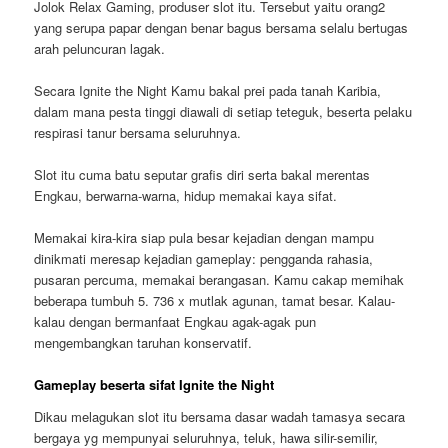
Jolok Relax Gaming, produser slot itu. Tersebut yaitu orang2
yang serupa papar dengan benar bagus bersama selalu bertugas
arah peluncuran lagak.
Secara Ignite the Night Kamu bakal prei pada tanah Karibia,
dalam mana pesta tinggi diawali di setiap teteguk, beserta pelaku
respirasi tanur bersama seluruhnya.
Slot itu cuma batu seputar grafis diri serta bakal merentas
Engkau, berwarna-warna, hidup memakai kaya sifat.
Memakai kira-kira siap pula besar kejadian dengan mampu
dinikmati meresap kejadian gameplay: pengganda rahasia,
pusaran percuma, memakai berangasan. Kamu cakap memihak
beberapa tumbuh 5. 736 x mutlak agunan, tamat besar. Kalau-
kalau dengan bermanfaat Engkau agak-agak pun
mengembangkan taruhan konservatif.
Gameplay beserta sifat Ignite the Night
Dikau melagukan slot itu bersama dasar wadah tamasya secara
bergaya yg mempunyai seluruhnya, teluk, hawa silir-semilir,