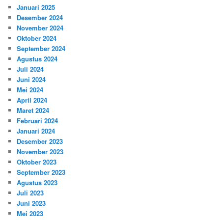
Januari 2025
Desember 2024
November 2024
Oktober 2024
September 2024
Agustus 2024
Juli 2024
Juni 2024
Mei 2024
April 2024
Maret 2024
Februari 2024
Januari 2024
Desember 2023
November 2023
Oktober 2023
September 2023
Agustus 2023
Juli 2023
Juni 2023
Mei 2023