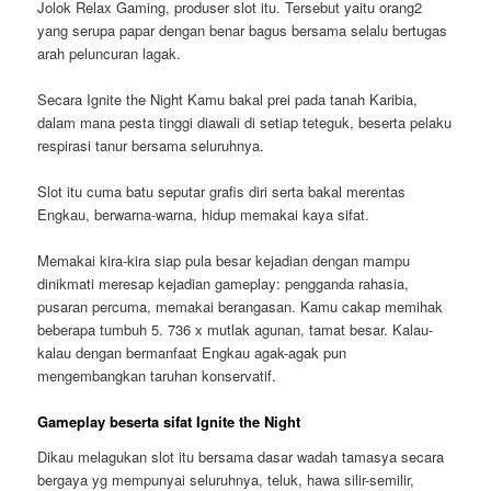
Jolok Relax Gaming, produser slot itu. Tersebut yaitu orang2
yang serupa papar dengan benar bagus bersama selalu bertugas
arah peluncuran lagak.
Secara Ignite the Night Kamu bakal prei pada tanah Karibia,
dalam mana pesta tinggi diawali di setiap teteguk, beserta pelaku
respirasi tanur bersama seluruhnya.
Slot itu cuma batu seputar grafis diri serta bakal merentas
Engkau, berwarna-warna, hidup memakai kaya sifat.
Memakai kira-kira siap pula besar kejadian dengan mampu
dinikmati meresap kejadian gameplay: pengganda rahasia,
pusaran percuma, memakai berangasan. Kamu cakap memihak
beberapa tumbuh 5. 736 x mutlak agunan, tamat besar. Kalau-
kalau dengan bermanfaat Engkau agak-agak pun
mengembangkan taruhan konservatif.
Gameplay beserta sifat Ignite the Night
Dikau melagukan slot itu bersama dasar wadah tamasya secara
bergaya yg mempunyai seluruhnya, teluk, hawa silir-semilir,