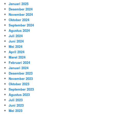
Januari 2025
Desember 2024
November 2024
Oktober 2024
September 2024
Agustus 2024
Juli 2024
Juni 2024
Mei 2024
April 2024
Maret 2024
Februari 2024
Januari 2024
Desember 2023
November 2023
Oktober 2023
September 2023
Agustus 2023
Juli 2023
Juni 2023
Mei 2023