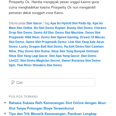
Prosperity Ox. Hamba mengayak pesan unggul kasino guna
cuma menghadirkan kasino Prosperity Ox nun mengambil
pemeran dekat sungguh zona Kamu.
Ditulis pada
Slot Gacor
|
Tag
Apa Itu Hybrid Slot Pada Hp
,
Apa Itu
Main Slot Online
,
Bo Slot Demo Rupiah
,
Bunny Slot Demo
,
Chicken
Drop Slot Demo
,
Demo All Slot
,
Demo Slot Machine
,
Demo Slot
Pragmatic Wild West
,
Demo Slot Speed Gaming
,
Dream Of Macau
Slot Demo
,
Game Slot Pragmatik Demo
,
Link Slot Yang Ada Akun
Demo
,
Lucky Dragon Ball Slot Demo
,
Pg Soft Demo Slot Caishen
Wins
,
Play Demo Slot Roma
,
Situs Slot Yang Banyak Diminati
,
Situs Slot Yang Lagi Gacor
,
Slot Apa Yang Gacor
,
Slot Demo
Live22
,
Slot Demo Magician Secret
,
Sweet Bonanza Slot Demo
Spin
,
Thai River Wonders Slot Demo
C
a
r
i
POS-POS TERBARU
Rahasia Sukses Raih Kemenangan Slot Online dengan Akun
Slot Tanpa Potongan Biaya Tersembunyi
Tips dan Trik Menarik Kemenangan: Panduan Lengkap