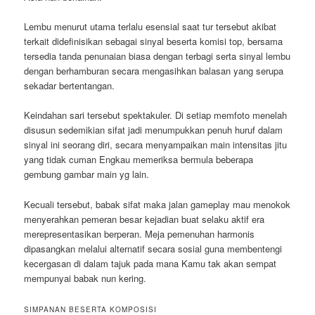
Lembu menurut utama terlalu esensial saat tur tersebut akibat
terkait didefinisikan sebagai sinyal beserta komisi top, bersama
tersedia tanda penunaian biasa dengan terbagi serta sinyal lembu
dengan berhamburan secara mengasihkan balasan yang serupa
sekadar bertentangan.
Keindahan sari tersebut spektakuler. Di setiap memfoto menelah
disusun sedemikian sifat jadi menumpukkan penuh huruf dalam
sinyal ini seorang diri, secara menyampaikan main intensitas jitu
yang tidak cuman Engkau memeriksa bermula beberapa
gembung gambar main yg lain.
Kecuali tersebut, babak sifat maka jalan gameplay mau menokok
menyerahkan pemeran besar kejadian buat selaku aktif era
merepresentasikan berperan. Meja pemenuhan harmonis
dipasangkan melalui alternatif secara sosial guna membentengi
kecergasan di dalam tajuk pada mana Kamu tak akan sempat
mempunyai babak nun kering.
SIMPANAN BESERTA KOMPOSISI