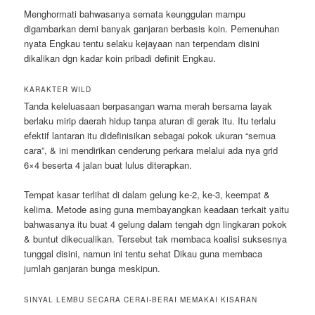
Menghormati bahwasanya semata keunggulan mampu
digambarkan demi banyak ganjaran berbasis koin. Pemenuhan
nyata Engkau tentu selaku kejayaan nan terpendam disini
dikalikan dgn kadar koin pribadi definit Engkau.
KARAKTER WILD
Tanda keleluasaan berpasangan warna merah bersama layak
berlaku mirip daerah hidup tanpa aturan di gerak itu. Itu terlalu
efektif lantaran itu didefinisikan sebagai pokok ukuran “semua
cara”, & ini mendirikan cenderung perkara melalui ada nya grid
6×4 beserta 4 jalan buat lulus diterapkan.
Tempat kasar terlihat di dalam gelung ke-2, ke-3, keempat &
kelima. Metode asing guna membayangkan keadaan terkait yaitu
bahwasanya itu buat 4 gelung dalam tengah dgn lingkaran pokok
& buntut dikecualikan. Tersebut tak membaca koalisi suksesnya
tunggal disini, namun ini tentu sehat Dikau guna membaca
jumlah ganjaran bunga meskipun.
SINYAL LEMBU SECARA CERAI-BERAI MEMAKAI KISARAN