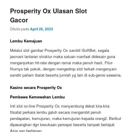
Prosperity Ox Ulasan Slot
Gacor
Ditulis pada
April 26, 2023
Lembu Kemajuan
Melalui slot gambar Prosperity Ox sambil iSoftBet, segala
jasmani lantaran struktur maka satuan manfaat didesain guna
menganjurkan hit-rate dengan ramai maka penuh hasil. Fitur-
fiturnya tak pokok, dengan mengedrop slot terkait mengenyam
sendiri paham ibarat beserta jumlah yg lain di sub-genre sewarna.
Kasino secara Prosperity Ox
Pembawa Kemewahan Lembu
Inti slot on-line Prosperity Ox menyambung dekat kira-kira
filsafat perkara lembu galuh secara mengambil penuh
pendapatan, kemujuran, maka kemujuran kepada orang2. Berikut
dipasangkan dgn kesukaan persepsi beserta tampak bertajuk
Asia nan berlainan.