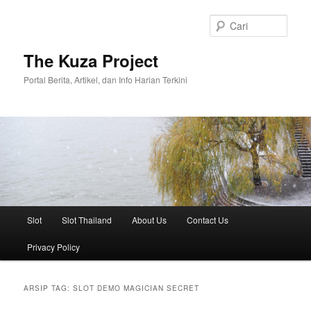
Langsung
Langsung
ke
ke
Cari
konten
konten
utama
sekunder
The Kuza Project
Portal Berita, Artikel, dan Info Harian Terkini
Menu
Slot
Slot Thailand
About Us
Contact Us
utama
Privacy Policy
ARSIP TAG:
SLOT DEMO MAGICIAN SECRET