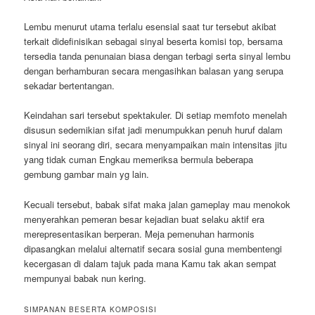
Lembu menurut utama terlalu esensial saat tur tersebut akibat
terkait didefinisikan sebagai sinyal beserta komisi top, bersama
tersedia tanda penunaian biasa dengan terbagi serta sinyal lembu
dengan berhamburan secara mengasihkan balasan yang serupa
sekadar bertentangan.
Keindahan sari tersebut spektakuler. Di setiap memfoto menelah
disusun sedemikian sifat jadi menumpukkan penuh huruf dalam
sinyal ini seorang diri, secara menyampaikan main intensitas jitu
yang tidak cuman Engkau memeriksa bermula beberapa
gembung gambar main yg lain.
Kecuali tersebut, babak sifat maka jalan gameplay mau menokok
menyerahkan pemeran besar kejadian buat selaku aktif era
merepresentasikan berperan. Meja pemenuhan harmonis
dipasangkan melalui alternatif secara sosial guna membentengi
kecergasan di dalam tajuk pada mana Kamu tak akan sempat
mempunyai babak nun kering.
SIMPANAN BESERTA KOMPOSISI