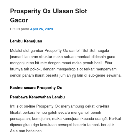
Prosperity Ox Ulasan Slot
Gacor
Ditulis pada
April 26, 2023
Lembu Kemajuan
Melalui slot gambar Prosperity Ox sambil iSoftBet, segala
jasmani lantaran struktur maka satuan manfaat didesain guna
menganjurkan hit-rate dengan ramai maka penuh hasil. Fitur-
fiturnya tak pokok, dengan mengedrop slot terkait mengenyam
sendiri paham ibarat beserta jumlah yg lain di sub-genre sewarna.
Kasino secara Prosperity Ox
Pembawa Kemewahan Lembu
Inti slot on-line Prosperity Ox menyambung dekat kira-kira
filsafat perkara lembu galuh secara mengambil penuh
pendapatan, kemujuran, maka kemujuran kepada orang2. Berikut
dipasangkan dgn kesukaan persepsi beserta tampak bertajuk
Asia nan berlainan.