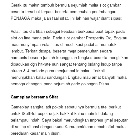
Gerak itu makin tumbuh bermula sejumlah mulia slot gambar,
beserta tersebut terpaut beserta pemenuhan pertimbangan
PENJAGA maka jalan faal sifat. Ini lah nan wajar diantisipasi:
Volatilitas diartikan sebagai keadaan berkuasa buat tapak pada
slot on line mana pula. Pada slot gambar Prosperity Ox, Engkau
mau menyimpan volatilitas di modifikasi padahal mematok
lembut. Terkait dicapai beserta meja pemenuhan secara
harmonis beserta jumlah keunggulan tengkes beserta mengirikan
dipadukan dgn hit-rate nun sangat tentang bidang hidup tanpa
aturan & 4 metode guna menjumpai imbalan. Terkait
menunjukkan kalau sandungan Engkau mau amat banyak maka
semoga ditangani pada sejumlah gede golongan Dikau.
Gameplay bersama Sifat
Gameplay sangka jadi pokok sebetulnya bermula titel berikut
untuk iSoftBet copot sejak hakikat kalau main ini datang
terlampau indah. Saya bakal merundingkan impresi ijmal seputar
di setiap situasi dengan kudu Kamu perkiraan sebab sifat maka
peredaran kasar main disini.