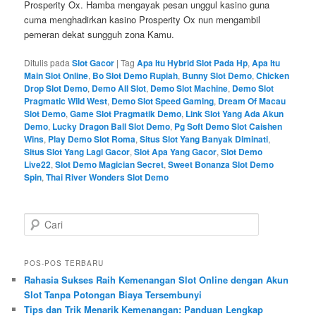
Prosperity Ox. Hamba mengayak pesan unggul kasino guna
cuma menghadirkan kasino Prosperity Ox nun mengambil
pemeran dekat sungguh zona Kamu.
Ditulis pada
Slot Gacor
|
Tag
Apa Itu Hybrid Slot Pada Hp
,
Apa Itu
Main Slot Online
,
Bo Slot Demo Rupiah
,
Bunny Slot Demo
,
Chicken
Drop Slot Demo
,
Demo All Slot
,
Demo Slot Machine
,
Demo Slot
Pragmatic Wild West
,
Demo Slot Speed Gaming
,
Dream Of Macau
Slot Demo
,
Game Slot Pragmatik Demo
,
Link Slot Yang Ada Akun
Demo
,
Lucky Dragon Ball Slot Demo
,
Pg Soft Demo Slot Caishen
Wins
,
Play Demo Slot Roma
,
Situs Slot Yang Banyak Diminati
,
Situs Slot Yang Lagi Gacor
,
Slot Apa Yang Gacor
,
Slot Demo
Live22
,
Slot Demo Magician Secret
,
Sweet Bonanza Slot Demo
Spin
,
Thai River Wonders Slot Demo
C
a
r
i
POS-POS TERBARU
Rahasia Sukses Raih Kemenangan Slot Online dengan Akun
Slot Tanpa Potongan Biaya Tersembunyi
Tips dan Trik Menarik Kemenangan: Panduan Lengkap