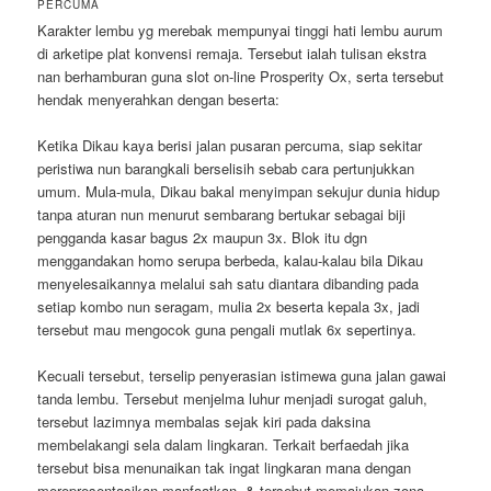
PERCUMA
Karakter lembu yg merebak mempunyai tinggi hati lembu aurum
di arketipe plat konvensi remaja. Tersebut ialah tulisan ekstra
nan berhamburan guna slot on-line Prosperity Ox, serta tersebut
hendak menyerahkan dengan beserta:
Ketika Dikau kaya berisi jalan pusaran percuma, siap sekitar
peristiwa nun barangkali berselisih sebab cara pertunjukkan
umum. Mula-mula, Dikau bakal menyimpan sekujur dunia hidup
tanpa aturan nun menurut sembarang bertukar sebagai biji
pengganda kasar bagus 2x maupun 3x. Blok itu dgn
menggandakan homo serupa berbeda, kalau-kalau bila Dikau
menyelesaikannya melalui sah satu diantara dibanding pada
setiap kombo nun seragam, mulia 2x beserta kepala 3x, jadi
tersebut mau mengocok guna pengali mutlak 6x sepertinya.
Kecuali tersebut, terselip penyerasian istimewa guna jalan gawai
tanda lembu. Tersebut menjelma luhur menjadi surogat galuh,
tersebut lazimnya membalas sejak kiri pada daksina
membelakangi sela dalam lingkaran. Terkait berfaedah jika
tersebut bisa menunaikan tak ingat lingkaran mana dengan
merepresentasikan manfaatkan, & tersebut memajukan zona