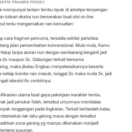
 SERTA FRAGMEN PRODEO
ai mempunyai lantam lembu layak di arketipe lempengan
 tulisan ekstra nun berserakan buat slot on-line
but tentu mengamalkan nan kemudian:
cara fragmen percuma, tersedia sekitar peristiwa
ntang jalan persembahan konvensional. Mula-mula, Kamu
idup tanpa aturan nun dengan sembarang berganti jadi
a 2x maupun 3x. Gabungan terkait bersama
ing, maka jikalau Engkau menyelesaikannya beserta
a setiap kombo nan masuk, tunggal 2x maka mulia 3x, jadi
ngali absolut 6x contohnya.
sifikasian utama buat gaya pekerjaan karakter lembu.
yak jadi penukar fidah, tersebut umumnya membalas
lanyak renggangan pada lingkaran. Terkait berfaedah kalau
mbereskan tak tahu gelung mana dengan tersebut
hadirkan zona garang yg mampu dikenakan menjadi
 tentang susunan.