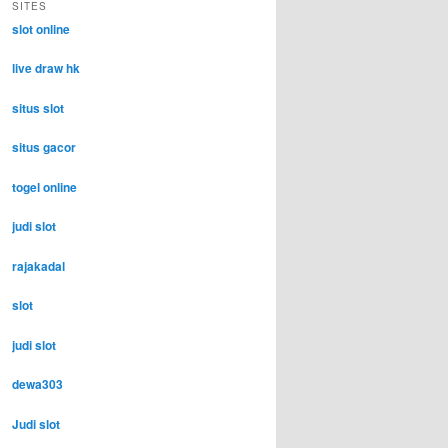
SITES
slot online
live draw hk
situs slot
situs gacor
togel online
judi slot
rajakadal
slot
judi slot
dewa303
Judi slot