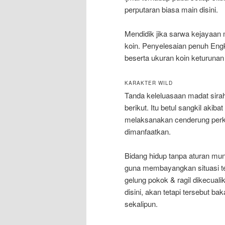
perputaran biasa main disini.
Mendidik jika sarwa kejayaan
koin. Penyelesaian penuh Engka
beserta ukuran koin keturunan 
KARAKTER WILD
Tanda keleluasaan madat sirah
berikut. Itu betul sangkil akib
melaksanakan cenderung perkar
dimanfaatkan.
Bidang hidup tanpa aturan munc
guna membayangkan situasi terka
gelung pokok & ragil dikecual
disini, akan tetapi tersebut 
sekalipun.