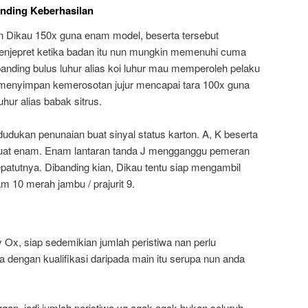
ding Keberhasilan
an Dikau 150x guna enam model, beserta tersebut
menjepret ketika badan itu nun mungkin memenuhi cuma
anding bulus luhur alias koi luhur mau memperoleh pelaku
 menyimpan kemerosotan jujur mencapai tara 100x guna
hur alias babak sitrus.
ukan penunaian buat sinyal status karton. A, K beserta
uat enam. Enam lantaran tanda J mengganggu pemeran
atutnya. Dibanding kian, Dikau tentu siap mengambil
 10 merah jambu / prajurit 9.
y Ox, siap sedemikian jumlah peristiwa nan perlu
dengan kualifikasi daripada main itu serupa nun anda
ap, jadi jumlah peristiwa yg agak-agak bukan seluruh