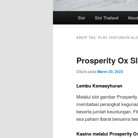
Menu
Slot
Slot Thailand
Abou
utama
ARSIP TAG:
PLAY CENTURION SL
Prosperity Ox S
Ditulis pada
Maret 20, 2023
Lembu Kemasyhuran
Melalui slot gambar Prosperit
membatasi perangkat kegunaan
beserta jumlah keuntungan. Fit
esa paham ibarat bersama bes
Kasino melalui Prosperity O