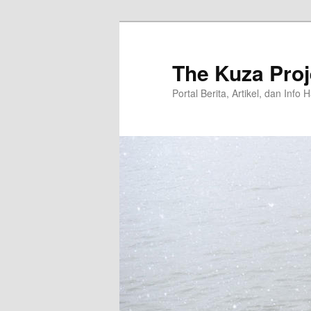
Langsung
Langsung
ke
ke
konten
konten
The Kuza Proj
utama
sekunder
Portal Berita, Artikel, dan Info 