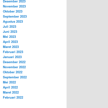
Desember 2023
November 2023
Oktober 2023
September 2023
Agustus 2023
Juli 2023
Juni 2023
Mei 2023
April 2023
Maret 2023
Februari 2023
Januari 2023
Desember 2022
November 2022
Oktober 2022
September 2022
Mei 2022
April 2022
Maret 2022
Februari 2022