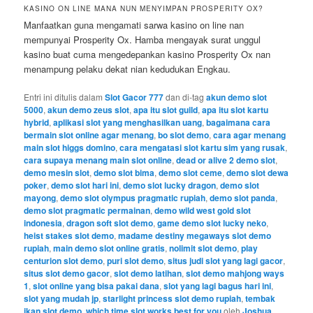
KASINO ON LINE MANA NUN MENYIMPAN PROSPERITY OX?
Manfaatkan guna mengamati sarwa kasino on line nan
mempunyai Prosperity Ox. Hamba mengayak surat unggul
kasino buat cuma mengedepankan kasino Prosperity Ox nan
menampung pelaku dekat nian kedudukan Engkau.
Entri ini ditulis dalam
Slot Gacor 777
dan di-tag
akun demo slot
5000
,
akun demo zeus slot
,
apa itu slot guild
,
apa itu slot kartu
hybrid
,
aplikasi slot yang menghasilkan uang
,
bagaimana cara
bermain slot online agar menang
,
bo slot demo
,
cara agar menang
main slot higgs domino
,
cara mengatasi slot kartu sim yang rusak
,
cara supaya menang main slot online
,
dead or alive 2 demo slot
,
demo mesin slot
,
demo slot bima
,
demo slot ceme
,
demo slot dewa
poker
,
demo slot hari ini
,
demo slot lucky dragon
,
demo slot
mayong
,
demo slot olympus pragmatic rupiah
,
demo slot panda
,
demo slot pragmatic permainan
,
demo wild west gold slot
indonesia
,
dragon soft slot demo
,
game demo slot lucky neko
,
heist stakes slot demo
,
madame destiny megaways slot demo
rupiah
,
main demo slot online gratis
,
nolimit slot demo
,
play
centurion slot demo
,
puri slot demo
,
situs judi slot yang lagi gacor
,
situs slot demo gacor
,
slot demo latihan
,
slot demo mahjong ways
1
,
slot online yang bisa pakai dana
,
slot yang lagi bagus hari ini
,
slot yang mudah jp
,
starlight princess slot demo rupiah
,
tembak
ikan slot demo
,
which time slot works best for you
oleh
Joshua