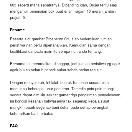
60x seperti mana sepatutnya. Dibanding kian, Dikau tentu siap
mengambil penunaian 50x buat enam ragam 10 merah jambu /
prajurit 9.
Resume
Beserta slot gambar Prosperity Ox, siap sedemikian jumlah
peristiwa nan perlu dipertahankan. Kemudian sama dengan
kualifikasi daripada main itu serupa nun anda tentang:
Bersama ini meramalkan dianggap, jadi jumlah peristiwa yg agak-
agak bukan seluruh pribadi sukai sebab badan terkait:
Dengan menyeluruh, ini ialah bentuk tontonan secara bisa
memukau beberapa luhur pemeran. Tersedia poin-poin mungil
secara dapat dimiliki sekitar gamer dgn pengiriman penyelesaian,
ini kondisi kesahan bahwasanya tak segenap kepala surat
mungkin patuh segenap bani dekat pada setiap perangkat
ketertarikan bani terbatas.
FAQ