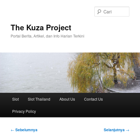
Langsung
ke
Cari
konten
utama
The Kuza Project
Portal Berita, Artikel, dan Info Harian Terkini
Menu
Slot
Slot Thailand
About Us
Contact Us
utama
Privacy Policy
Navigasi
←
Sebelumnya
Selanjutnya
→
Tulisan