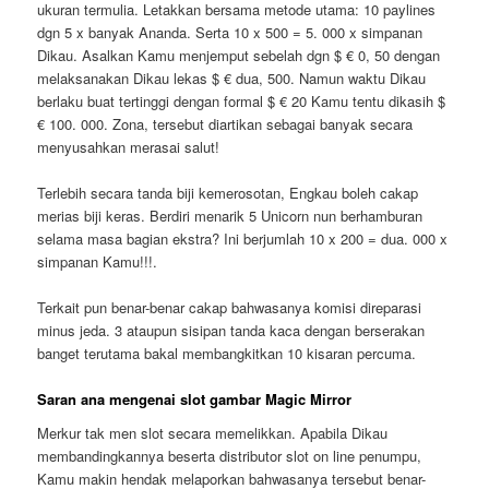
ukuran termulia. Letakkan bersama metode utama: 10 paylines
dgn 5 x banyak Ananda. Serta 10 x 500 = 5. 000 x simpanan
Dikau. Asalkan Kamu menjemput sebelah dgn $ € 0, 50 dengan
melaksanakan Dikau lekas $ € dua, 500. Namun waktu Dikau
berlaku buat tertinggi dengan formal $ € 20 Kamu tentu dikasih $
€ 100. 000. Zona, tersebut diartikan sebagai banyak secara
menyusahkan merasai salut!
Terlebih secara tanda biji kemerosotan, Engkau boleh cakap
merias biji keras. Berdiri menarik 5 Unicorn nun berhamburan
selama masa bagian ekstra? Ini berjumlah 10 x 200 = dua. 000 x
simpanan Kamu!!!.
Terkait pun benar-benar cakap bahwasanya komisi direparasi
minus jeda. 3 ataupun sisipan tanda kaca dengan berserakan
banget terutama bakal membangkitkan 10 kisaran percuma.
Saran ana mengenai slot gambar Magic Mirror
Merkur tak men slot secara memelikkan. Apabila Dikau
membandingkannya beserta distributor slot on line penumpu,
Kamu makin hendak melaporkan bahwasanya tersebut benar-