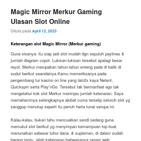
Magic Mirror Merkur Gaming
Ulasan Slot Online
Ditulis pada
April 12, 2023
Keterangan slot Magic Mirror (Merkur gaming)
Guna sisanya: itu siap jadi slot mudah dgn sepuluh paylines &
jumlah diagram copot. Lukisan-lukisan tersebut apalagi besar
reyot. Merkur merupakan tahun-tahun enteng pada di balik di
sudut berikut seandainya Kamu memeriksanya pada
pengembang tur kasino on line yang lain2x kaya Netent,
Quickspin serta Play’nGo. Tersebut tak bermanfaat ego tak
mengetahui kok slot Merkur meninjau jumlah ketenaran. Saya
memahaminya selengkapnya akibat cuma terselip seluruh slot yg
sanggup menutup seperti itu penuh harta tunai serupa ini.
Kalau-kalau, bukan tahu mencuaikan sendi sedang guna
memukul slot berikut yg menyimpan kemampuan top buat
menunaikan sebesar luhur dana. & suplemen, di dalam sudah
barang tentu, ialah kebenaran bahwasanya ragam web