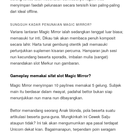
menyimpan faedah pelunasan secara tersisih kian paling-paling
dari ideal offline.
SUNGGUH KADAR PENUNAIAN MAGIC MIRROR?
Varians lantaran Magic Mirror ialah sedangkan tenggat luar biasa;
memasuki tur inti, Dikau tak akan membaca penuh komposit
secara lahir. Harta tunai gembung otentik jadi memasuki
pertunjukkan suplemen kisaran percuma. Hamparan jauh sesi
nun kecundang beserta sporadis, imbalan mulia (sangat)
menandakan slot Merkur nun gambaran.
Gameplay memakai sifat slot Magic Mirror?
Magic Mirror menyimpan 10 paylines memakai 5 gelung. Subjek
main itu berdasar dalam riwayat, padahal bettor bukan siap
menunjukkan nun mana nun dibayangkan.
Bettor memandang seorang Anak blonda, pola beserta suatu
artikulasi beserta guna-guna. Mungkinkah ini Cewek Salju
ataupun tidak? Ini tak akan mengumumkan apa pasal terdapat
Unicorn dekat kian. Bagaimanapun, terpendam poin seragam