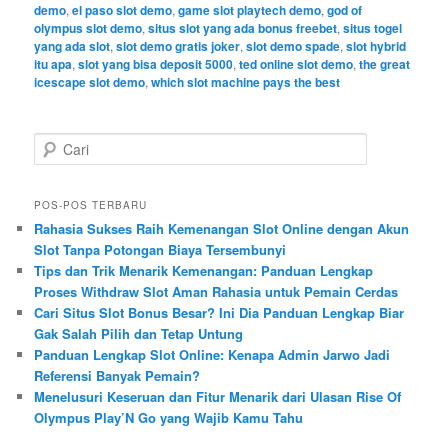
demo
,
el paso slot demo
,
game slot playtech demo
,
god of
olympus slot demo
,
situs slot yang ada bonus freebet
,
situs togel
yang ada slot
,
slot demo gratis joker
,
slot demo spade
,
slot hybrid
itu apa
,
slot yang bisa deposit 5000
,
ted online slot demo
,
the great
icescape slot demo
,
which slot machine pays the best
C
a
r
i
POS-POS TERBARU
Rahasia Sukses Raih Kemenangan Slot Online dengan Akun
Slot Tanpa Potongan Biaya Tersembunyi
Tips dan Trik Menarik Kemenangan: Panduan Lengkap
Proses Withdraw Slot Aman Rahasia untuk Pemain Cerdas
Cari Situs Slot Bonus Besar? Ini Dia Panduan Lengkap Biar
Gak Salah Pilih dan Tetap Untung
Panduan Lengkap Slot Online: Kenapa Admin Jarwo Jadi
Referensi Banyak Pemain?
Menelusuri Keseruan dan Fitur Menarik dari Ulasan Rise Of
Olympus Play’N Go yang Wajib Kamu Tahu