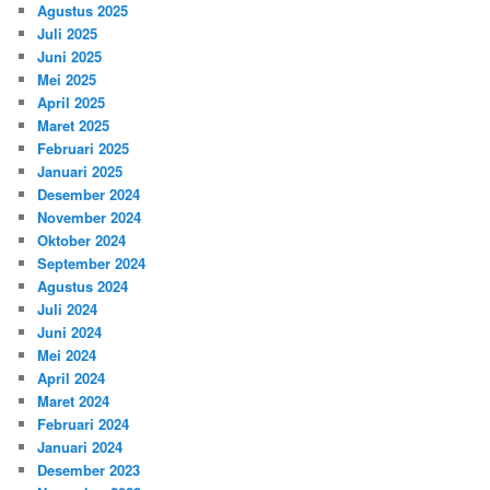
Agustus 2025
Juli 2025
Juni 2025
Mei 2025
April 2025
Maret 2025
Februari 2025
Januari 2025
Desember 2024
November 2024
Oktober 2024
September 2024
Agustus 2024
Juli 2024
Juni 2024
Mei 2024
April 2024
Maret 2024
Februari 2024
Januari 2024
Desember 2023