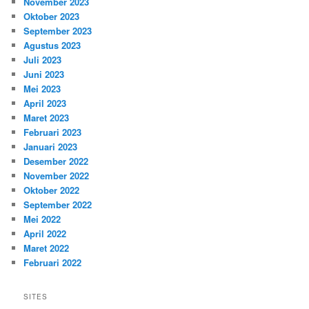
November 2023
Oktober 2023
September 2023
Agustus 2023
Juli 2023
Juni 2023
Mei 2023
April 2023
Maret 2023
Februari 2023
Januari 2023
Desember 2022
November 2022
Oktober 2022
September 2022
Mei 2022
April 2022
Maret 2022
Februari 2022
SITES