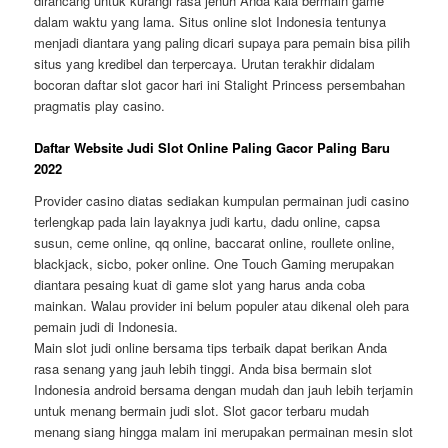
dirancang untuk kurangi rasa jenuh Anda kala bermain game
dalam waktu yang lama. Situs online slot Indonesia tentunya
menjadi diantara yang paling dicari supaya para pemain bisa pilih
situs yang kredibel dan terpercaya. Urutan terakhir didalam
bocoran daftar slot gacor hari ini Stalight Princess persembahan
pragmatis play casino.
Daftar Website Judi Slot Online Paling Gacor Paling Baru
2022
Provider casino diatas sediakan kumpulan permainan judi casino
terlengkap pada lain layaknya judi kartu, dadu online, capsa
susun, ceme online, qq online, baccarat online, roullete online,
blackjack, sicbo, poker online. One Touch Gaming merupakan
diantara pesaing kuat di game slot yang harus anda coba
mainkan. Walau provider ini belum populer atau dikenal oleh para
pemain judi di Indonesia.
Main slot judi online bersama tips terbaik dapat berikan Anda
rasa senang yang jauh lebih tinggi. Anda bisa bermain slot
Indonesia android bersama dengan mudah dan jauh lebih terjamin
untuk menang bermain judi slot. Slot gacor terbaru mudah
menang siang hingga malam ini merupakan permainan mesin slot