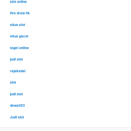
slot online
live draw hk
situs slot
situs gacor
togel online
judi slot
rajakadal
slot
judi slot
dewa303
Judi slot