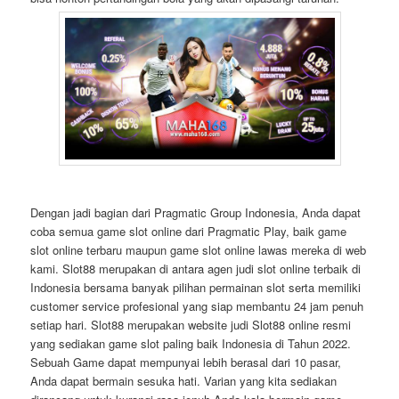
Dengan jadi bagian dari Pragmatic Group Indonesia, Anda dapat
coba semua game slot online dari Pragmatic Play, baik game
slot online terbaru maupun game slot online lawas mereka di web
kami. Slot88 merupakan di antara agen judi slot online terbaik di
Indonesia bersama banyak pilihan permainan slot serta memiliki
customer service profesional yang siap membantu 24 jam penuh
setiap hari. Slot88 merupakan website judi Slot88 online resmi
yang sediakan game slot paling baik Indonesia di Tahun 2022.
Sebuah Game dapat mempunyai lebih berasal dari 10 pasar,
Anda dapat bermain sesuka hati. Varian yang kita sediakan