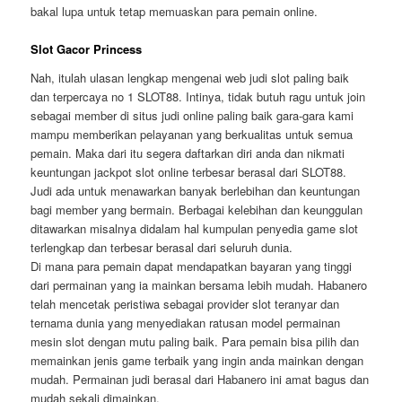
bakal lupa untuk tetap memuaskan para pemain online.
Slot Gacor Princess
Nah, itulah ulasan lengkap mengenai web judi slot paling baik
dan terpercaya no 1 SLOT88. Intinya, tidak butuh ragu untuk join
sebagai member di situs judi online paling baik gara-gara kami
mampu memberikan pelayanan yang berkualitas untuk semua
pemain. Maka dari itu segera daftarkan diri anda dan nikmati
keuntungan jackpot slot online terbesar berasal dari SLOT88.
Judi ada untuk menawarkan banyak berlebihan dan keuntungan
bagi member yang bermain. Berbagai kelebihan dan keunggulan
ditawarkan misalnya didalam hal kumpulan penyedia game slot
terlengkap dan terbesar berasal dari seluruh dunia.
Di mana para pemain dapat mendapatkan bayaran yang tinggi
dari permainan yang ia mainkan bersama lebih mudah. Habanero
telah mencetak peristiwa sebagai provider slot teranyar dan
ternama dunia yang menyediakan ratusan model permainan
mesin slot dengan mutu paling baik. Para pemain bisa pilih dan
memainkan jenis game terbaik yang ingin anda mainkan dengan
mudah. Permainan judi berasal dari Habanero ini amat bagus dan
mudah sekali dimainkan.