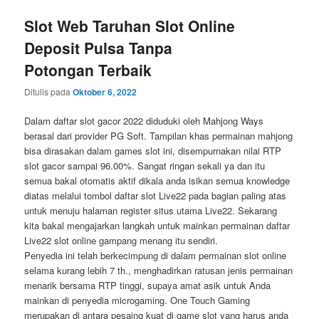
Slot Web Taruhan Slot Online
Deposit Pulsa Tanpa
Potongan Terbaik
Ditulis pada
Oktober 6, 2022
Dalam daftar slot gacor 2022 diduduki oleh Mahjong Ways
berasal dari provider PG Soft. Tampilan khas permainan mahjong
bisa dirasakan dalam games slot ini, disempurnakan nilai RTP
slot gacor sampai 96.00%. Sangat ringan sekali ya dan itu
semua bakal otomatis aktif dikala anda isikan semua knowledge
diatas melalui tombol daftar slot Live22 pada bagian paling atas
untuk menuju halaman register situs utama Live22. Sekarang
kita bakal mengajarkan langkah untuk mainkan permainan daftar
Live22 slot online gampang menang itu sendiri.
Penyedia ini telah berkecimpung di dalam permainan slot online
selama kurang lebih 7 th., menghadirkan ratusan jenis permainan
menarik bersama RTP tinggi, supaya amat asik untuk Anda
mainkan di penyedia microgaming. One Touch Gaming
merupakan di antara pesaing kuat di game slot yang harus anda