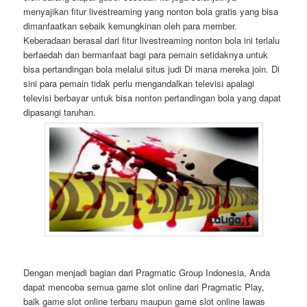
menyajikan fitur livestreaming yang nonton bola gratis yang bisa
dimanfaatkan sebaik kemungkinan oleh para member.
Keberadaan berasal dari fitur livestreaming nonton bola ini terlalu
berfaedah dan bermanfaat bagi para pemain setidaknya untuk
bisa pertandingan bola melalui situs judi Di mana mereka join. Di
sini para pemain tidak perlu mengandalkan televisi apalagi
televisi berbayar untuk bisa nonton pertandingan bola yang dapat
dipasangi taruhan.
Dengan menjadi bagian dari Pragmatic Group Indonesia, Anda
dapat mencoba semua game slot online dari Pragmatic Play,
baik game slot online terbaru maupun game slot online lawas