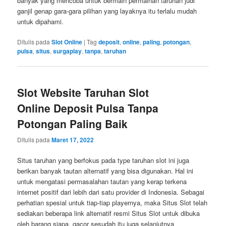
banyak yang mencoba untuk bermain permainan taruhan judi
ganjil genap gara-gara pilihan yang layaknya itu terlalu mudah
untuk dipahami.
Ditulis pada
Slot Online
|
Tag
deposit
,
online
,
paling
,
potongan
,
pulsa
,
situs
,
surgaplay
,
tanpa
,
taruhan
Slot Website Taruhan Slot
Online Deposit Pulsa Tanpa
Potongan Paling Baik
Ditulis pada
Maret 17, 2022
Situs taruhan yang berfokus pada type taruhan slot ini juga
berikan banyak tautan alternatif yang bisa digunakan. Hal ini
untuk mengatasi permasalahan tautan yang kerap terkena
internet positif dari lebih dari satu provider di Indonesia. Sebagai
perhatian spesial untuk tiap-tiap playernya, maka Situs Slot telah
sediakan beberapa link alternatif resmi Situs Slot untuk dibuka
oleh barang siapa. gacor sesudah itu juga selanjutnya