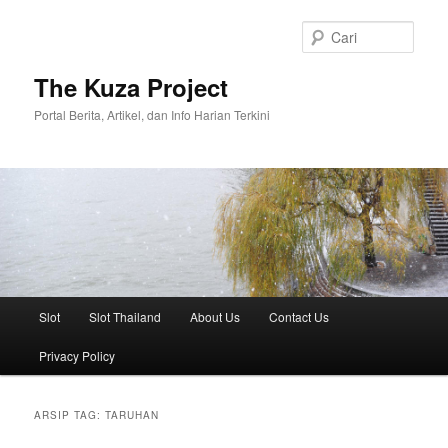
Langsung
Langsung
ke
ke
Cari
konten
konten
utama
sekunder
The Kuza Project
Portal Berita, Artikel, dan Info Harian Terkini
Menu
Slot
Slot Thailand
About Us
Contact Us
utama
Privacy Policy
ARSIP TAG:
TARUHAN