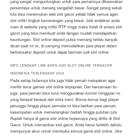
yang sangat menguntungkan untuk para pemainnya dikarenakan
persentase untuk menang sangatlah besar. Sangat jarang sekali
kita bisa menemukan web slot gacor sebab tidak semua agen
slot miliki tingkat kemenangan yang besar. Jadi andaikan anda
main di website yang miliki RTP tinggi maka itulah di antara slot
gacor yang bisa membuat anda dengan mudah mendapatkan
keuntungan. Slot online deposit pulsa memang terlalu banyak
dicari saat ini ini, di samping memudahkan para player dalam
bertransaksi deposit untuk dapat bermain judi slot online.
INFO LENGKAP LINK AGEN JUDI SLOT ONLINE TERGACOR
INDONESIA TERLENGKAP 2022
Pada setiap bulannya kita juga tidak pernah melupakan agar
merilis terus games slot online terpopuler. Dan bersamaan itu
juga, para pemain bisa turut menggunakan komisi mingguan ini
yang berasal berasal dari slots kami. Bonus-bonus bagi player
perunggu hingga player permata ini bisa berikan para pemain
kesempatan untuk memenangkan hadiah hingga puluhan juta
Rupiah hanya di game slot online terpercaya yang dirilis di Slot
Gacor. Untuk memainkan slot gacor, Anda harus terlebih dahulu
mempunyai akun untuk membuka semua game slot online. Jika