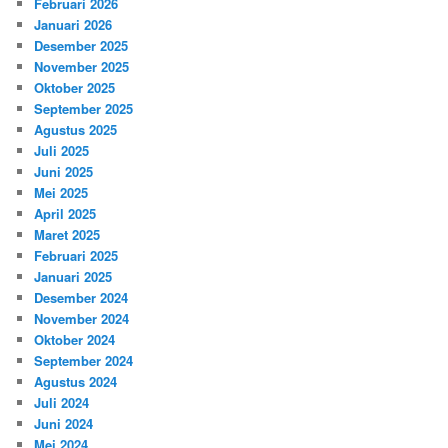
Februari 2026
Januari 2026
Desember 2025
November 2025
Oktober 2025
September 2025
Agustus 2025
Juli 2025
Juni 2025
Mei 2025
April 2025
Maret 2025
Februari 2025
Januari 2025
Desember 2024
November 2024
Oktober 2024
September 2024
Agustus 2024
Juli 2024
Juni 2024
Mei 2024