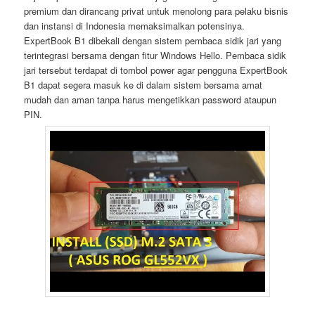
premium dan dirancang privat untuk menolong para pelaku bisnis
dan instansi di Indonesia memaksimalkan potensinya.
ExpertBook B1 dibekali dengan sistem pembaca sidik jari yang
terintegrasi bersama dengan fitur Windows Hello. Pembaca sidik
jari tersebut terdapat di tombol power agar pengguna ExpertBook
B1 dapat segera masuk ke di dalam sistem bersama amat
mudah dan aman tanpa harus mengetikkan password ataupun
PIN.