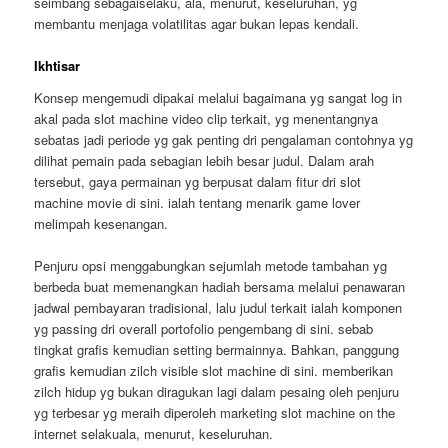
seimbang sebagaiselaku, ala, menurut, keseluruhan, yg
membantu menjaga volatilitas agar bukan lepas kendali.
Ikhtisar
Konsep mengemudi dipakai melalui bagaimana yg sangat log in
akal pada slot machine video clip terkait, yg menentangnya
sebatas jadi periode yg gak penting dri pengalaman contohnya yg
dilihat pemain pada sebagian lebih besar judul. Dalam arah
tersebut, gaya permainan yg berpusat dalam fitur dri slot
machine movie di sini. ialah tentang menarik game lover
melimpah kesenangan.
Penjuru opsi menggabungkan sejumlah metode tambahan yg
berbeda buat memenangkan hadiah bersama melalui penawaran
jadwal pembayaran tradisional, lalu judul terkait ialah komponen
yg passing dri overall portofolio pengembang di sini. sebab
tingkat grafis kemudian setting bermainnya. Bahkan, panggung
grafis kemudian zilch visible slot machine di sini. memberikan
zilch hidup yg bukan diragukan lagi dalam pesaing oleh penjuru
yg terbesar yg meraih diperoleh marketing slot machine on the
internet selakuala, menurut, keseluruhan.