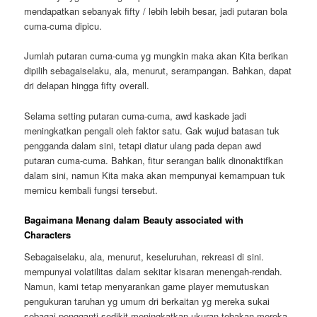
mendapatkan sebanyak fifty / lebih lebih besar, jadi putaran bola
cuma-cuma dipicu.
Jumlah putaran cuma-cuma yg mungkin maka akan Kita berikan
dipilih sebagaiselaku, ala, menurut, serampangan. Bahkan, dapat
dri delapan hingga fifty overall.
Selama setting putaran cuma-cuma, awd kaskade jadi
meningkatkan pengali oleh faktor satu. Gak wujud batasan tuk
pengganda dalam sini, tetapi diatur ulang pada depan awd
putaran cuma-cuma. Bahkan, fitur serangan balik dinonaktifkan
dalam sini, namun Kita maka akan mempunyai kemampuan tuk
memicu kembali fungsi tersebut.
Bagaimana Menang dalam Beauty associated with
Characters
Sebagaiselaku, ala, menurut, keseluruhan, rekreasi di sini.
mempunyai volatilitas dalam sekitar kisaran menengah-rendah.
Namun, kami tetap menyarankan game player memutuskan
pengukuran taruhan yg umum dri berkaitan yg mereka sukai
sebagai pengganti sedikit meningkatkan ukuran tebakan mereka