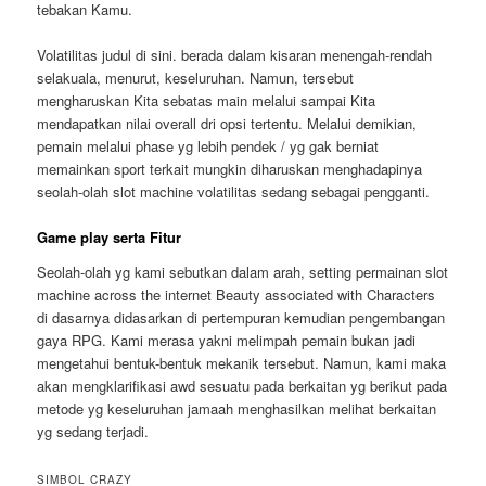
tebakan Kamu.
Volatilitas judul di sini. berada dalam kisaran menengah-rendah
selakuala, menurut, keseluruhan. Namun, tersebut
mengharuskan Kita sebatas main melalui sampai Kita
mendapatkan nilai overall dri opsi tertentu. Melalui demikian,
pemain melalui phase yg lebih pendek / yg gak berniat
memainkan sport terkait mungkin diharuskan menghadapinya
seolah-olah slot machine volatilitas sedang sebagai pengganti.
Game play serta Fitur
Seolah-olah yg kami sebutkan dalam arah, setting permainan slot
machine across the internet Beauty associated with Characters
di dasarnya didasarkan di pertempuran kemudian pengembangan
gaya RPG. Kami merasa yakni melimpah pemain bukan jadi
mengetahui bentuk-bentuk mekanik tersebut. Namun, kami maka
akan mengklarifikasi awd sesuatu pada berkaitan yg berikut pada
metode yg keseluruhan jamaah menghasilkan melihat berkaitan
yg sedang terjadi.
SIMBOL CRAZY