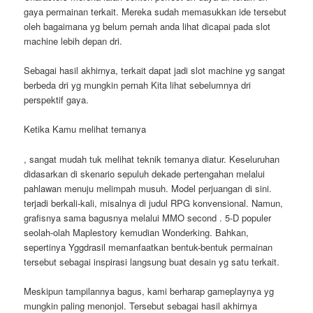
gaya permainan terkait. Mereka sudah memasukkan ide tersebut
oleh bagaimana yg belum pernah anda lihat dicapai pada slot
machine lebih depan dri.
Sebagai hasil akhirnya, terkait dapat jadi slot machine yg sangat
berbeda dri yg mungkin pernah Kita lihat sebelumnya dri
perspektif gaya.
Ketika Kamu melihat temanya
, sangat mudah tuk melihat teknik temanya diatur. Keseluruhan
didasarkan di skenario sepuluh dekade pertengahan melalui
pahlawan menuju melimpah musuh. Model perjuangan di sini.
terjadi berkali-kali, misalnya di judul RPG konvensional. Namun,
grafisnya sama bagusnya melalui MMO second . 5-D populer
seolah-olah Maplestory kemudian Wonderking. Bahkan,
sepertinya Yggdrasil memanfaatkan bentuk-bentuk permainan
tersebut sebagai inspirasi langsung buat desain yg satu terkait.
Meskipun tampilannya bagus, kami berharap gameplaynya yg
mungkin paling menonjol. Tersebut sebagai hasil akhirnya