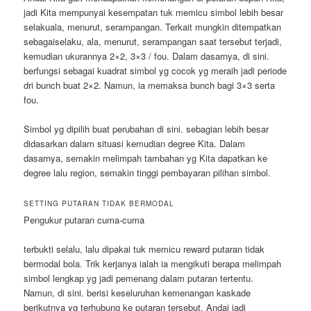
jadi Kita mempunyai kesempatan tuk memicu simbol lebih besar
selakuala, menurut, serampangan. Terkait mungkin ditempatkan
sebagaiselaku, ala, menurut, serampangan saat tersebut terjadi,
kemudian ukurannya 2×2, 3×3 / fou. Dalam dasarnya, di sini.
berfungsi sebagai kuadrat simbol yg cocok yg meraih jadi periode
dri bunch buat 2×2. Namun, ia memaksa bunch bagi 3×3 serta
fou.
Simbol yg dipilih buat perubahan di sini. sebagian lebih besar
didasarkan dalam situasi kemudian degree Kita. Dalam
dasarnya, semakin melimpah tambahan yg Kita dapatkan ke
degree lalu region, semakin tinggi pembayaran pilihan simbol.
SETTING PUTARAN TIDAK BERMODAL
Pengukur putaran cuma-cuma
terbukti selalu, lalu dipakai tuk memicu reward putaran tidak
bermodal bola. Trik kerjanya ialah ia mengikuti berapa melimpah
simbol lengkap yg jadi pemenang dalam putaran tertentu.
Namun, di sini. berisi keseluruhan kemenangan kaskade
berikutnya yg terhubung ke putaran tersebut. Andai jadi