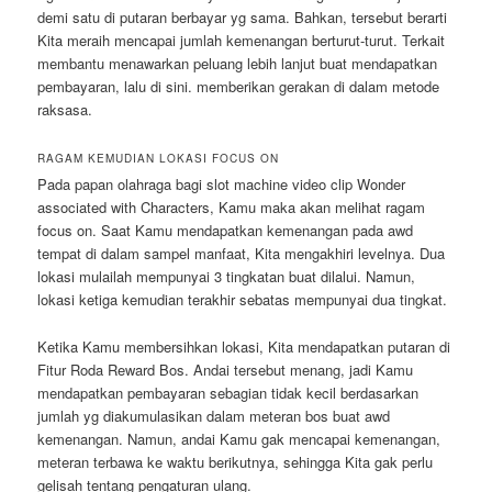
demi satu di putaran berbayar yg sama. Bahkan, tersebut berarti
Kita meraih mencapai jumlah kemenangan berturut-turut. Terkait
membantu menawarkan peluang lebih lanjut buat mendapatkan
pembayaran, lalu di sini. memberikan gerakan di dalam metode
raksasa.
RAGAM KEMUDIAN LOKASI FOCUS ON
Pada papan olahraga bagi slot machine video clip Wonder
associated with Characters, Kamu maka akan melihat ragam
focus on. Saat Kamu mendapatkan kemenangan pada awd
tempat di dalam sampel manfaat, Kita mengakhiri levelnya. Dua
lokasi mulailah mempunyai 3 tingkatan buat dilalui. Namun,
lokasi ketiga kemudian terakhir sebatas mempunyai dua tingkat.
Ketika Kamu membersihkan lokasi, Kita mendapatkan putaran di
Fitur Roda Reward Bos. Andai tersebut menang, jadi Kamu
mendapatkan pembayaran sebagian tidak kecil berdasarkan
jumlah yg diakumulasikan dalam meteran bos buat awd
kemenangan. Namun, andai Kamu gak mencapai kemenangan,
meteran terbawa ke waktu berikutnya, sehingga Kita gak perlu
gelisah tentang pengaturan ulang.