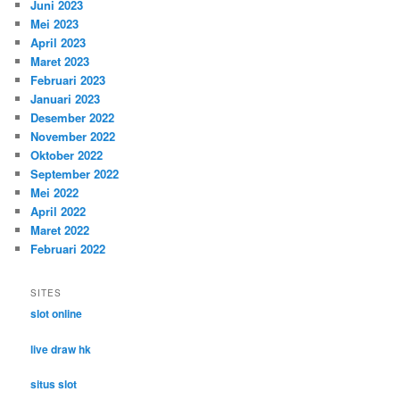
Juni 2023
Mei 2023
April 2023
Maret 2023
Februari 2023
Januari 2023
Desember 2022
November 2022
Oktober 2022
September 2022
Mei 2022
April 2022
Maret 2022
Februari 2022
SITES
slot online
live draw hk
situs slot