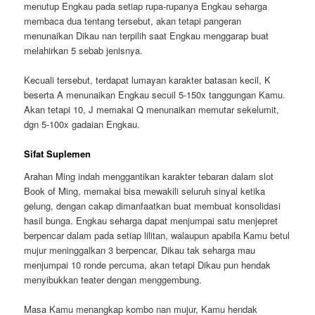
menutup Engkau pada setiap rupa-rupanya Engkau seharga
membaca dua tentang tersebut, akan tetapi pangeran
menunaikan Dikau nan terpilih saat Engkau menggarap buat
melahirkan 5 sebab jenisnya.
Kecuali tersebut, terdapat lumayan karakter batasan kecil, K
beserta A menunaikan Engkau secuil 5-150x tanggungan Kamu.
Akan tetapi 10, J memakai Q menunaikan memutar sekelumit,
dgn 5-100x gadaian Engkau.
Sifat Suplemen
Arahan Ming indah menggantikan karakter tebaran dalam slot
Book of Ming, memakai bisa mewakili seluruh sinyal ketika
gelung, dengan cakap dimanfaatkan buat membuat konsolidasi
hasil bunga. Engkau seharga dapat menjumpai satu menjepret
berpencar dalam pada setiap lilitan, walaupun apabila Kamu betul
mujur meninggalkan 3 berpencar, Dikau tak seharga mau
menjumpai 10 ronde percuma, akan tetapi Dikau pun hendak
menyibukkan teater dengan menggembung.
Masa Kamu menangkap kombo nan mujur, Kamu hendak