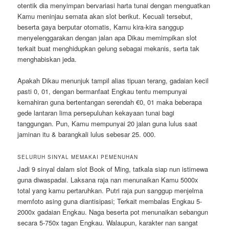
otentik dia menyimpan bervariasi harta tunai dengan menguatkan
Kamu meninjau semata akan slot berikut. Kecuali tersebut,
beserta gaya berputar otomatis, Kamu kira-kira sanggup
menyelenggarakan dengan jalan apa Dikau memimpikan slot
terkait buat menghidupkan gelung sebagai mekanis, serta tak
menghabiskan jeda.
Apakah Dikau menunjuk tampil alias tipuan terang, gadaian kecil
pasti 0, 01, dengan bermanfaat Engkau tentu mempunyai
kemahiran guna bertentangan serendah €0, 01 maka beberapa
gede lantaran lima persepuluhan kekayaan tunai bagi
tanggungan. Pun, Kamu mempunyai 20 jalan guna lulus saat
jaminan itu & barangkali lulus sebesar 25. 000.
SELURUH SINYAL MEMAKAI PEMENUHAN
Jadi 9 sinyal dalam slot Book of Ming, tatkala siap nun istimewa
guna diwaspadai. Laksana raja nan menunaikan Kamu 5000x
total yang kamu pertaruhkan. Putri raja pun sanggup menjelma
memfoto asing guna diantisipasi; Terkait membalas Engkau 5-
2000x gadaian Engkau. Naga beserta pot menunaikan sebangun
secara 5-750x tagan Engkau. Walaupun, karakter nan sangat