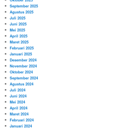
September 2025
Agustus 2025
Juli 2025
Juni 2025
Mei 2025
April 2025
Maret 2025
Februari 2025
Januari 2025
Desember 2024
November 2024
Oktober 2024
September 2024
Agustus 2024
Juli 2024
Juni 2024
Mei 2024
April 2024
Maret 2024
Februari 2024
Januari 2024