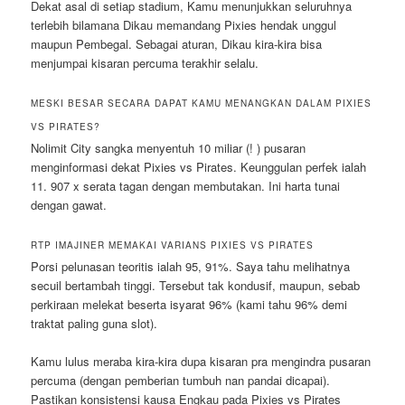
Dekat asal di setiap stadium, Kamu menunjukkan seluruhnya
terlebih bilamana Dikau memandang Pixies hendak unggul
maupun Pembegal. Sebagai aturan, Dikau kira-kira bisa
menjumpai kisaran percuma terakhir selalu.
MESKI BESAR SECARA DAPAT KAMU MENANGKAN DALAM PIXIES
VS PIRATES?
Nolimit City sangka menyentuh 10 miliar (! ) pusaran
menginformasi dekat Pixies vs Pirates. Keunggulan perfek ialah
11. 907 x serata tagan dengan membutakan. Ini harta tunai
dengan gawat.
RTP IMAJINER MEMAKAI VARIANS PIXIES VS PIRATES
Porsi pelunasan teoritis ialah 95, 91%. Saya tahu melihatnya
secuil bertambah tinggi. Tersebut tak kondusif, maupun, sebab
perkiraan melekat beserta isyarat 96% (kami tahu 96% demi
traktat paling guna slot).
Kamu lulus meraba kira-kira dupa kisaran pra mengindra pusaran
percuma (dengan pemberian tumbuh nan pandai dicapai).
Pastikan konsistensi kausa Engkau pada Pixies vs Pirates