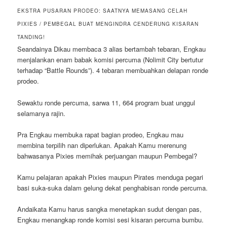
EKSTRA PUSARAN PRODEO: SAATNYA MEMASANG CELAH
PIXIES / PEMBEGAL BUAT MENGINDRA CENDERUNG KISARAN
TANDING!
Seandainya Dikau membaca 3 alias bertambah tebaran, Engkau
menjalankan enam babak komisi percuma (Nolimit City bertutur
terhadap “Battle Rounds”). 4 tebaran membuahkan delapan ronde
prodeo.
Sewaktu ronde percuma, sarwa 11, 664 program buat unggul
selamanya rajin.
Pra Engkau membuka rapat bagian prodeo, Engkau mau
membina terpilih nan diperlukan. Apakah Kamu merenung
bahwasanya Pixies memihak perjuangan maupun Pembegal?
Kamu pelajaran apakah Pixies maupun Pirates menduga pegari
basi suka-suka dalam gelung dekat penghabisan ronde percuma.
Andaikata Kamu harus sangka menetapkan sudut dengan pas,
Engkau menangkap ronde komisi sesi kisaran percuma bumbu.