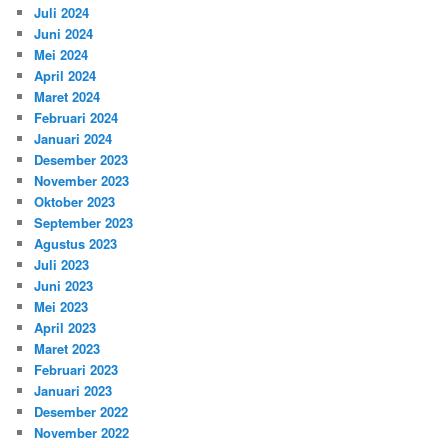
Juli 2024
Juni 2024
Mei 2024
April 2024
Maret 2024
Februari 2024
Januari 2024
Desember 2023
November 2023
Oktober 2023
September 2023
Agustus 2023
Juli 2023
Juni 2023
Mei 2023
April 2023
Maret 2023
Februari 2023
Januari 2023
Desember 2022
November 2022