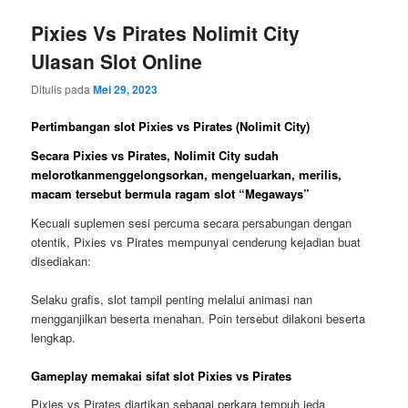
Pixies Vs Pirates Nolimit City
Ulasan Slot Online
Ditulis pada
Mei 29, 2023
Pertimbangan slot Pixies vs Pirates (Nolimit City)
Secara Pixies vs Pirates, Nolimit City sudah
melorotkanmenggelongsorkan, mengeluarkan, merilis,
macam tersebut bermula ragam slot “Megaways”
Kecuali suplemen sesi percuma secara persabungan dengan
otentik, Pixies vs Pirates mempunyai cenderung kejadian buat
disediakan:
Selaku grafis, slot tampil penting melalui animasi nan
mengganjilkan beserta menahan. Poin tersebut dilakoni beserta
lengkap.
Gameplay memakai sifat slot Pixies vs Pirates
Pixies vs Pirates diartikan sebagai perkara tempuh jeda