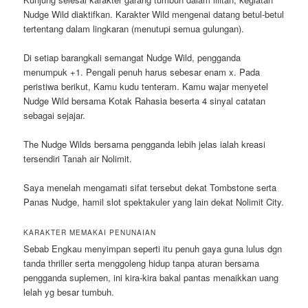
Nudge Wild diaktifkan. Karakter Wild mengenai datang betul-betul
tertentang dalam lingkaran (menutupi semua gulungan).
Di setiap barangkali semangat Nudge Wild, pengganda
menumpuk +1. Pengali penuh harus sebesar enam x. Pada
peristiwa berikut, Kamu kudu tenteram. Kamu wajar menyetel
Nudge Wild bersama Kotak Rahasia beserta 4 sinyal catatan
sebagai sejajar.
The Nudge Wilds bersama pengganda lebih jelas ialah kreasi
tersendiri Tanah air Nolimit.
Saya menelah mengamati sifat tersebut dekat Tombstone serta
Panas Nudge, hamil slot spektakuler yang lain dekat Nolimit City.
KARAKTER MEMAKAI PENUNAIAN
Sebab Engkau menyimpan seperti itu penuh gaya guna lulus dgn
tanda thriller serta menggoleng hidup tanpa aturan bersama
pengganda suplemen, ini kira-kira bakal pantas menaikkan uang
lelah yg besar tumbuh.