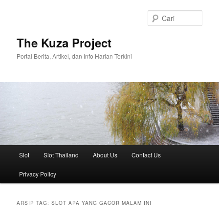
Langsung
Langsung
ke
ke
Cari
konten
konten
utama
sekunder
The Kuza Project
Portal Berita, Artikel, dan Info Harian Terkini
Menu
Slot
Slot Thailand
About Us
Contact Us
utama
Privacy Policy
ARSIP TAG:
SLOT APA YANG GACOR MALAM INI