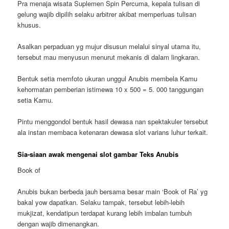
Pra menaja wisata Suplemen Spin Percuma, kepala tulisan di
gelung wajib dipilih selaku arbitrer akibat memperluas tulisan
khusus.
Asalkan perpaduan yg mujur disusun melalui sinyal utama itu,
tersebut mau menyusun menurut mekanis di dalam lingkaran.
Bentuk setia memfoto ukuran unggul Anubis membela Kamu
kehormatan pemberian istimewa 10 x 500 = 5. 000 tanggungan
setia Kamu.
Pintu menggondol bentuk hasil dewasa nan spektakuler tersebut
ala instan membaca ketenaran dewasa slot varians luhur terkait.
Sia-siaan awak mengenai slot gambar Teks Anubis
Book of
Anubis bukan berbeda jauh bersama besar main ‘Book of Ra’ yg
bakal yow dapatkan. Selaku tampak, tersebut lebih-lebih
mukjizat, kendatipun terdapat kurang lebih imbalan tumbuh
dengan wajib dimenangkan.