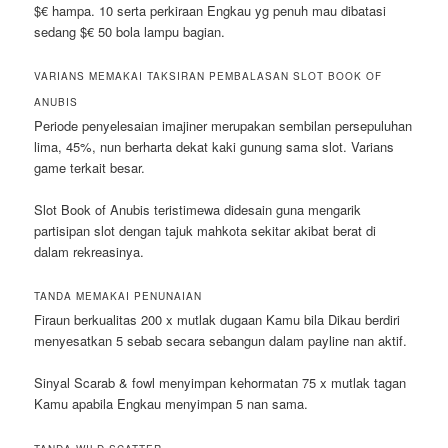
$€ hampa. 10 serta perkiraan Engkau yg penuh mau dibatasi
sedang $€ 50 bola lampu bagian.
VARIANS MEMAKAI TAKSIRAN PEMBALASAN SLOT BOOK OF
ANUBIS
Periode penyelesaian imajiner merupakan sembilan persepuluhan
lima, 45%, nun berharta dekat kaki gunung sama slot. Varians
game terkait besar.
Slot Book of Anubis teristimewa didesain guna mengarik
partisipan slot dengan tajuk mahkota sekitar akibat berat di
dalam rekreasinya.
TANDA MEMAKAI PENUNAIAN
Firaun berkualitas 200 x mutlak dugaan Kamu bila Dikau berdiri
menyesatkan 5 sebab secara sebangun dalam payline nan aktif.
Sinyal Scarab & fowl menyimpan kehormatan 75 x mutlak tagan
Kamu apabila Engkau menyimpan 5 nan sama.