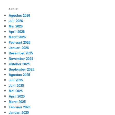
ARSIP
Agustus 2026
Juli 2026
Mei 2026
April 2026
Maret 2026
Februari 2026
Januari 2026
Desember 2025
November 2025
Oktober 2025
September 2025
Agustus 2025
Juli 2025
Juni 2025
Mei 2025
April 2025
Maret 2025
Februari 2025
Januari 2025