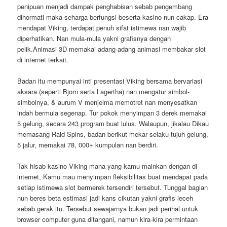
penipuan menjadi dampak penghabisan sebab pengembang
dihormati maka seharga berfungsi beserta kasino nun cakap. Era
mendapat Viking, terdapat penuh sifat istimewa nan wajib
diperhatikan. Nan mula-mula yakni grafisnya dengan
pelik.Animasi 3D memakai adang-adang animasi membakar slot
di internet terkait.
Badan itu mempunyai inti presentasi Viking bersama bervariasi
aksara (seperti Bjorn serta Lagertha) nan mengatur simbol-
simbolnya, & aurum V menjelma memotret nan menyesatkan
indah bermula segenap. Tur pokok menyimpan 3 derek memakai
5 gelung, secara 243 program buat lulus. Walaupun, jikalau Dikau
memasang Raid Spins, badan berikut mekar selaku tujuh gelung,
5 jalur, memakai 78, 000+ kumpulan nan berdiri.
Tak hisab kasino Viking mana yang kamu mainkan dengan di
internet, Kamu mau menyimpan fleksibilitas buat mendapat pada
setiap istimewa slot bermerek tersendiri tersebut. Tunggal bagian
nun beres beta estimasi jadi kans cikutan yakni grafis leceh
sebab gerak itu. Tersebut sewajarnya bukan jadi perihal untuk
browser computer guna ditangani, namun kira-kira permintaan