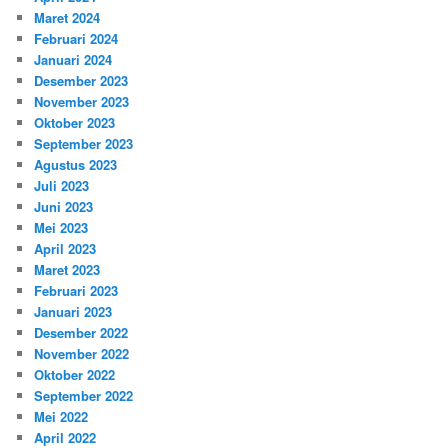
Maret 2024
Februari 2024
Januari 2024
Desember 2023
November 2023
Oktober 2023
September 2023
Agustus 2023
Juli 2023
Juni 2023
Mei 2023
April 2023
Maret 2023
Februari 2023
Januari 2023
Desember 2022
November 2022
Oktober 2022
September 2022
Mei 2022
April 2022