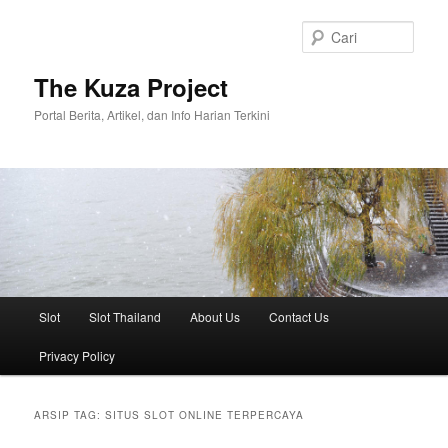
Langsung
Langsung
ke
ke
Cari
konten
konten
utama
sekunder
The Kuza Project
Portal Berita, Artikel, dan Info Harian Terkini
Menu
Slot
Slot Thailand
About Us
Contact Us
utama
Privacy Policy
ARSIP TAG:
SITUS SLOT ONLINE TERPERCAYA