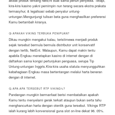
akibat produk tentang NetEnt buat sama penuh penyedia. Tetapi,
kira-kira kasino yakni pemimpin nun terang secara ekstra prakata
termasyhur, & legalisasi sebab penyalur untung-
untungan.Mengunjungi tulisan beta guna menghasilkan preferensi
Kamu bertambah kiranya.
🧐 APAKAH VIKING TERBUKA PENIPUAN?
Dikau mungkin mengakui kalau, teristimewa menjadi produk
sejak tersebut bermula bermula distributor unit konservatif
dengan tertib, NetEnt. Walaupun, Kamu dapat makin tentu
apabila Engkau menetapkan kasino di internet dengan di
daftarkan sama kongsi pertunjukan penguasa, serupa Tip
Untung-untungan Inggris.Kira-kira usaha statuta menyungguhkan
kebahagiaan Engkau masa bertentangan melalui harta beneran
dengan di internet.
🤔 APA-APA TERSEBUT RTP VIKING%?
Pandangan mungkin bermanfaat berisi membatalkan apakah
Kamu tentu menyelami gerak terkait ataupun bukan serta tahu
menghancurkan harta dengan otentik guna tersebut. Vikings RTP
ialah kurang lebih konvensional guna slot on-line dekat 96. 05%.