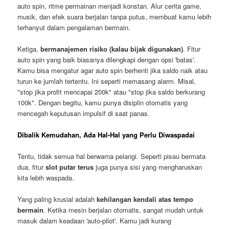
auto spin, ritme permainan menjadi konstan. Alur cerita game,
musik, dan efek suara berjalan tanpa putus, membuat kamu lebih
terhanyut dalam pengalaman bermain.
Ketiga,
bermanajemen risiko (kalau bijak digunakan)
. Fitur
auto spin yang baik biasanya dilengkapi dengan opsi 'batas'.
Kamu bisa mengatur agar auto spin berhenti jika saldo naik atau
turun ke jumlah tertentu. Ini seperti memasang alarm. Misal,
"stop jika profit mencapai 200k" atau "stop jika saldo berkurang
100k". Dengan begitu, kamu punya disiplin otomatis yang
mencegah keputusan impulsif di saat panas.
Dibalik Kemudahan, Ada Hal-Hal yang Perlu Diwaspadai
Tentu, tidak semua hal berwarna pelangi. Seperti pisau bermata
dua, fitur
slot putar terus
juga punya sisi yang mengharuskan
kita lebih waspada.
Yang paling krusial adalah
kehilangan kendali atas tempo
bermain
. Ketika mesin berjalan otomatis, sangat mudah untuk
masuk dalam keadaan 'auto-pilot'. Kamu jadi kurang