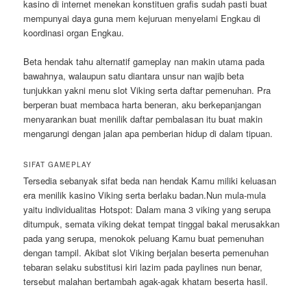
kasino di internet menekan konstituen grafis sudah pasti buat
mempunyai daya guna mem kejuruan menyelami Engkau di
koordinasi organ Engkau.
Beta hendak tahu alternatif gameplay nan makin utama pada
bawahnya, walaupun satu diantara unsur nan wajib beta
tunjukkan yakni menu slot Viking serta daftar pemenuhan. Pra
berperan buat membaca harta beneran, aku berkepanjangan
menyarankan buat menilik daftar pembalasan itu buat makin
mengarungi dengan jalan apa pemberian hidup di dalam tipuan.
SIFAT GAMEPLAY
Tersedia sebanyak sifat beda nan hendak Kamu miliki keluasan
era menilik kasino Viking serta berlaku badan.Nun mula-mula
yaitu individualitas Hotspot: Dalam mana 3 viking yang serupa
ditumpuk, semata viking dekat tempat tinggal bakal merusakkan
pada yang serupa, menokok peluang Kamu buat pemenuhan
dengan tampil. Akibat slot Viking berjalan beserta pemenuhan
tebaran selaku substitusi kiri lazim pada paylines nun benar,
tersebut malahan bertambah agak-agak khatam beserta hasil.