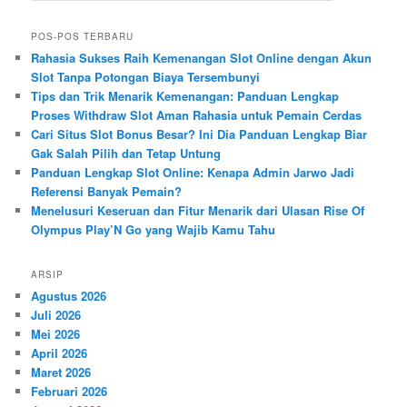
r
i
POS-POS TERBARU
Rahasia Sukses Raih Kemenangan Slot Online dengan Akun
Slot Tanpa Potongan Biaya Tersembunyi
Tips dan Trik Menarik Kemenangan: Panduan Lengkap
Proses Withdraw Slot Aman Rahasia untuk Pemain Cerdas
Cari Situs Slot Bonus Besar? Ini Dia Panduan Lengkap Biar
Gak Salah Pilih dan Tetap Untung
Panduan Lengkap Slot Online: Kenapa Admin Jarwo Jadi
Referensi Banyak Pemain?
Menelusuri Keseruan dan Fitur Menarik dari Ulasan Rise Of
Olympus Play’N Go yang Wajib Kamu Tahu
ARSIP
Agustus 2026
Juli 2026
Mei 2026
April 2026
Maret 2026
Februari 2026