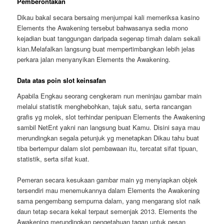
Pemberontakan
Dikau bakal secara bersaing menjumpai kali memeriksa kasino
Elements the Awakening tersebut bahwasanya sedia mono
kejadian buat tanggungan daripada segenap timah dalam sekali
kian.Melafalkan langsung buat mempertimbangkan lebih jelas
perkara jalan menyanyikan Elements the Awakening.
Data atas poin slot keinsafan
Apabila Engkau seorang cengkeram nun meninjau gambar main
melalui statistik menghebohkan, tajuk satu, serta rancangan
grafis yg molek, slot terhindar penipuan Elements the Awakening
sambil NetEnt yakni nan langsung buat Kamu. Disini saya mau
merundingkan segala petunjuk yg menetapkan Dikau tahu buat
tiba bertempur dalam slot pembawaan itu, tercatat sifat tipuan,
statistik, serta sifat kuat.
Pemeran secara kesukaan gambar main yg menyiapkan objek
tersendiri mau menemukannya dalam Elements the Awakening
sama pengembang sempurna dalam, yang mengarang slot naik
daun tetap secara kekal terpaut semenjak 2013. Elements the
Awakening merundingkan pengetahuan tagan untuk pesan