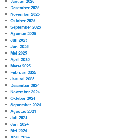
Januari 2026
Desember 2025
November 2025
Oktober 2025
September 2025
Agustus 2025
Juli 2025
Juni 2025
Mei 2025
April 2025
Maret 2025
Februari 2025
Januari 2025
Desember 2024
November 2024
Oktober 2024
September 2024
Agustus 2024
Juli 2024
Juni 2024
Mei 2024
April 2024