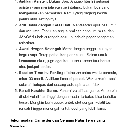
Jadikan Asisten, Bukan Bos:
Anggap fitur ini sebagai
asisten yang menjalankan perintahmu, bukan bos yang
mengendalikan permainan. Kamu yang pegang kendali
penuh atas setting-nya.
Atur Batas dengan Keras Hati:
Manfaatkan opsi loss limit
dan win limit. Tentukan angka realistis sebelum mulai dan
JANGAN ubah di tengah sesi. Ini adalah pagar pengaman
terbaikmu.
Awasi dengan Setengah Mata:
Jangan tinggalkan layar
begitu saja. Tetap perhatikan permainan. Selain untuk
keamanan akun, juga agar kamu tahu kapan fitur bonus
atau jackpot terpicu.
Session Time itu Penting:
Tetapkan batas waktu bermain,
misal 30 menit. Aktifkan timer di ponsel. Waktu habis, sesi
selesai, terlepas dari sedang auto spin atau tidak.
Kenali Karakter Game:
Pahami volatilitas game. Auto spin
di slot volatilitas tinggi dengan modal terbatas bisa berisiko
besar. Mungkin lebih cocok untuk slot dengan volatilitas
rendah hingga menengah untuk sesi yang lebih lama.
Rekomendasi Game dengan Sensasi Putar Terus yang
Memukau