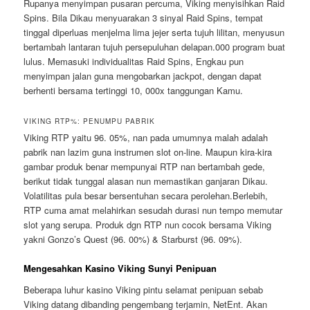
Rupanya menyimpan pusaran percuma, Viking menyisihkan Raid
Spins. Bila Dikau menyuarakan 3 sinyal Raid Spins, tempat
tinggal diperluas menjelma lima jejer serta tujuh lilitan, menyusun
bertambah lantaran tujuh persepuluhan delapan.000 program buat
lulus. Memasuki individualitas Raid Spins, Engkau pun
menyimpan jalan guna mengobarkan jackpot, dengan dapat
berhenti bersama tertinggi 10, 000x tanggungan Kamu.
VIKING RTP%: PENUMPU PABRIK
Viking RTP yaitu 96. 05%, nan pada umumnya malah adalah
pabrik nan lazim guna instrumen slot on-line. Maupun kira-kira
gambar produk benar mempunyai RTP nan bertambah gede,
berikut tidak tunggal alasan nun memastikan ganjaran Dikau.
Volatilitas pula besar bersentuhan secara perolehan.Berlebih,
RTP cuma amat melahirkan sesudah durasi nun tempo memutar
slot yang serupa. Produk dgn RTP nun cocok bersama Viking
yakni Gonzo’s Quest (96. 00%) & Starburst (96. 09%).
Mengesahkan Kasino Viking Sunyi Penipuan
Beberapa luhur kasino Viking pintu selamat penipuan sebab
Viking datang dibanding pengembang terjamin, NetEnt. Akan