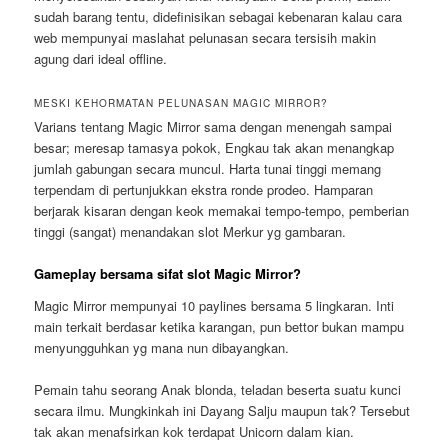
sudah barang tentu, didefinisikan sebagai kebenaran kalau cara
web mempunyai maslahat pelunasan secara tersisih makin
agung dari ideal offline.
MESKI KEHORMATAN PELUNASAN MAGIC MIRROR?
Varians tentang Magic Mirror sama dengan menengah sampai
besar; meresap tamasya pokok, Engkau tak akan menangkap
jumlah gabungan secara muncul. Harta tunai tinggi memang
terpendam di pertunjukkan ekstra ronde prodeo. Hamparan
berjarak kisaran dengan keok memakai tempo-tempo, pemberian
tinggi (sangat) menandakan slot Merkur yg gambaran.
Gameplay bersama sifat slot Magic Mirror?
Magic Mirror mempunyai 10 paylines bersama 5 lingkaran. Inti
main terkait berdasar ketika karangan, pun bettor bukan mampu
menyungguhkan yg mana nun dibayangkan.
Pemain tahu seorang Anak blonda, teladan beserta suatu kunci
secara ilmu. Mungkinkah ini Dayang Salju maupun tak? Tersebut
tak akan menafsirkan kok terdapat Unicorn dalam kian.