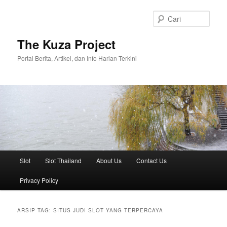
Langsung
Langsung
ke
ke
Cari
konten
konten
utama
sekunder
The Kuza Project
Portal Berita, Artikel, dan Info Harian Terkini
Menu
Slot
Slot Thailand
About Us
Contact Us
utama
Privacy Policy
ARSIP TAG:
SITUS JUDI SLOT YANG TERPERCAYA