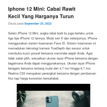
Iphone 12 Mini: Cabai Rawit
Kecil Yang Harganya Turun
Ditulis pada
September 25, 2022
Selain iPhone 12 Mini, angka tebal bodi itu juga berlaku untuk
tiga tipe iPhone 12 lainnya. Mulai seri X dan selanjutnya, iPhone
menggunakan sistem keamanan Face ID. Sistem keamanan ini
memadukan teknologi kamera TrueDepth dan sensor untuk
membuka kunci ponsel bersama memindai wajah Anda. Agar
tidak salah pilih, sesuaikan ukuran layar iPhone bersama dengan
bagaimana Anda dapat menggunakannya. Ukuran layar iPhone
beragam bersama rentang mulai dari 4,7 inci hingga 6,7 inci.
Realme C33 merupakan perangkat bersama dengan pembaruan
fitur tapi harga konsisten bersahabat.