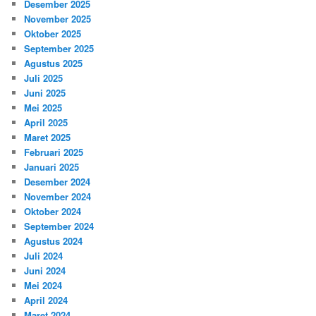
Desember 2025
November 2025
Oktober 2025
September 2025
Agustus 2025
Juli 2025
Juni 2025
Mei 2025
April 2025
Maret 2025
Februari 2025
Januari 2025
Desember 2024
November 2024
Oktober 2024
September 2024
Agustus 2024
Juli 2024
Juni 2024
Mei 2024
April 2024
Maret 2024