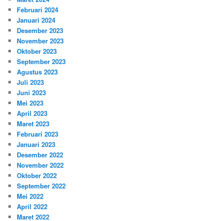
Februari 2024
Januari 2024
Desember 2023
November 2023
Oktober 2023
September 2023
Agustus 2023
Juli 2023
Juni 2023
Mei 2023
April 2023
Maret 2023
Februari 2023
Januari 2023
Desember 2022
November 2022
Oktober 2022
September 2022
Mei 2022
April 2022
Maret 2022